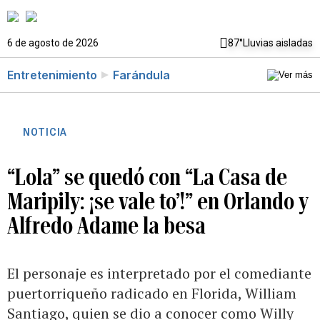
6 de agosto de 2026
87°
Lluvias aisladas
Entretenimiento
Farándula
NOTICIA
“Lola” se quedó con “La Casa de
Maripily: ¡se vale to’!” en Orlando y
Alfredo Adame la besa
El personaje es interpretado por el comediante
puertorriqueño radicado en Florida, William
Santiago, quien se dio a conocer como Willy