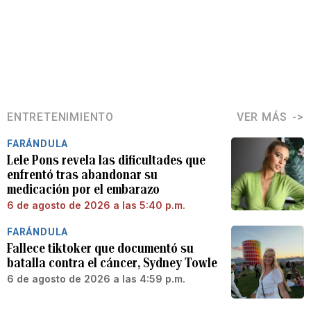
ENTRETENIMIENTO
VER MÁS
FARÁNDULA
Lele Pons revela las dificultades que
enfrentó tras abandonar su
medicación por el embarazo
6 de agosto de 2026 a las 5:40 p.m.
FARÁNDULA
Fallece tiktoker que documentó su
batalla contra el cáncer, Sydney Towle
6 de agosto de 2026 a las 4:59 p.m.