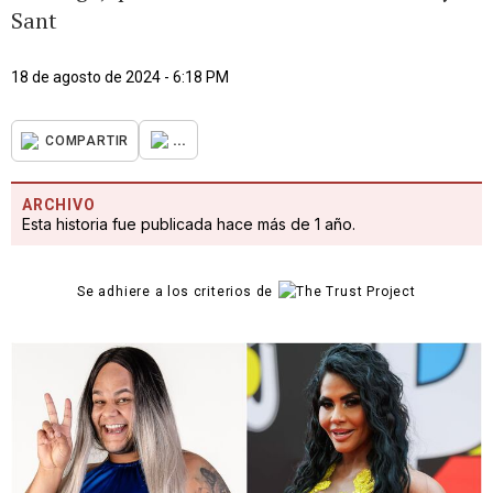
Sant
18 de agosto de 2024 - 6:18 PM
...
COMPARTIR
ARCHIVO
Esta historia fue publicada hace más de 1 año.
Se adhiere a los criterios de