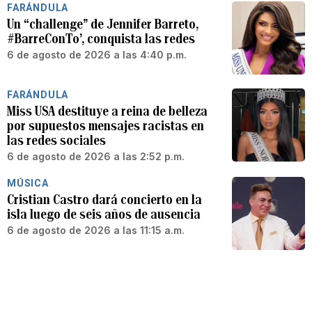
FARÁNDULA
Un “challenge” de Jennifer Barreto,
#BarreConTo’, conquista las redes
6 de agosto de 2026 a las 4:40 p.m.
FARÁNDULA
Miss USA destituye a reina de belleza
por supuestos mensajes racistas en
las redes sociales
6 de agosto de 2026 a las 2:52 p.m.
MÚSICA
Cristian Castro dará concierto en la
isla luego de seis años de ausencia
6 de agosto de 2026 a las 11:15 a.m.