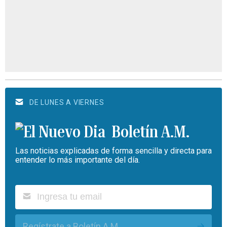
DE LUNES A VIERNES
Boletín A.M.
Las noticias explicadas de forma sencilla y directa para
entender lo más importante del día.
Regístrate a Boletín A.M.