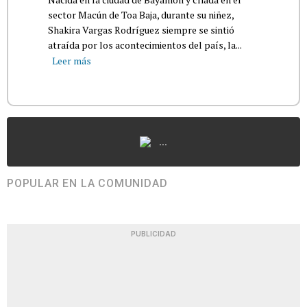
sector Macún de Toa Baja, durante su niñez,
Shakira Vargas Rodríguez siempre se sintió
atraída por los acontecimientos del país, la...
Leer más
...
POPULAR EN LA COMUNIDAD
PUBLICIDAD