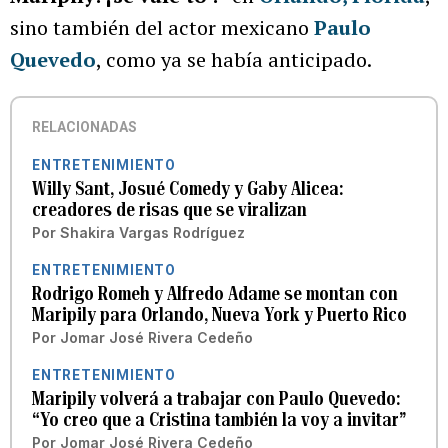
sino también del actor mexicano
Paulo
Quevedo
, como ya se había anticipado.
RELACIONADAS
ENTRETENIMIENTO
Willy Sant, Josué Comedy y Gaby Alicea:
creadores de risas que se viralizan
Por
Shakira Vargas Rodríguez
ENTRETENIMIENTO
Rodrigo Romeh y Alfredo Adame se montan con
Maripily para Orlando, Nueva York y Puerto Rico
Por
Jomar José Rivera Cedeño
ENTRETENIMIENTO
Maripily volverá a trabajar con Paulo Quevedo:
“Yo creo que a Cristina también la voy a invitar”
Por
Jomar José Rivera Cedeño