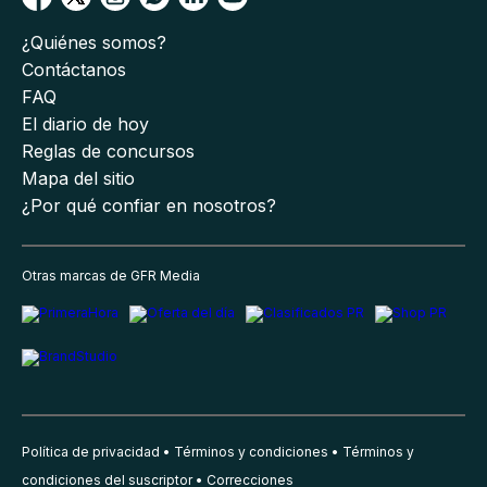
¿Quiénes somos?
Contáctanos
FAQ
El diario de hoy
Reglas de concursos
Mapa del sitio
¿Por qué confiar en nosotros?
Otras marcas de GFR Media
Política de privacidad
Términos y condiciones
Términos y
condiciones del suscriptor
Correcciones