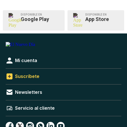
DISPONIBLE EN
DISPONIBLE EN
Google Play
App Store
Mi cuenta
Suscríbete
Newsletters
Servicio al cliente