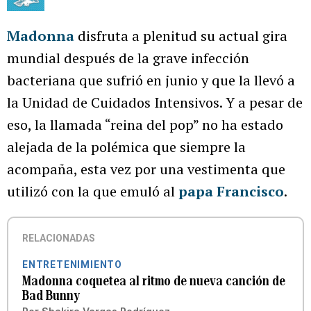
Madonna
disfruta a plenitud su actual gira
mundial después de la grave infección
bacteriana que sufrió en junio y que la llevó a
la Unidad de Cuidados Intensivos. Y a pesar de
eso, la llamada “reina del pop” no ha estado
alejada de la polémica que siempre la
acompaña, esta vez por una vestimenta que
utilizó con la que emuló al
papa Francisco
.
RELACIONADAS
ENTRETENIMIENTO
Madonna coquetea al ritmo de nueva canción de
Bad Bunny