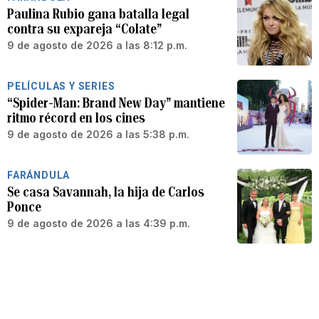
Paulina Rubio gana batalla legal
contra su expareja “Colate”
9 de agosto de 2026 a las 8:12 p.m.
PELÍCULAS Y SERIES
“Spider-Man: Brand New Day” mantiene
ritmo récord en los cines
9 de agosto de 2026 a las 5:38 p.m.
FARÁNDULA
Se casa Savannah, la hija de Carlos
Ponce
9 de agosto de 2026 a las 4:39 p.m.