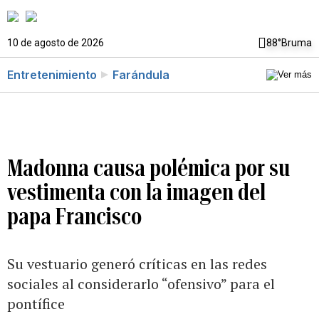
10 de agosto de 2026
88°
Bruma
Entretenimiento
Farándula
Madonna causa polémica por su
vestimenta con la imagen del
papa Francisco
Su vestuario generó críticas en las redes
sociales al considerarlo “ofensivo” para el
pontífice