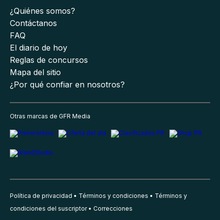
¿Quiénes somos?
Contáctanos
FAQ
El diario de hoy
Reglas de concursos
Mapa del sitio
¿Por qué confiar en nosotros?
Otras marcas de GFR Media
Política de privacidad
Términos y condiciones
Términos y
condiciones del suscriptor
Correcciones