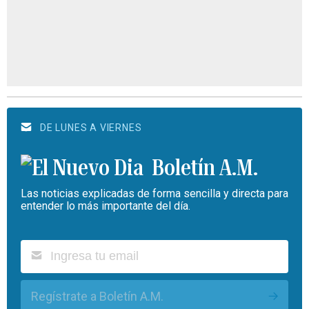
DE LUNES A VIERNES
Boletín A.M.
Las noticias explicadas de forma sencilla y directa para
entender lo más importante del día.
Regístrate a Boletín A.M.