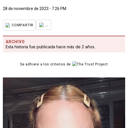
28 de noviembre de 2023 - 7:26 PM
...
COMPARTIR
ARCHIVO
Esta historia fue publicada hace más de 2 años.
Se adhiere a los criterios de