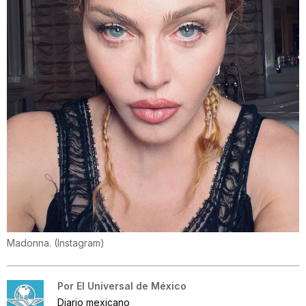
Madonna.
(
Instagram
)
Por
El Universal de México
Diario mexicano