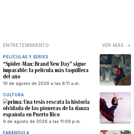
ENTRETENIMIENTO
VER MÁS
PELÍCULAS Y SERIES
“Spider-Man: Brand New Day” sigue
imparable: la película más taquillera
del año
10 de agosto de 2026 a las 9:11 a.m.
CULTURA
Una tesis rescata la historia
olvidada de las pioneras de la danza
española en Puerto Rico
9 de agosto de 2026 a las 11:09 p.m.
FARÁNDULA