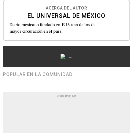
ACERCA DEL AUTOR
EL UNIVERSAL DE MÉXICO
Diario mexicano fundado en 1916, uno de los de
mayor circulación en el país.
...
POPULAR EN LA COMUNIDAD
PUBLICIDAD