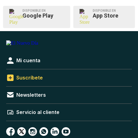
DISPONIBLE EN
DISPONIBLE EN
Google Play
App Store
Mi cuenta
Suscríbete
Newsletters
Servicio al cliente