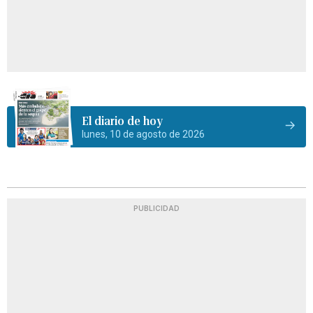
El diario de hoy
lunes, 10 de agosto de 2026
PUBLICIDAD