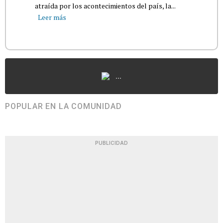
atraída por los acontecimientos del país, la...
Leer más
...
POPULAR EN LA COMUNIDAD
PUBLICIDAD