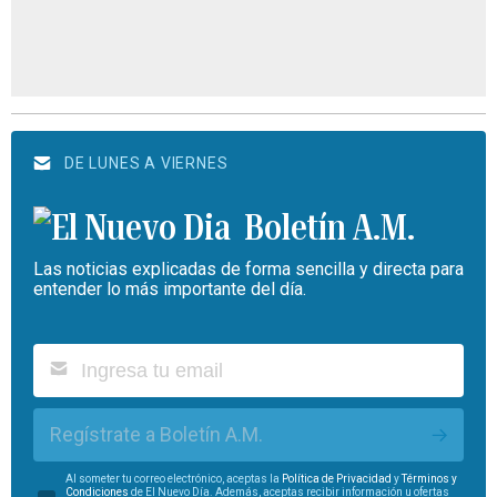
DE LUNES A VIERNES
Boletín A.M.
Las noticias explicadas de forma sencilla y directa para
entender lo más importante del día.
Regístrate a Boletín A.M.
Al someter tu correo electrónico, aceptas la
Política de Privacidad
y
Términos y
Condiciones
de El Nuevo Día. Además, aceptas recibir información u ofertas