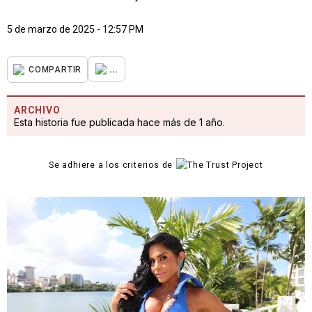
5 de marzo de 2025 - 12:57 PM
...
COMPARTIR
ARCHIVO
Esta historia fue publicada hace más de 1 año.
Se adhiere a los criterios de