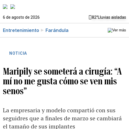
6 de agosto de 2026
82°
Lluvias aisladas
Entretenimiento
Farándula
NOTICIA
Maripily se someterá a cirugía: “A
mí no me gusta cómo se ven mis
senos”
La empresaria y modelo compartió con sus
seguidres que a finales de marzo se cambiará
el tamaño de sus implantes