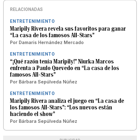
RELACIONADAS
ENTRETENIMIENTO
Maripily Rivera revela sus favoritos para ganar
“La casa de los famosos All-Stars”
Por
Damaris Hernández Mercado
ENTRETENIMIENTO
“¡Qué razón tenía Maripily!” Niurka Marcos
enfrenta a Paulo Quevedo en “La casa de los
famosos All-Stars”
Por
Bárbara Sepúlveda Núñez
ENTRETENIMIENTO
Maripily Rivera analiza el juego en “La casa de
los famosos All-Stars”: “Los nuevos están
haciendo el show”
Por
Bárbara Sepúlveda Núñez