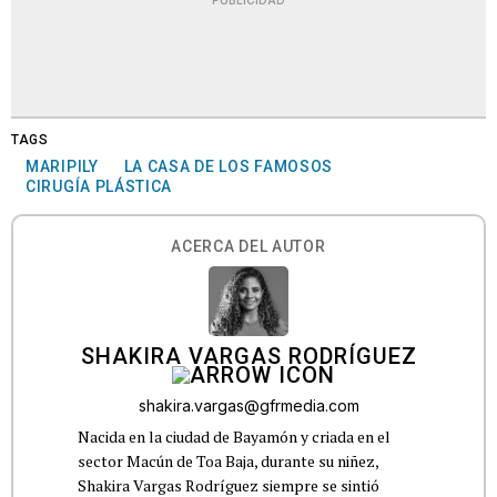
PUBLICIDAD
TAGS
MARIPILY
LA CASA DE LOS FAMOSOS
CIRUGÍA PLÁSTICA
ACERCA DEL AUTOR
SHAKIRA VARGAS RODRÍGUEZ
shakira.vargas@gfrmedia.com
Nacida en la ciudad de Bayamón y criada en el
sector Macún de Toa Baja, durante su niñez,
Shakira Vargas Rodríguez siempre se sintió