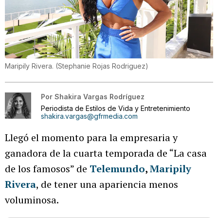
Maripily Rivera.
(
Stephanie Rojas Rodriguez
)
Por
Shakira Vargas Rodríguez
Periodista de Estilos de Vida y Entretenimiento
shakira.vargas@gfrmedia.com
Llegó el momento para la empresaria y
ganadora de la cuarta temporada de “La casa
de los famosos” de
Telemundo
,
Maripily
Rivera
, de tener una apariencia menos
voluminosa.