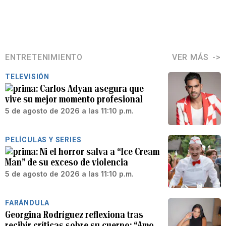
ENTRETENIMIENTO
VER MÁS
TELEVISIÓN
Carlos Adyan asegura que
vive su mejor momento profesional
5 de agosto de 2026 a las 11:10 p.m.
PELÍCULAS Y SERIES
Ni el horror salva a “Ice Cream
Man” de su exceso de violencia
5 de agosto de 2026 a las 11:10 p.m.
FARÁNDULA
Georgina Rodríguez reflexiona tras
recibir críticas sobre su cuerpo: “Amo