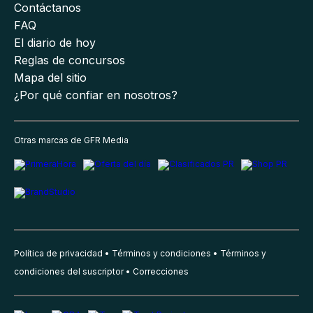
Contáctanos
FAQ
El diario de hoy
Reglas de concursos
Mapa del sitio
¿Por qué confiar en nosotros?
Otras marcas de GFR Media
Política de privacidad
Términos y condiciones
Términos y
condiciones del suscriptor
Correcciones