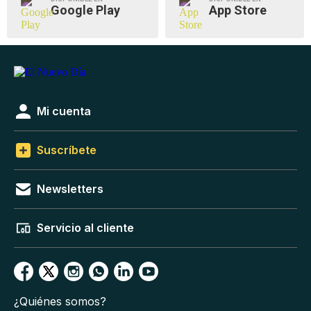
Google Play
App Store
Mi cuenta
Suscríbete
Newsletters
Servicio al cliente
¿Quiénes somos?