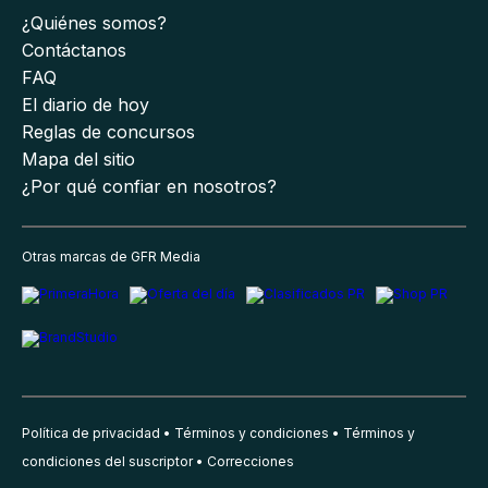
¿Quiénes somos?
Contáctanos
FAQ
El diario de hoy
Reglas de concursos
Mapa del sitio
¿Por qué confiar en nosotros?
Otras marcas de GFR Media
Política de privacidad
Términos y condiciones
Términos y
condiciones del suscriptor
Correcciones