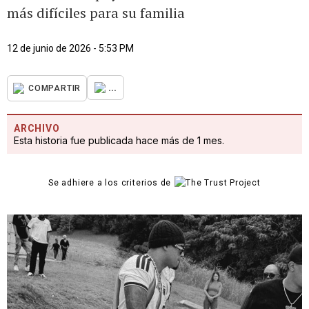
más difíciles para su familia
12 de junio de 2026 - 5:53 PM
...
COMPARTIR
ARCHIVO
Esta historia fue publicada hace más de 1 mes.
Se adhiere a los criterios de