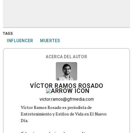
TAGS
INFLUENCER
MUERTES
ACERCA DEL AUTOR
VÍCTOR RAMOS ROSADO
victor.ramos@gfrmedia.com
Víctor Ramos Rosado es periodista de
Entretenimiento y Estilos de Vida en El Nuevo
Día.