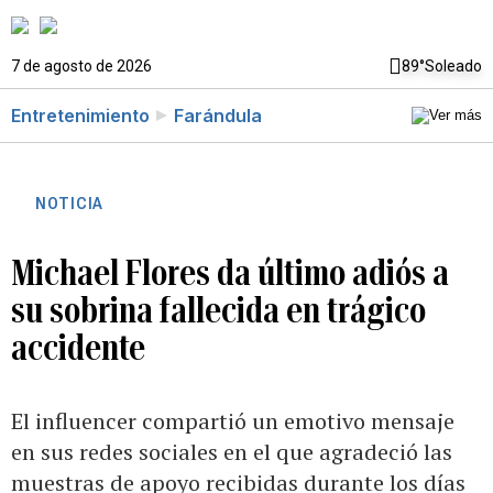
7 de agosto de 2026
89°
Soleado
Entretenimiento
Farándula
NOTICIA
Michael Flores da último adiós a
su sobrina fallecida en trágico
accidente
El influencer compartió un emotivo mensaje
en sus redes sociales en el que agradeció las
muestras de apoyo recibidas durante los días