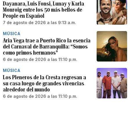
Dayanara, Luis Fonsi, Lunay y Karla
Monroig entre los 50 más bellos de
People en Español
7 de agosto de 2026 a las 9:13 a.m.
MÚSICA
Aria Vega trae a Puerto Rico la esencia
del Carnaval de Barranquilla: “Somos
como primos hermanos”
6 de agosto de 2026 a las 11:10 p.m.
MÚSICA
Los Pleneros de la Cresta regresan a
su casa luego de grandes vivencias
alrededor del mundo
6 de agosto de 2026 a las 11:10 p.m.