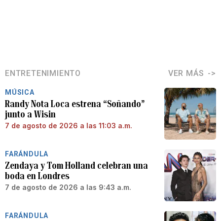
ENTRETENIMIENTO
VER MÁS
MÚSICA
Randy Nota Loca estrena “Soñando”
junto a Wisin
7 de agosto de 2026 a las 11:03 a.m.
FARÁNDULA
Zendaya y Tom Holland celebran una
boda en Londres
7 de agosto de 2026 a las 9:43 a.m.
FARÁNDULA