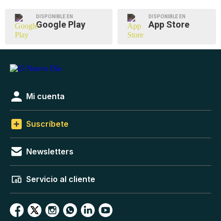
DISPONIBLE EN
DISPONIBLE EN
Google Play
App Store
Mi cuenta
Suscríbete
Newsletters
Servicio al cliente