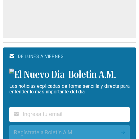
DE LUNES A VIERNES
Boletín A.M.
Las noticias explicadas de forma sencilla y directa para
entender lo más importante del día.
Regístrate a Boletín A.M.