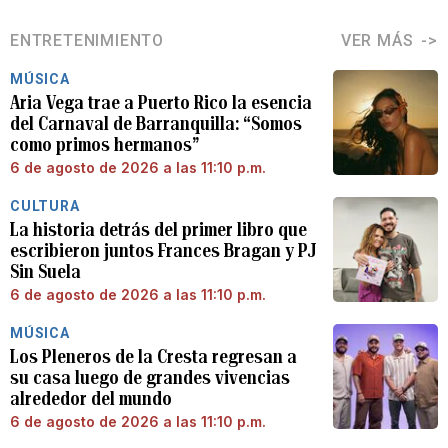
ENTRETENIMIENTO
VER MÁS
MÚSICA
Aria Vega trae a Puerto Rico la esencia
del Carnaval de Barranquilla: “Somos
como primos hermanos”
6 de agosto de 2026 a las 11:10 p.m.
CULTURA
La historia detrás del primer libro que
escribieron juntos Frances Bragan y PJ
Sin Suela
6 de agosto de 2026 a las 11:10 p.m.
MÚSICA
Los Pleneros de la Cresta regresan a
su casa luego de grandes vivencias
alrededor del mundo
6 de agosto de 2026 a las 11:10 p.m.