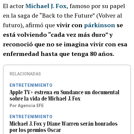
El actor
Michael J. Fox,
famoso por su papel
en la saga de “Back to the Future” (Volver al
futuro), afirmó que
vivir con
párkinson
se
está volviendo “cada vez más duro” y
reconoció que no se imagina vivir con esa
enfermedad hasta que tenga 80 años.
RELACIONADAS
ENTRETENIMIENTO
Apple TV+ estrena en Sundance un documental
sobre la vida de Michael J. Fox
Por
Agencia EFE
ENTRETENIMIENTO
Michael J. Fox y Diane Warren serán honrados
por los premios Oscar