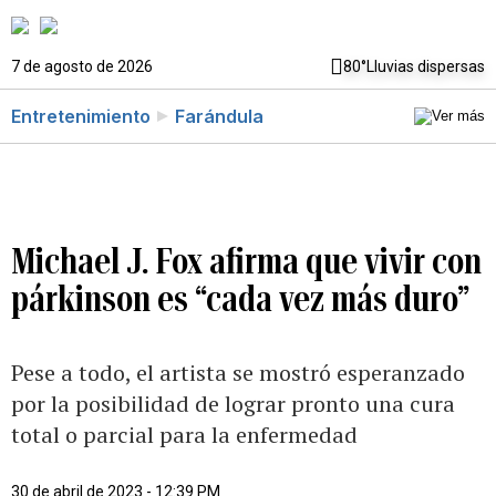
7 de agosto de 2026
80°
Lluvias dispersas
Entretenimiento
Farándula
Michael J. Fox afirma que vivir con
párkinson es “cada vez más duro”
Pese a todo, el artista se mostró esperanzado
por la posibilidad de lograr pronto una cura
total o parcial para la enfermedad
30 de abril de 2023 - 12:39 PM