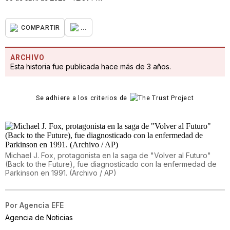
...
COMPARTIR
ARCHIVO
Esta historia fue publicada hace más de 3 años.
Se adhiere a los criterios de
Michael J. Fox, protagonista en la saga de "Volver al Futuro"
(Back to the Future), fue diagnosticado con la enfermedad de
Parkinson en 1991. (Archivo / AP)
Por
Agencia EFE
Agencia de Noticias