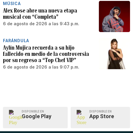
MÚSICA
Alex Rose abre una nueva etapa
musical con “Completa”
6 de agosto de 2026 a las 9:43 p.m.
FARÁNDULA
Aylín Mujica recuerda a su hijo
fallecido en medio de la controversia
por su regreso a “Top Chef VIP”
6 de agosto de 2026 a las 9:07 p.m.
DISPONIBLE EN
DISPONIBLE EN
Google Play
App Store