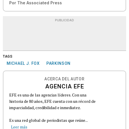
Por
The Associated Press
PUBLICIDAD
TAGS
MICHAEL J. FOX
PARKINSON
ACERCA DEL AUTOR
AGENCIA EFE
EFE es una de las agencias líderes. Con una
historia de 80 años, EFE cuenta con un récord de
imparcialidad, credibilidad e inmediatez.
Es una red global de periodistas que reúne...
Leer más