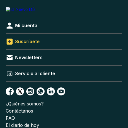
Mi cuenta
Suscríbete
Newsletters
Servicio al cliente
¿Quiénes somos?
Contáctanos
FAQ
El diario de hoy