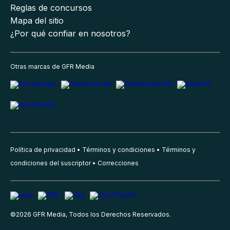
Reglas de concursos
Mapa del sitio
¿Por qué confiar en nosotros?
Otras marcas de GFR Media
Política de privacidad
Términos y condiciones
Términos y
condiciones del suscriptor
Correcciones
©
2026
GFR Media, Todos los Derechos Reservados.