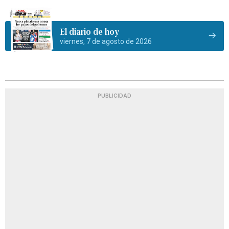
El diario de hoy
viernes, 7 de agosto de 2026
PUBLICIDAD