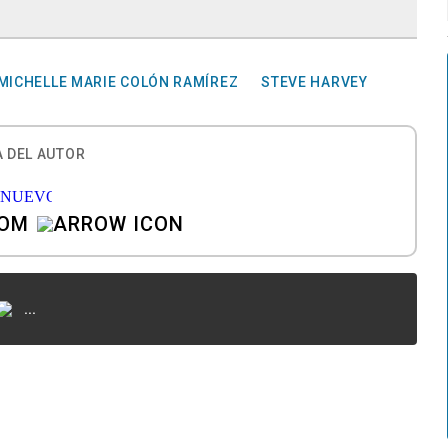
MICHELLE MARIE COLÓN RAMÍREZ
STEVE HARVEY
 DEL AUTOR
COM
...