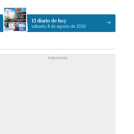
El diario de hoy
sábado, 8 de agosto de 2026
PUBLICIDAD