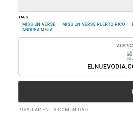
TAGS
MISS UNIVERSE
MISS UNIVERSE PUERTO RICO
ANDREA MEZA
ACERCA
ELNUEVODIA.
POPULAR EN LA COMUNIDAD