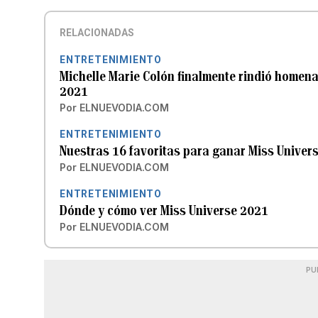
RELACIONADAS
ENTRETENIMIENTO
Michelle Marie Colón finalmente rindió homena
2021
Por
ELNUEVODIA.COM
ENTRETENIMIENTO
Nuestras 16 favoritas para ganar Miss Univer
Por
ELNUEVODIA.COM
ENTRETENIMIENTO
Dónde y cómo ver Miss Universe 2021
Por
ELNUEVODIA.COM
PU