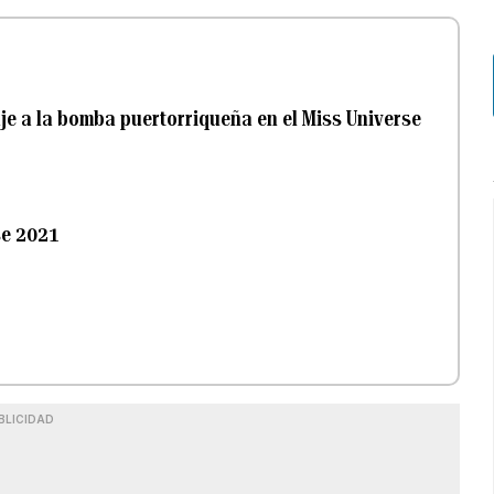
je a la bomba puertorriqueña en el Miss Universe
se 2021
BLICIDAD