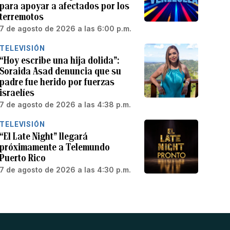
para apoyar a afectados por los
terremotos
7 de agosto de 2026 a las 6:00 p.m.
TELEVISIÓN
“Hoy escribe una hija dolida”:
Soraida Asad denuncia que su
padre fue herido por fuerzas
israelíes
7 de agosto de 2026 a las 4:38 p.m.
TELEVISIÓN
“El Late Night” llegará
próximamente a Telemundo
Puerto Rico
7 de agosto de 2026 a las 4:30 p.m.