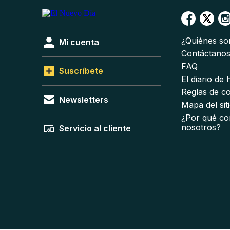
¿Quiénes s
Mi cuenta
Contáctano
FAQ
Suscríbete
El diario de
Reglas de c
Newsletters
Mapa del sit
¿Por qué co
nosotros?
Servicio al cliente