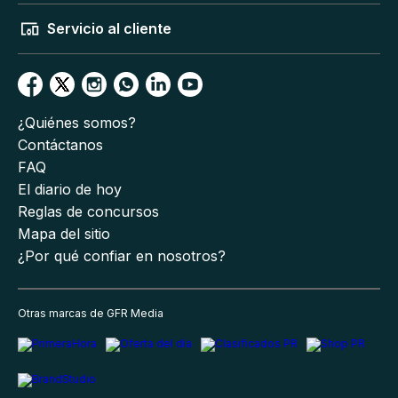
Servicio al cliente
¿Quiénes somos?
Contáctanos
FAQ
El diario de hoy
Reglas de concursos
Mapa del sitio
¿Por qué confiar en nosotros?
Otras marcas de GFR Media