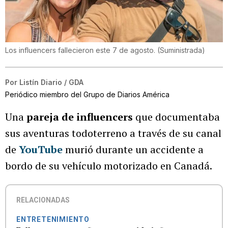
Los influencers fallecieron este 7 de agosto.
(
Suministrada
)
Por
Listín Diario / GDA
Periódico miembro del Grupo de Diarios América
Una
pareja de influencers
que documentaba
sus aventuras todoterreno a través de su canal
de
YouTube
murió durante un accidente a
bordo de su vehículo motorizado en Canadá.
RELACIONADAS
ENTRETENIMIENTO