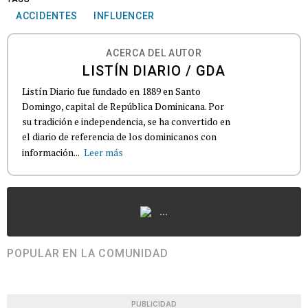
ACCIDENTES
INFLUENCER
ACERCA DEL AUTOR
LISTÍN DIARIO / GDA
Listín Diario fue fundado en 1889 en Santo
Domingo, capital de República Dominicana. Por
su tradición e independencia, se ha convertido en
el diario de referencia de los dominicanos con
información...
Leer más
...
POPULAR EN LA COMUNIDAD
PUBLICIDAD