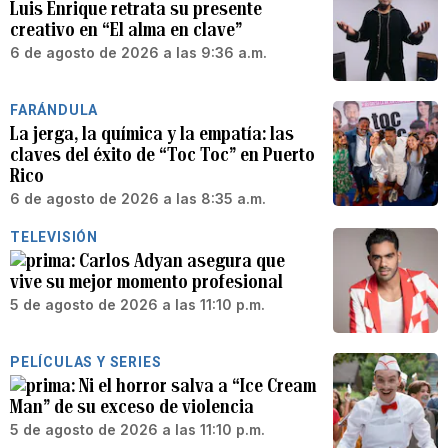
Luis Enrique retrata su presente
creativo en “El alma en clave”
6 de agosto de 2026 a las 9:36 a.m.
FARÁNDULA
La jerga, la química y la empatía: las
claves del éxito de “Toc Toc” en Puerto
Rico
6 de agosto de 2026 a las 8:35 a.m.
TELEVISIÓN
Carlos Adyan asegura que
vive su mejor momento profesional
5 de agosto de 2026 a las 11:10 p.m.
PELÍCULAS Y SERIES
Ni el horror salva a “Ice Cream
Man” de su exceso de violencia
5 de agosto de 2026 a las 11:10 p.m.