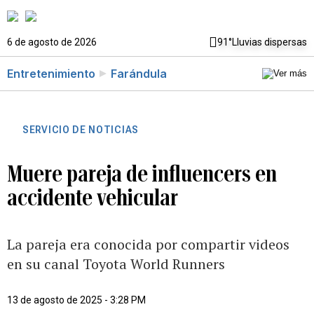
6 de agosto de 2026
91°
Lluvias dispersas
Entretenimiento
Farándula
SERVICIO DE NOTICIAS
Muere pareja de influencers en
accidente vehicular
La pareja era conocida por compartir videos
en su canal Toyota World Runners
13 de agosto de 2025 - 3:28 PM