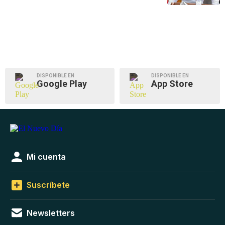
DISPONIBLE EN
DISPONIBLE EN
Google Play
App Store
Mi cuenta
Suscríbete
Newsletters