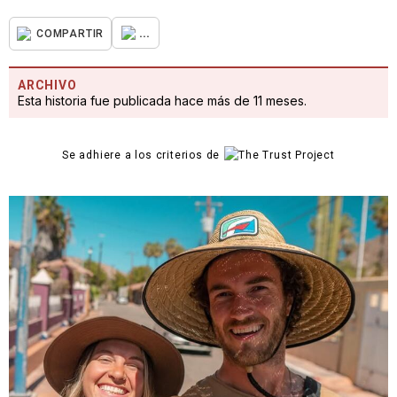
...
COMPARTIR
ARCHIVO
Esta historia fue publicada hace más de 11 meses.
Se adhiere a los criterios de