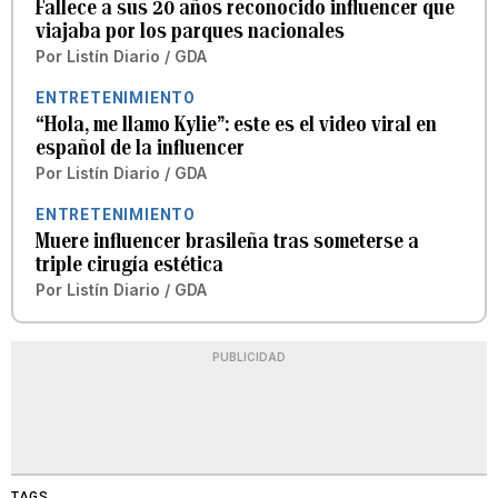
Fallece a sus 20 años reconocido influencer que
viajaba por los parques nacionales
Por
Listín Diario / GDA
ENTRETENIMIENTO
“Hola, me llamo Kylie”: este es el video viral en
español de la influencer
Por
Listín Diario / GDA
ENTRETENIMIENTO
Muere influencer brasileña tras someterse a
triple cirugía estética
Por
Listín Diario / GDA
PUBLICIDAD
TAGS