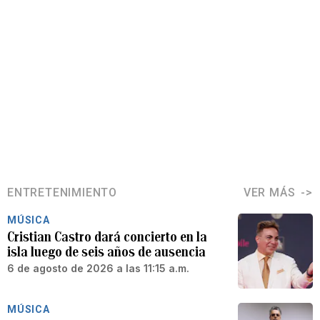
ENTRETENIMIENTO
VER MÁS
MÚSICA
Cristian Castro dará concierto en la
isla luego de seis años de ausencia
6 de agosto de 2026 a las 11:15 a.m.
MÚSICA