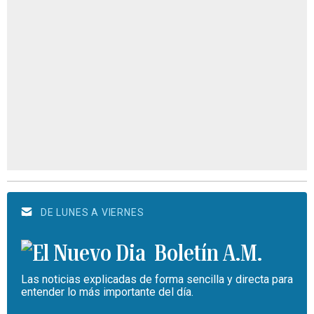
DE LUNES A VIERNES
Boletín A.M.
Las noticias explicadas de forma sencilla y directa para
entender lo más importante del día.