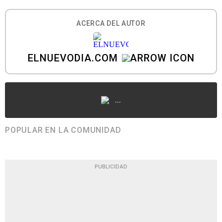
ACERCA DEL AUTOR
ELNUEVODIA.COM
...
POPULAR EN LA COMUNIDAD
PUBLICIDAD