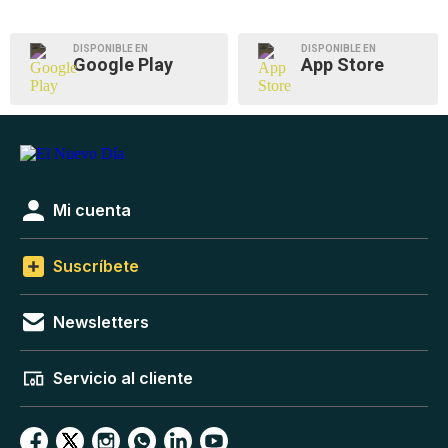
DISPONIBLE EN
DISPONIBLE EN
Google Play
App Store
Mi cuenta
Suscríbete
Newsletters
Servicio al cliente