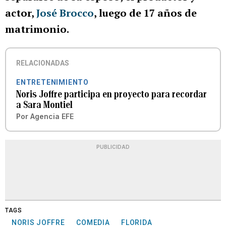
actor,
José Brocco
, luego de 17 años de
matrimonio.
RELACIONADAS
ENTRETENIMIENTO
Noris Joffre participa en proyecto para recordar
a Sara Montiel
Por
Agencia EFE
PUBLICIDAD
TAGS
NORIS JOFFRE
COMEDIA
FLORIDA