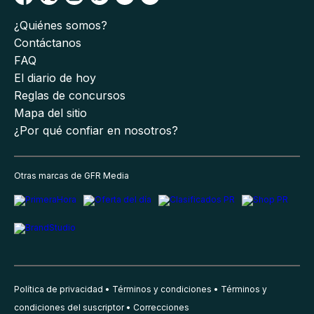
¿Quiénes somos?
Contáctanos
FAQ
El diario de hoy
Reglas de concursos
Mapa del sitio
¿Por qué confiar en nosotros?
Otras marcas de GFR Media
Política de privacidad
Términos y condiciones
Términos y
condiciones del suscriptor
Correcciones