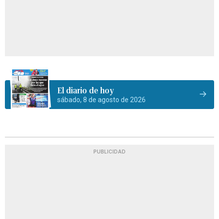
El diario de hoy
sábado, 8 de agosto de 2026
PUBLICIDAD