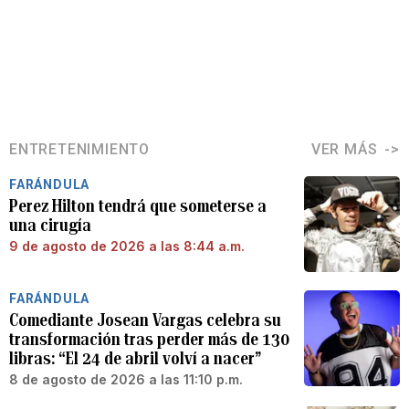
ENTRETENIMIENTO
VER MÁS
FARÁNDULA
Perez Hilton tendrá que someterse a
una cirugía
9 de agosto de 2026 a las 8:44 a.m.
FARÁNDULA
Comediante Josean Vargas celebra su
transformación tras perder más de 130
libras: “El 24 de abril volví a nacer”
8 de agosto de 2026 a las 11:10 p.m.