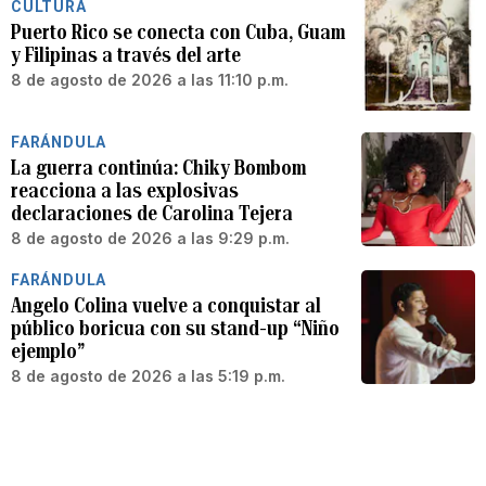
CULTURA
Puerto Rico se conecta con Cuba, Guam
y Filipinas a través del arte
8 de agosto de 2026 a las 11:10 p.m.
FARÁNDULA
La guerra continúa: Chiky Bombom
reacciona a las explosivas
declaraciones de Carolina Tejera
8 de agosto de 2026 a las 9:29 p.m.
FARÁNDULA
Angelo Colina vuelve a conquistar al
público boricua con su stand-up “Niño
ejemplo”
8 de agosto de 2026 a las 5:19 p.m.