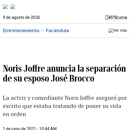
9 de agosto de 2026
85°
Bruma
Entretenimiento
Farándula
Noris Joffre anuncia la separación
de su esposo José Brocco
La actriz y comediante Noris Joffre aseguró por
escrito que estaba tratando de poner su vida
en orden
1 de junio de 2021 - 10:44 AM