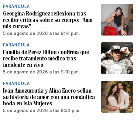
FARÁNDULA
Georgina Rodríguez reflexiona tras
recibir críticas sobre su cuerpo: “Amo
mis curvas”
5 de agosto de 2026 a las 9:14 p.m.
FARÁNDULA
Familia de Perez Hilton confirma que
recibe tratamiento médico tras
incidente en vivo
5 de agosto de 2026 a las 9:10 p.m.
FARÁNDULA
Iván Amozurrutia y Alina Enero sellan
su historia de amor con una romántica
boda en Isla Mujeres
5 de agosto de 2026 a las 8:32 p.m.