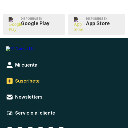
DISPONIBLE EN
DISPONIBLE EN
Google Play
App Store
Mi cuenta
Suscríbete
Newsletters
Servicio al cliente