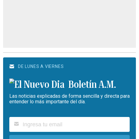
DE LUNES A VIERNES
Boletín A.M.
Las noticias explicadas de forma sencilla y directa para
entender lo más importante del día.