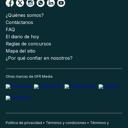
¿Quiénes somos?
Contáctanos
FAQ
El diario de hoy
Reglas de concursos
Mapa del sitio
¿Por qué confiar en nosotros?
Otras marcas de GFR Media
Política de privacidad
Términos y condiciones
Términos y