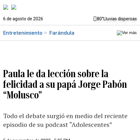
6 de agosto de 2026
80°
Lluvias dispersas
Entretenimiento
Farándula
Paula le da lección sobre la
felicidad a su papá Jorge Pabón
“Molusco”
Todo el debate surgió en medio del reciente
episodio de su podcast “Adolescentes”