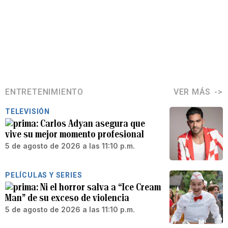
ENTRETENIMIENTO
VER MÁS
TELEVISIÓN
Carlos Adyan asegura que
vive su mejor momento profesional
5 de agosto de 2026 a las 11:10 p.m.
PELÍCULAS Y SERIES
Ni el horror salva a “Ice Cream
Man” de su exceso de violencia
5 de agosto de 2026 a las 11:10 p.m.