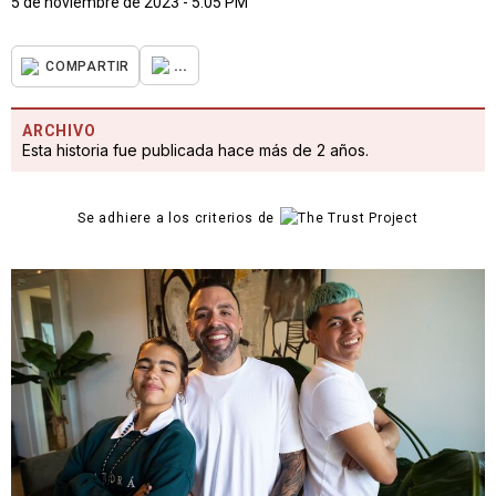
5 de noviembre de 2023 - 5:05 PM
...
COMPARTIR
ARCHIVO
Esta historia fue publicada hace más de 2 años.
Se adhiere a los criterios de