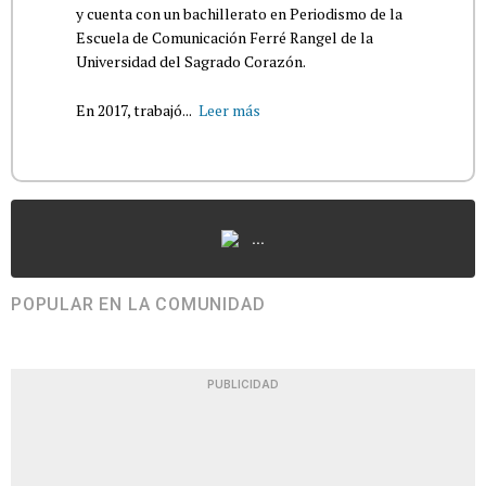
y cuenta con un bachillerato en Periodismo de la
Escuela de Comunicación Ferré Rangel de la
Universidad del Sagrado Corazón.
En 2017, trabajó...
Leer más
...
POPULAR EN LA COMUNIDAD
PUBLICIDAD