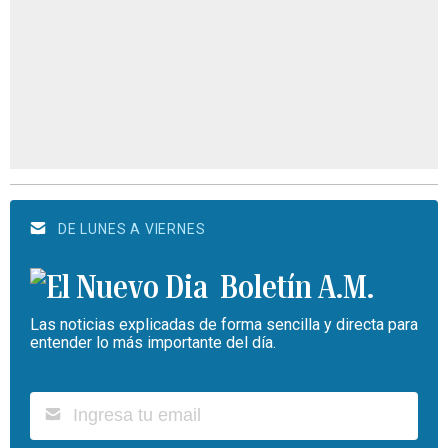
DE LUNES A VIERNES
Boletín A.M.
Las noticias explicadas de forma sencilla y directa para
entender lo más importante del día.