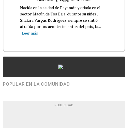
Nacida en la ciudad de Bayamón y criada en el
sector Macún de Toa Baja, durante su niñez,
Shakira Vargas Rodríguez siempre se sintió
atraída por los acontecimientos del país, la...
Leer más
...
POPULAR EN LA COMUNIDAD
PUBLICIDAD