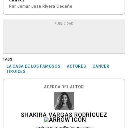
Por
Jomar José Rivera Cedeño
PUBLICIDAD
TAGS
LA CASA DE LOS FAMOSOS
ACTORES
CÁNCER
TIROIDES
ACERCA DEL AUTOR
SHAKIRA VARGAS RODRÍGUEZ
shakira.vargas@gfrmedia.com