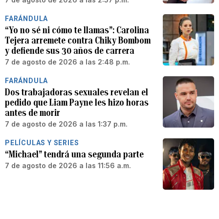
FARÁNDULA
“Yo no sé ni cómo te llamas”: Carolina
Tejera arremete contra Chiky Bombom
y defiende sus 30 años de carrera
7 de agosto de 2026 a las 2:48 p.m.
FARÁNDULA
Dos trabajadoras sexuales revelan el
pedido que Liam Payne les hizo horas
antes de morir
7 de agosto de 2026 a las 1:37 p.m.
PELÍCULAS Y SERIES
“Michael” tendrá una segunda parte
7 de agosto de 2026 a las 11:56 a.m.