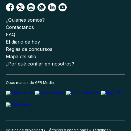
¿Quiénes somos?
Contáctanos
FAQ
El diario de hoy
Reglas de concursos
Mapa del sitio
¿Por qué confiar en nosotros?
Otras marcas de GFR Media
Política de privacidad
Términos y condiciones
Términos y