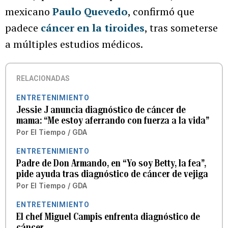
mexicano
Paulo Quevedo
, confirmó que
padece
cáncer en la tiroides
, tras someterse
a múltiples estudios médicos.
RELACIONADAS
ENTRETENIMIENTO
Jessie J anuncia diagnóstico de cáncer de
mama: “Me estoy aferrando con fuerza a la vida”
Por
El Tiempo / GDA
ENTRETENIMIENTO
Padre de Don Armando, en “Yo soy Betty, la fea”,
pide ayuda tras diagnóstico de cáncer de vejiga
Por
El Tiempo / GDA
ENTRETENIMIENTO
El chef Miguel Campis enfrenta diagnóstico de
cáncer