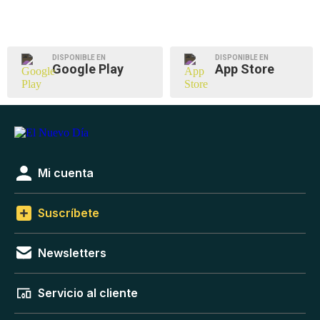
DISPONIBLE EN
DISPONIBLE EN
Google Play
App Store
Mi cuenta
Suscríbete
Newsletters
Servicio al cliente