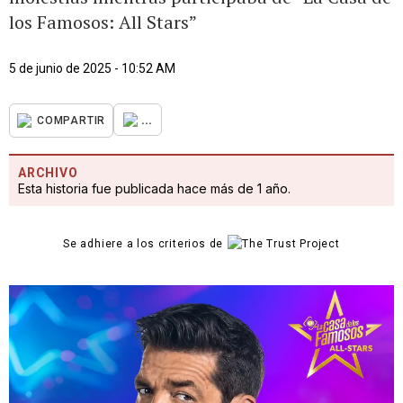
los Famosos: All Stars”
5 de junio de 2025 - 10:52 AM
...
COMPARTIR
ARCHIVO
Esta historia fue publicada hace más de 1 año.
Se adhiere a los criterios de