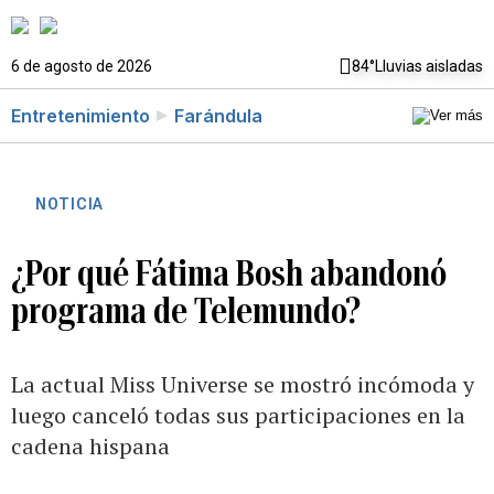
6 de agosto de 2026
84°
Lluvias aisladas
Entretenimiento
Farándula
NOTICIA
¿Por qué Fátima Bosh abandonó
programa de Telemundo?
La actual Miss Universe se mostró incómoda y
luego canceló todas sus participaciones en la
cadena hispana