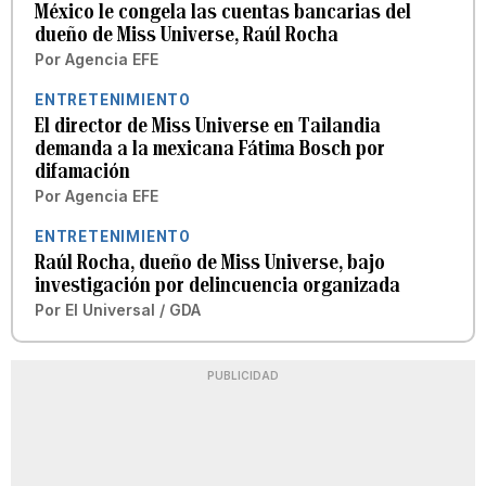
México le congela las cuentas bancarias del
dueño de Miss Universe, Raúl Rocha
Por
Agencia EFE
ENTRETENIMIENTO
El director de Miss Universe en Tailandia
demanda a la mexicana Fátima Bosch por
difamación
Por
Agencia EFE
ENTRETENIMIENTO
Raúl Rocha, dueño de Miss Universe, bajo
investigación por delincuencia organizada
Por
El Universal / GDA
PUBLICIDAD