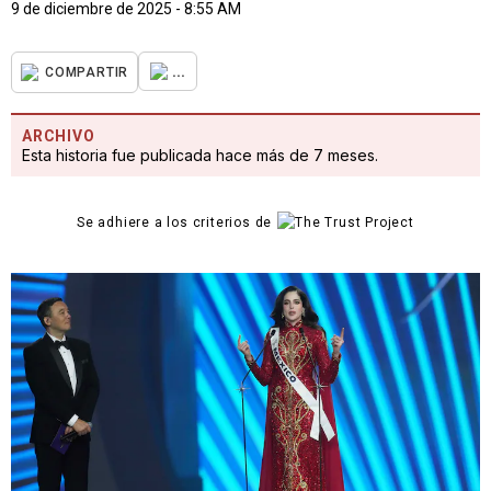
9 de diciembre de 2025 - 8:55 AM
...
COMPARTIR
ARCHIVO
Esta historia fue publicada hace más de 7 meses.
Se adhiere a los criterios de