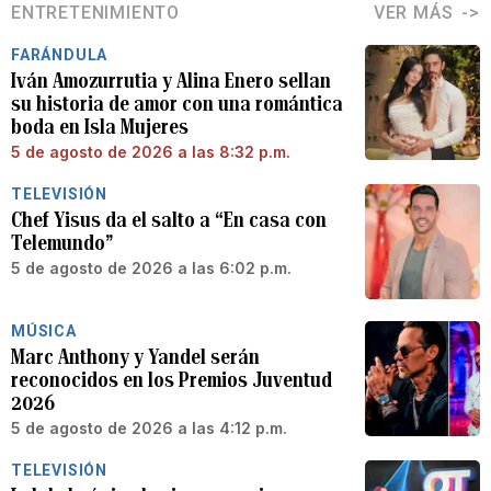
ENTRETENIMIENTO
VER MÁS
FARÁNDULA
Iván Amozurrutia y Alina Enero sellan
su historia de amor con una romántica
boda en Isla Mujeres
5 de agosto de 2026 a las 8:32 p.m.
TELEVISIÓN
Chef Yisus da el salto a “En casa con
Telemundo”
5 de agosto de 2026 a las 6:02 p.m.
MÚSICA
Marc Anthony y Yandel serán
reconocidos en los Premios Juventud
2026
5 de agosto de 2026 a las 4:12 p.m.
TELEVISIÓN