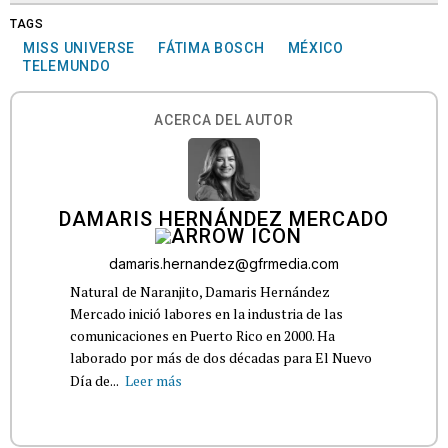
TAGS
MISS UNIVERSE
FÁTIMA BOSCH
MÉXICO
TELEMUNDO
ACERCA DEL AUTOR
DAMARIS HERNÁNDEZ MERCADO
damaris.hernandez@gfrmedia.com
Natural de Naranjito, Damaris Hernández
Mercado inició labores en la industria de las
comunicaciones en Puerto Rico en 2000. Ha
laborado por más de dos décadas para El Nuevo
Día de...
Leer más