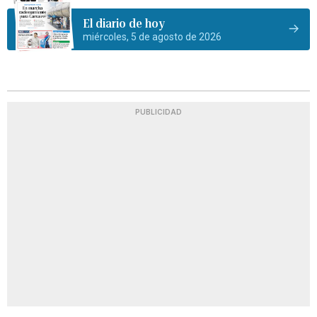
El diario de hoy
miércoles, 5 de agosto de 2026
PUBLICIDAD