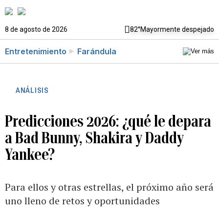
8 de agosto de 2026
82°
Mayormente despejado
Entretenimiento
Farándula
ANÁLISIS
Predicciones 2026: ¿qué le depara
a Bad Bunny, Shakira y Daddy
Yankee?
Para ellos y otras estrellas, el próximo año será
uno lleno de retos y oportunidades