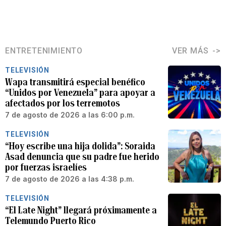
ENTRETENIMIENTO
VER MÁS
TELEVISIÓN
Wapa transmitirá especial benéfico
“Unidos por Venezuela” para apoyar a
afectados por los terremotos
7 de agosto de 2026 a las 6:00 p.m.
TELEVISIÓN
“Hoy escribe una hija dolida”: Soraida
Asad denuncia que su padre fue herido
por fuerzas israelíes
7 de agosto de 2026 a las 4:38 p.m.
TELEVISIÓN
“El Late Night” llegará próximamente a
Telemundo Puerto Rico