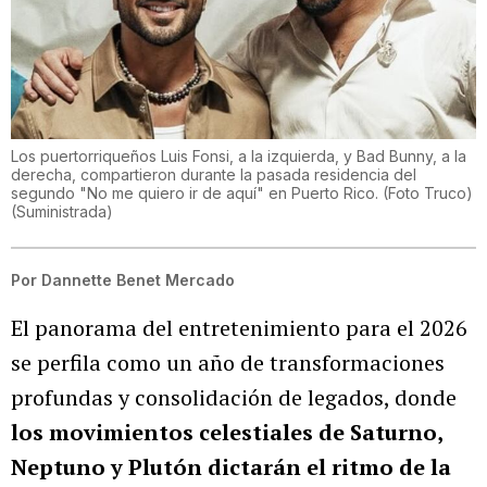
Los puertorriqueños Luis Fonsi, a la izquierda, y Bad Bunny, a la
derecha, compartieron durante la pasada residencia del
segundo "No me quiero ir de aquí" en Puerto Rico. (Foto Truco)
(
Suministrada
)
Por
Dannette Benet Mercado
El panorama del entretenimiento para el 2026
se perfila como un año de transformaciones
profundas y consolidación de legados, donde
los movimientos celestiales de Saturno,
Neptuno y Plutón dictarán el ritmo de la