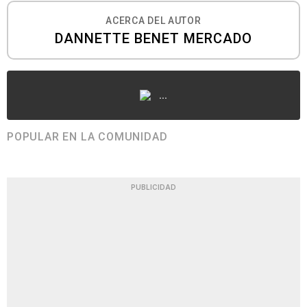
ACERCA DEL AUTOR
DANNETTE BENET MERCADO
...
POPULAR EN LA COMUNIDAD
PUBLICIDAD