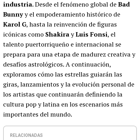
industria
. Desde el fenómeno global de
Bad
Bunny
y el empoderamiento histórico de
Karol G
, hasta la reinvención de figuras
icónicas como
Shakira
y
Luis Fonsi
, el
talento puertorriqueño e internacional se
prepara para una etapa de madurez creativa y
desafíos astrológicos. A continuación,
exploramos cómo las estrellas guiarán las
giras, lanzamientos y la evolución personal de
los artistas que continuarán definiendo la
cultura pop y latina en los escenarios más
importantes del mundo.
RELACIONADAS