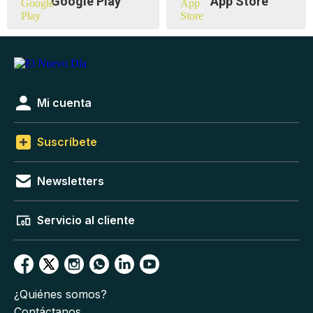
Google Play
App Store
Mi cuenta
Suscríbete
Newsletters
Servicio al cliente
¿Quiénes somos?
Contáctanos