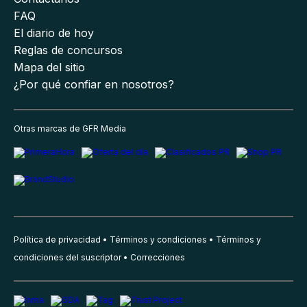
FAQ
El diario de hoy
Reglas de concursos
Mapa del sitio
¿Por qué confiar en nosotros?
Otras marcas de GFR Media
Política de privacidad
Términos y condiciones
Términos y
condiciones del suscriptor
Correcciones