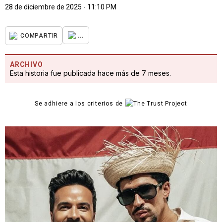
28 de diciembre de 2025 - 11:10 PM
...
COMPARTIR
ARCHIVO
Esta historia fue publicada hace más de 7 meses.
Se adhiere a los criterios de