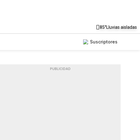
85°
Lluvias aisladas
Suscriptores
PUBLICIDAD