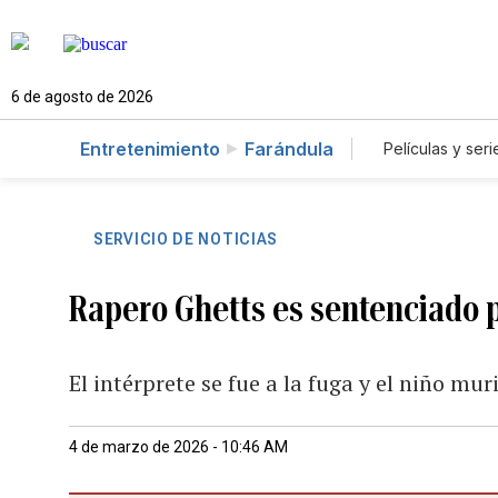
6 de agosto de 2026
Entretenimiento
Farándula
Películas y seri
SERVICIO DE NOTICIAS
Rapero Ghetts es sentenciado p
El intérprete se fue a la fuga y el niño mur
4 de marzo de 2026 - 10:46 AM