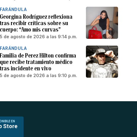
FARÁNDULA
Georgina Rodríguez reflexiona
tras recibir críticas sobre su
cuerpo: “Amo mis curvas”
5 de agosto de 2026 a las 9:14 p.m.
FARÁNDULA
Familia de Perez Hilton confirma
que recibe tratamiento médico
tras incidente en vivo
5 de agosto de 2026 a las 9:10 p.m.
ONIBLE EN
p Store