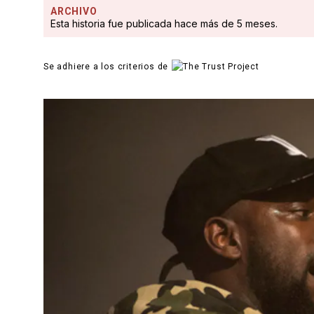
ARCHIVO
Esta historia fue publicada hace más de 5 meses.
Se adhiere a los criterios de