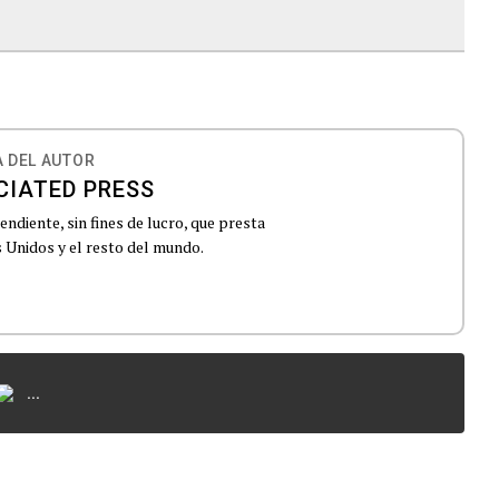
 DEL AUTOR
CIATED PRESS
ndiente, sin fines de lucro, que presta
 Unidos y el resto del mundo.
...