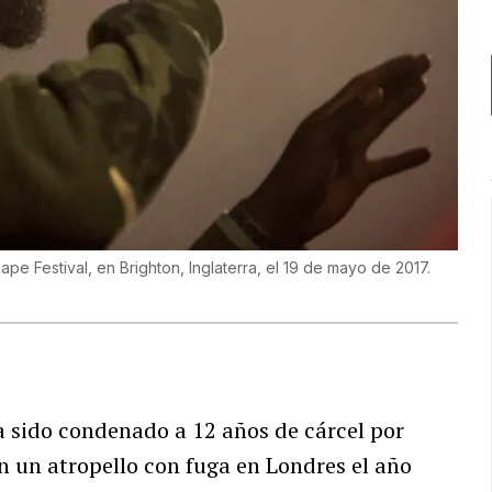
pe Festival, en Brighton, Inglaterra, el 19 de mayo de 2017.
 sido condenado a 12 años de cárcel por
n un atropello con fuga en Londres el año