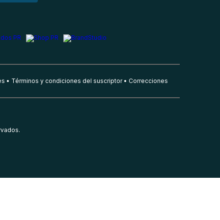
es
Términos y condiciones del suscriptor
Correcciones
rvados.