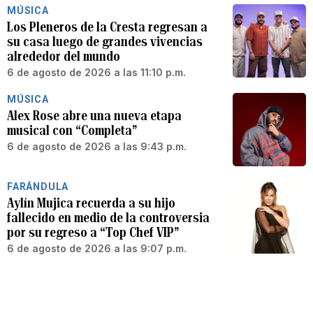
MÚSICA
Los Pleneros de la Cresta regresan a
su casa luego de grandes vivencias
alrededor del mundo
6 de agosto de 2026 a las 11:10 p.m.
MÚSICA
Alex Rose abre una nueva etapa
musical con “Completa”
6 de agosto de 2026 a las 9:43 p.m.
FARÁNDULA
Aylín Mujica recuerda a su hijo
fallecido en medio de la controversia
por su regreso a “Top Chef VIP”
6 de agosto de 2026 a las 9:07 p.m.