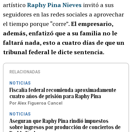
artístico
Raphy Pina Nieves
invitó a sus
seguidores en las redes sociales a aprovechar
el tiempo porque “corre”.
El empresario,
además, enfatizó que a su familia no le
faltará nada, esto a cuatro días de que un
tribunal federal le dicte sentencia.
RELACIONADAS
NOTICIAS
Fiscalía federal recomienda aproximadamente
cuatro años de prisión para Raphy Pina
Por
Alex Figueroa Cancel
NOTICIAS
Aseguran que Raphy Pina rindió impuestos
sobre ingresos por producción de conciertos de