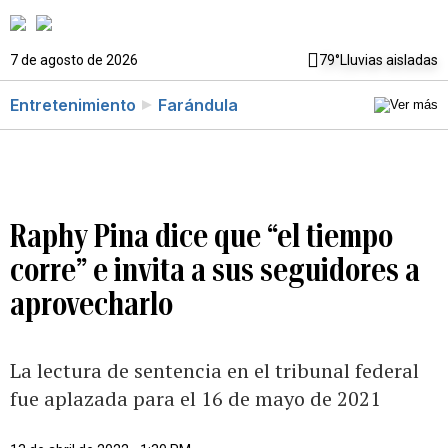
7 de agosto de 2026
79°
Lluvias aisladas
Entretenimiento
Farándula
Raphy Pina dice que “el tiempo
corre” e invita a sus seguidores a
aprovecharlo
La lectura de sentencia en el tribunal federal
fue aplazada para el 16 de mayo de 2021