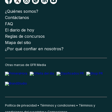
¿Quiénes somos?
Contáctanos
FAQ
El diario de hoy
Reglas de concursos
Mapa del sitio
¿Por qué confiar en nosotros?
Otras marcas de GFR Media
Política de privacidad
Términos y condiciones
Términos y
condiciones del suscriptor
Correcciones