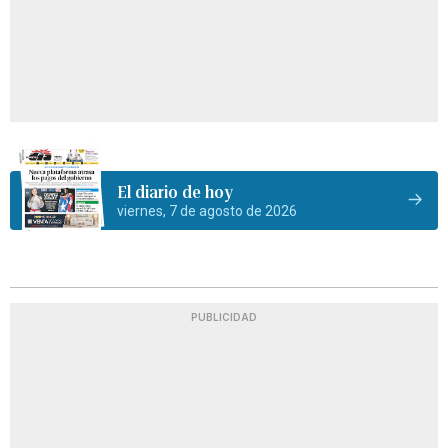
El diario de hoy
viernes, 7 de agosto de 2026
PUBLICIDAD