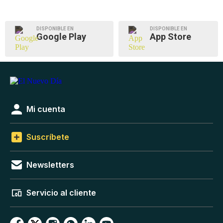
DISPONIBLE EN
DISPONIBLE EN
Google Play
App Store
Mi cuenta
Suscríbete
Newsletters
Servicio al cliente