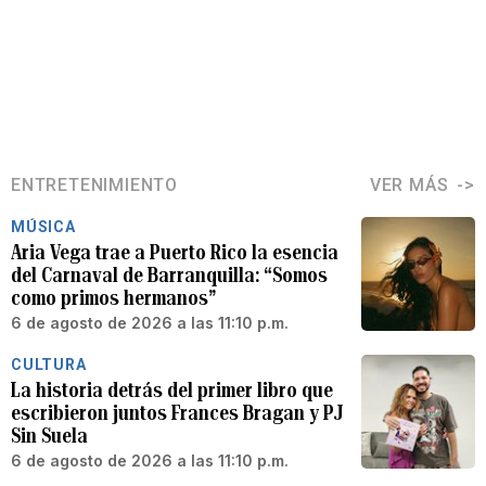
ENTRETENIMIENTO
VER MÁS
MÚSICA
Aria Vega trae a Puerto Rico la esencia
del Carnaval de Barranquilla: “Somos
como primos hermanos”
6 de agosto de 2026 a las 11:10 p.m.
CULTURA
La historia detrás del primer libro que
escribieron juntos Frances Bragan y PJ
Sin Suela
6 de agosto de 2026 a las 11:10 p.m.