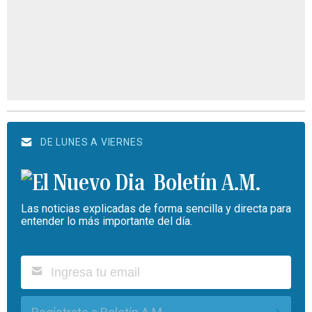
DE LUNES A VIERNES
Boletín A.M.
Las noticias explicadas de forma sencilla y directa para
entender lo más importante del día.