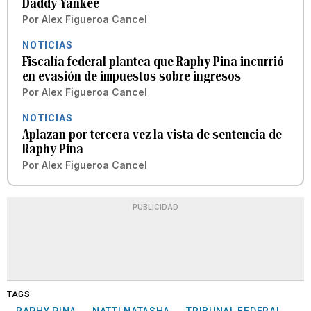
Daddy Yankee
Por
Alex Figueroa Cancel
NOTICIAS
Fiscalía federal plantea que Raphy Pina incurrió
en evasión de impuestos sobre ingresos
Por
Alex Figueroa Cancel
NOTICIAS
Aplazan por tercera vez la vista de sentencia de
Raphy Pina
Por
Alex Figueroa Cancel
PUBLICIDAD
TAGS