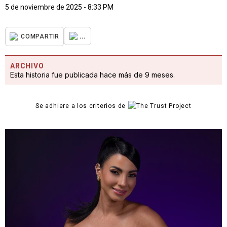
5 de noviembre de 2025 - 8:33 PM
...
COMPARTIR
ARCHIVO
Esta historia fue publicada hace más de 9 meses.
Se adhiere a los criterios de