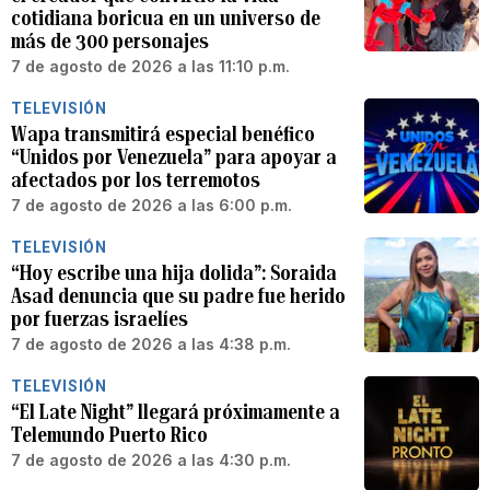
cotidiana boricua en un universo de
más de 300 personajes
7 de agosto de 2026 a las 11:10 p.m.
TELEVISIÓN
Wapa transmitirá especial benéfico
“Unidos por Venezuela” para apoyar a
afectados por los terremotos
7 de agosto de 2026 a las 6:00 p.m.
TELEVISIÓN
“Hoy escribe una hija dolida”: Soraida
Asad denuncia que su padre fue herido
por fuerzas israelíes
7 de agosto de 2026 a las 4:38 p.m.
TELEVISIÓN
“El Late Night” llegará próximamente a
Telemundo Puerto Rico
7 de agosto de 2026 a las 4:30 p.m.