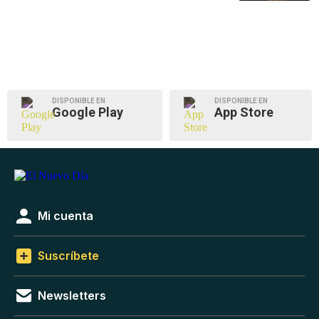
DISPONIBLE EN
DISPONIBLE EN
Google Play
App Store
Mi cuenta
Suscríbete
Newsletters