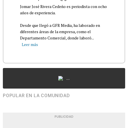
Jomar José Rivera Cedeño es periodista con ocho
años de experiencia.
Desde que llegó a GFR Media, ha laborado en
diferentes áreas de la empresa, como el
Departamento Comercial, donde laboró...
Leer más
...
POPULAR EN LA COMUNIDAD
PUBLICIDAD