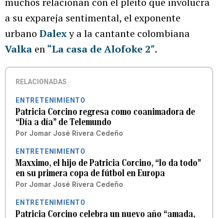
muchos relacionan con el pleito que involucra
a su expareja sentimental, el exponente
urbano
Dalex
y a la cantante colombiana
Valka
en
“La casa de Alofoke 2″
.
RELACIONADAS
ENTRETENIMIENTO
Patricia Corcino regresa como coanimadora de
“Día a día” de Telemundo
Por
Jomar José Rivera Cedeño
ENTRETENIMIENTO
Maxximo, el hijo de Patricia Corcino, “lo da todo”
en su primera copa de fútbol en Europa
Por
Jomar José Rivera Cedeño
ENTRETENIMIENTO
Patricia Corcino celebra un nuevo año “amada,