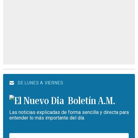
DE LUNES A VIERNES
Boletín A.M.
Las noticias explicadas de forma sencilla y directa para
entender lo más importante del día.