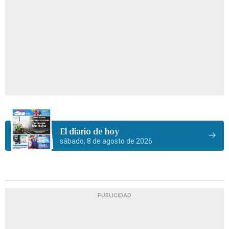
El diario de hoy
sábado, 8 de agosto de 2026
PUBLICIDAD