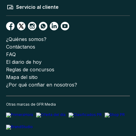
Servicio al cliente
¿Quiénes somos?
Contáctanos
FAQ
El diario de hoy
Reglas de concursos
Mapa del sitio
¿Por qué confiar en nosotros?
Otras marcas de GFR Media