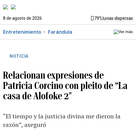
8 de agosto de 2026
79°
Lluvias dispersas
Entretenimiento
Farándula
NOTICIA
Relacionan expresiones de
Patricia Corcino con pleito de “La
casa de Alofoke 2″
“El tiempo y la justicia divina me dieron la
razón”, aseguró