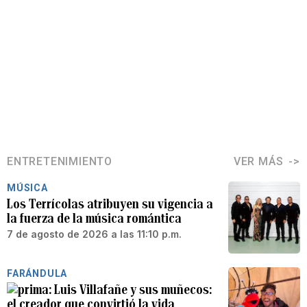
ENTRETENIMIENTO
VER MÁS
MÚSICA
Los Terrícolas atribuyen su vigencia a
la fuerza de la música romántica
7 de agosto de 2026 a las 11:10 p.m.
FARÁNDULA
Luis Villafañe y sus muñecos:
el creador que convirtió la vida