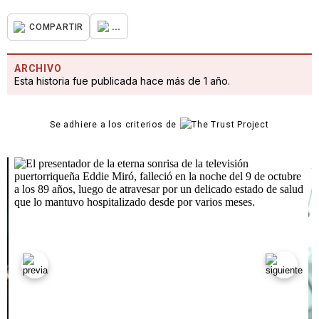
...
COMPARTIR
ARCHIVO
Esta historia fue publicada hace más de 1 año.
Se adhiere a los criterios de