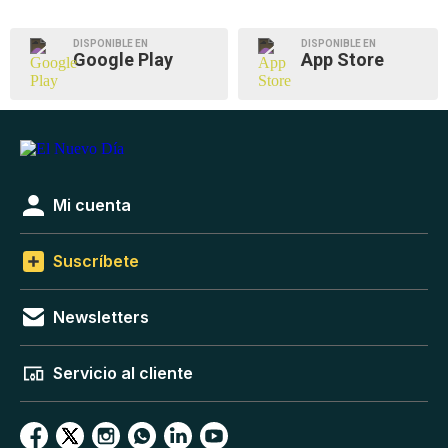
DISPONIBLE EN
DISPONIBLE EN
Google Play
App Store
Mi cuenta
Suscríbete
Newsletters
Servicio al cliente