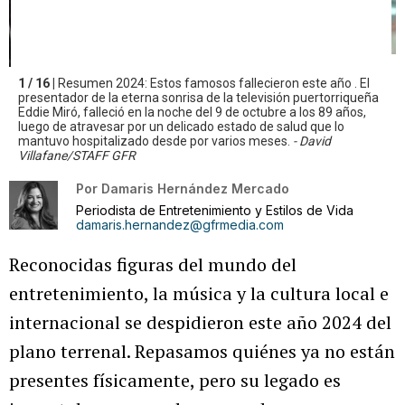
1 / 16 |
Resumen 2024: Estos famosos fallecieron este año . El
presentador de la eterna sonrisa de la televisión puertorriqueña
Eddie Miró, falleció en la noche del 9 de octubre a los 89 años,
luego de atravesar por un delicado estado de salud que lo
mantuvo hospitalizado desde por varios meses.
- David
Villafane/STAFF GFR
Por
Damaris Hernández Mercado
Periodista de Entretenimiento y Estilos de Vida
damaris.hernandez@gfrmedia.com
Reconocidas figuras del mundo del
entretenimiento, la música y la cultura local e
internacional se despidieron este año 2024 del
plano terrenal. Repasamos quiénes ya no están
presentes físicamente, pero su legado es