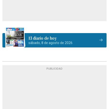
El diario de hoy
sábado, 8 de agosto de 2026
PUBLICIDAD