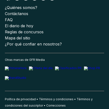
¿Quiénes somos?
Contáctanos
FAQ
El diario de hoy
Reglas de concursos
Mapa del sitio
¿Por qué confiar en nosotros?
Otras marcas de GFR Media
Política de privacidad
Términos y condiciones
Términos y
condiciones del suscriptor
Correcciones