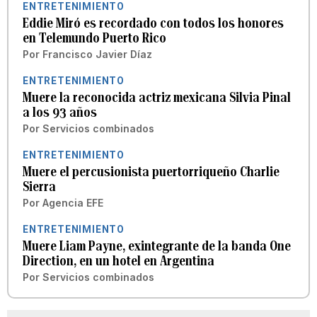
ENTRETENIMIENTO
Eddie Miró es recordado con todos los honores
en Telemundo Puerto Rico
Por
Francisco Javier Díaz
ENTRETENIMIENTO
Muere la reconocida actriz mexicana Silvia Pinal
a los 93 años
Por
Servicios combinados
ENTRETENIMIENTO
Muere el percusionista puertorriqueño Charlie
Sierra
Por
Agencia EFE
ENTRETENIMIENTO
Muere Liam Payne, exintegrante de la banda One
Direction, en un hotel en Argentina
Por
Servicios combinados