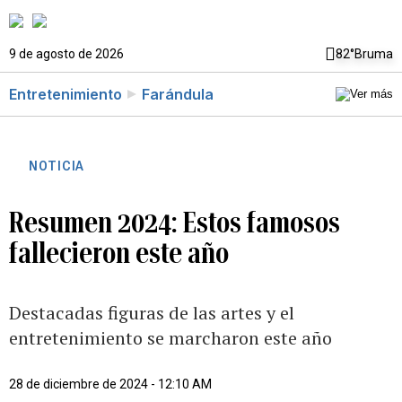
9 de agosto de 2026
82°
Bruma
Entretenimiento
Farándula
NOTICIA
Resumen 2024: Estos famosos
fallecieron este año
Destacadas figuras de las artes y el
entretenimiento se marcharon este año
28 de diciembre de 2024 - 12:10 AM