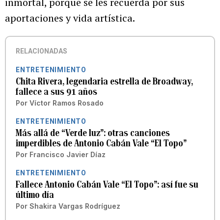
inmortal, porque se les recuerda por sus
aportaciones y vida artística.
RELACIONADAS
ENTRETENIMIENTO
Chita Rivera, legendaria estrella de Broadway,
fallece a sus 91 años
Por
Víctor Ramos Rosado
ENTRETENIMIENTO
Más allá de “Verde luz”: otras canciones
imperdibles de Antonio Cabán Vale “El Topo”
Por
Francisco Javier Díaz
ENTRETENIMIENTO
Fallece Antonio Cabán Vale “El Topo”: así fue su
último día
Por
Shakira Vargas Rodríguez