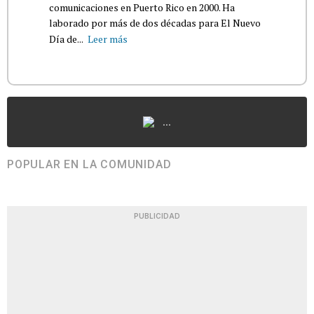
comunicaciones en Puerto Rico en 2000. Ha
laborado por más de dos décadas para El Nuevo
Día de...
Leer más
...
POPULAR EN LA COMUNIDAD
PUBLICIDAD