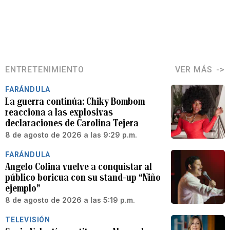
ENTRETENIMIENTO
VER MÁS
FARÁNDULA
La guerra continúa: Chiky Bombom
reacciona a las explosivas
declaraciones de Carolina Tejera
8 de agosto de 2026 a las 9:29 p.m.
FARÁNDULA
Angelo Colina vuelve a conquistar al
público boricua con su stand-up “Niño
ejemplo”
8 de agosto de 2026 a las 5:19 p.m.
TELEVISIÓN