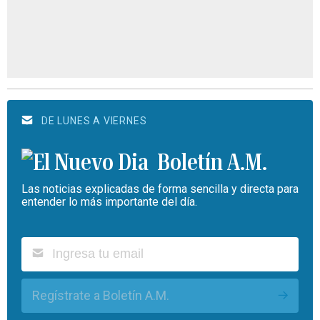
DE LUNES A VIERNES
Boletín A.M.
Las noticias explicadas de forma sencilla y directa para
entender lo más importante del día.
Regístrate a Boletín A.M.