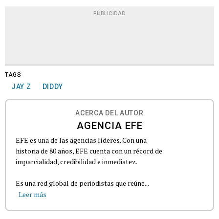
PUBLICIDAD
TAGS
JAY Z
DIDDY
ACERCA DEL AUTOR
AGENCIA EFE
EFE es una de las agencias líderes. Con una
historia de 80 años, EFE cuenta con un récord de
imparcialidad, credibilidad e inmediatez.
Es una red global de periodistas que reúne...
Leer más