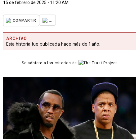
15 de febrero de 2025 - 11:20 AM
...
COMPARTIR
ARCHIVO
Esta historia fue publicada hace más de 1 año.
Se adhiere a los criterios de