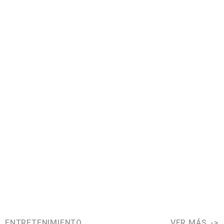
ENTRETENIMIENTO
VER MÁS