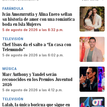
FARÁNDULA
Iván Amozurrutia y Alina Enero sellan
su historia de amor con una romántica
boda en Isla Mujeres
5 de agosto de 2026 a las 8:32 p.m.
TELEVISIÓN
Chef Yisus da el salto a “En casa con
Telemundo”
5 de agosto de 2026 a las 6:02 p.m.
MÚSICA
Marc Anthony y Yandel serán
reconocidos en los Premios Juventud
2026
5 de agosto de 2026 a las 4:12 p.m.
TELEVISIÓN
Lalah, la única boricua que sigue en