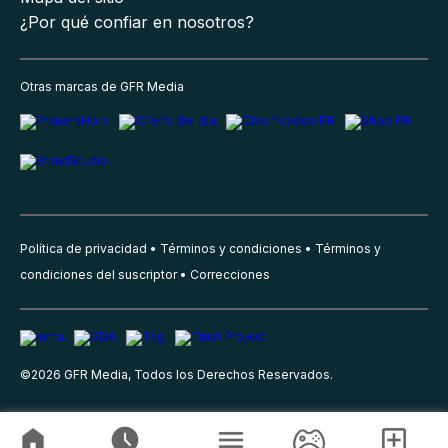
¿Por qué confiar en nosotros?
Otras marcas de GFR Media
Política de privacidad
Términos y condiciones
Términos y
condiciones del suscriptor
Correcciones
©
2026
GFR Media, Todos los Derechos Reservados.