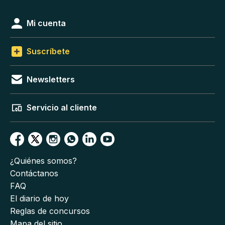
Mi cuenta
Suscríbete
Newsletters
Servicio al cliente
¿Quiénes somos?
Contáctanos
FAQ
El diario de hoy
Reglas de concursos
Mapa del sitio