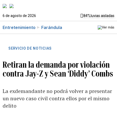
6 de agosto de 2026
84°
Lluvias aisladas
Entretenimiento
Farándula
SERVICIO DE NOTICIAS
Retiran la demanda por violación
contra Jay-Z y Sean ‘Diddy’ Combs
La exdemandante no podrá volver a presentar
un nuevo caso civil contra ellos por el mismo
delito