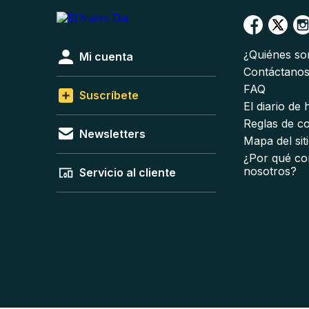
¿Quiénes s
Mi cuenta
Contáctano
FAQ
Suscríbete
El diario de
Reglas de c
Newsletters
Mapa del sit
¿Por qué co
nosotros?
Servicio al cliente