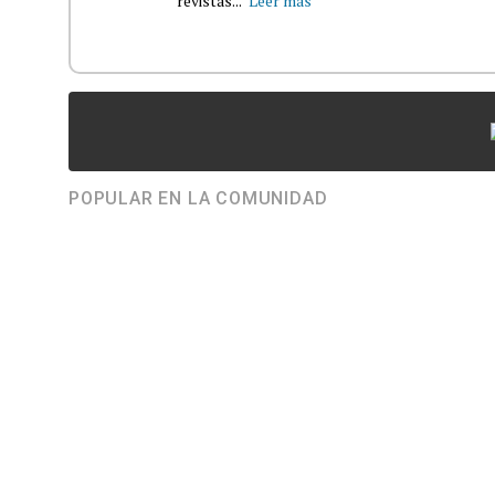
revistas...
Leer más
POPULAR EN LA COMUNIDAD