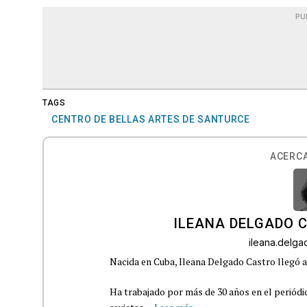
PU
TAGS
CENTRO DE BELLAS ARTES DE SANTURCE
ACERCA
ILEANA DELGADO 
ileana.delg
Nacida en Cuba, Ileana Delgado Castro llegó a 
Ha trabajado por más de 30 años en el periódi