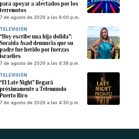
para apoyar a afectados por los
terremotos
7 de agosto de 2026 a las 6:00 p.m.
TELEVISIÓN
“Hoy escribe una hija dolida”:
Soraida Asad denuncia que su
padre fue herido por fuerzas
israelíes
7 de agosto de 2026 a las 4:38 p.m.
TELEVISIÓN
“El Late Night” llegará
próximamente a Telemundo
Puerto Rico
7 de agosto de 2026 a las 4:30 p.m.