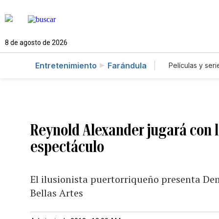
8 de agosto de 2026
Entretenimiento
Farándula
Películas y seri
Reynold Alexander jugará con 
espectáculo
El ilusionista puertorriqueño presenta Dem
Bellas Artes