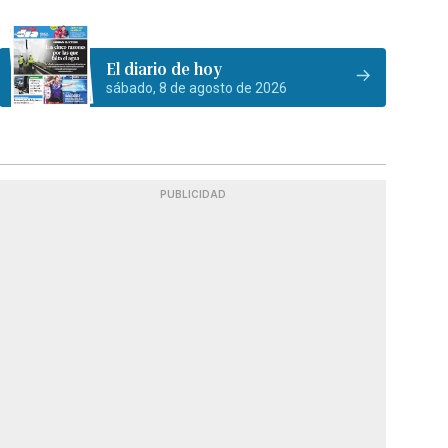
El diario de hoy
sábado, 8 de agosto de 2026
PUBLICIDAD