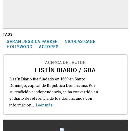
TAGS
SARAH JESSICA PARKER
NICOLAS CAGE
HOLLYWOOD
ACTORES
ACERCA DEL AUTOR
LISTÍN DIARIO / GDA
Listín Diario fue fundado en 1889 en Santo
Domingo, capital de República Dominicana. Por
su tradición e independencia, se ha convertido en
el diario de referencia de los dominicanos con
información...
Leer más
...