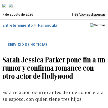
7 de agosto de 2026
89°
Lluvias dispersas
Entretenimiento
Farándula
SERVICIO DE NOTICIAS
Sarah Jessica Parker pone fin a un
rumor y confirma romance con
otro actor de Hollywood
Esta relación ocurrió antes de que conociera a
su esposo, con quien tiene tres hijos