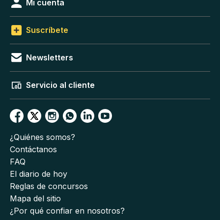
Mi cuenta
Suscríbete
Newsletters
Servicio al cliente
¿Quiénes somos?
Contáctanos
FAQ
El diario de hoy
Reglas de concursos
Mapa del sitio
¿Por qué confiar en nosotros?