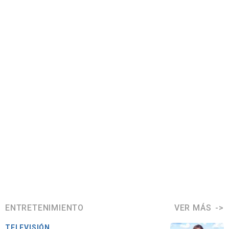
ENTRETENIMIENTO
VER MÁS
TELEVISIÓN