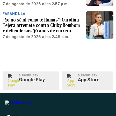
7 de agosto de 2026 a las 2:57 p.m.
FARÁNDULA
“Yo no sé ni cómo te llamas”: Carolina
Tejera arremete contra Chiky Bombom
y defiende sus 30 años de carrera
7 de agosto de 2026 a las 2:48 p.m.
DISPONIBLE EN
DISPONIBLE EN
Google Play
App Store