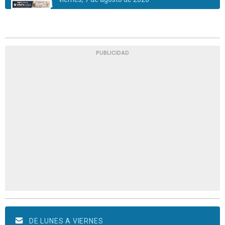
PUBLICIDAD
DE LUNES A VIERNES