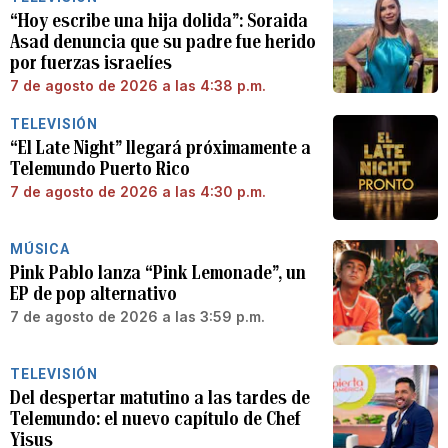
“Hoy escribe una hija dolida”: Soraida
Asad denuncia que su padre fue herido
por fuerzas israelíes
7 de agosto de 2026 a las 4:38 p.m.
TELEVISIÓN
“El Late Night” llegará próximamente a
Telemundo Puerto Rico
7 de agosto de 2026 a las 4:30 p.m.
MÚSICA
Pink Pablo lanza “Pink Lemonade”, un
EP de pop alternativo
7 de agosto de 2026 a las 3:59 p.m.
TELEVISIÓN
Del despertar matutino a las tardes de
Telemundo: el nuevo capítulo de Chef
Yisus