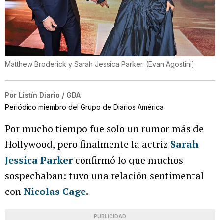
Matthew Broderick y Sarah Jessica Parker.
(
Evan Agostini
)
Por
Listín Diario / GDA
Periódico miembro del Grupo de Diarios América
Por mucho tiempo fue solo un rumor más de
Hollywood, pero finalmente la actriz
Sarah
Jessica Parker
confirmó lo que muchos
sospechaban: tuvo una relación sentimental
con
Nicolas Cage
.
PUBLICIDAD