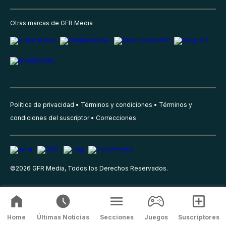
Otras marcas de GFR Media
Política de privacidad
Términos y condiciones
Términos y
condiciones del suscriptor
Correcciones
©
2026
GFR Media, Todos los Derechos Reservados.
Home
Últimas Noticias
Secciones
Juegos
Suscriptores