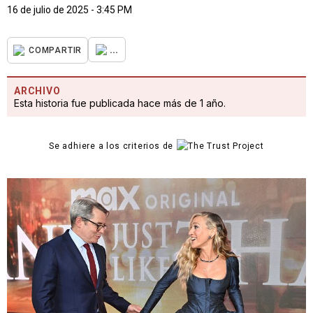
16 de julio de 2025 - 3:45 PM
...
COMPARTIR
ARCHIVO
Esta historia fue publicada hace más de 1 año.
Se adhiere a los criterios de