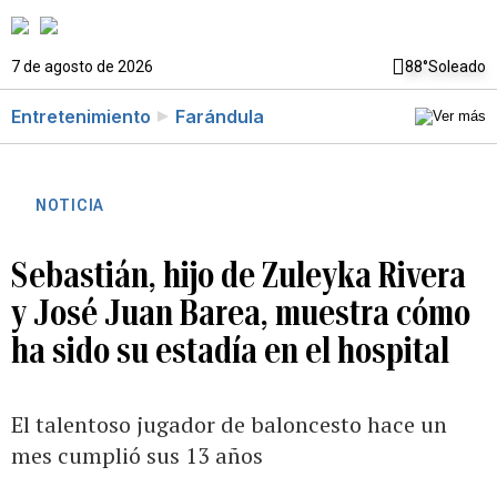
7 de agosto de 2026
88°
Soleado
Entretenimiento
Farándula
NOTICIA
Sebastián, hijo de Zuleyka Rivera
y José Juan Barea, muestra cómo
ha sido su estadía en el hospital
El talentoso jugador de baloncesto hace un
mes cumplió sus 13 años