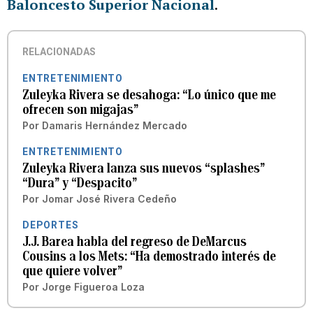
Baloncesto Superior Nacional
.
RELACIONADAS
ENTRETENIMIENTO
Zuleyka Rivera se desahoga: “Lo único que me
ofrecen son migajas”
Por
Damaris Hernández Mercado
ENTRETENIMIENTO
Zuleyka Rivera lanza sus nuevos “splashes”
“Dura” y “Despacito”
Por
Jomar José Rivera Cedeño
DEPORTES
J.J. Barea habla del regreso de DeMarcus
Cousins a los Mets: “Ha demostrado interés de
que quiere volver”
Por
Jorge Figueroa Loza