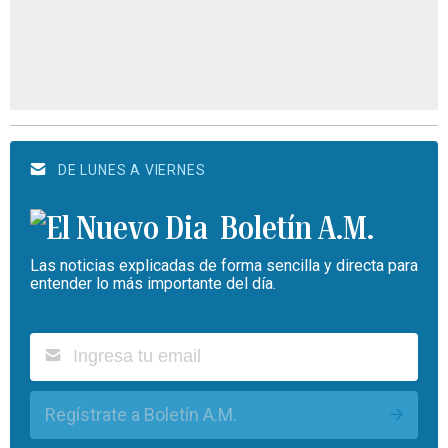
DE LUNES A VIERNES
Boletín A.M.
Las noticias explicadas de forma sencilla y directa para
entender lo más importante del día.
Regístrate a Boletín A.M.