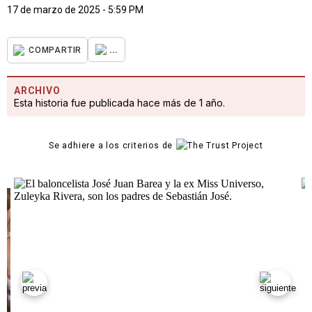
17 de marzo de 2025 - 5:59 PM
...
COMPARTIR
ARCHIVO
Esta historia fue publicada hace más de 1 año.
Se adhiere a los criterios de