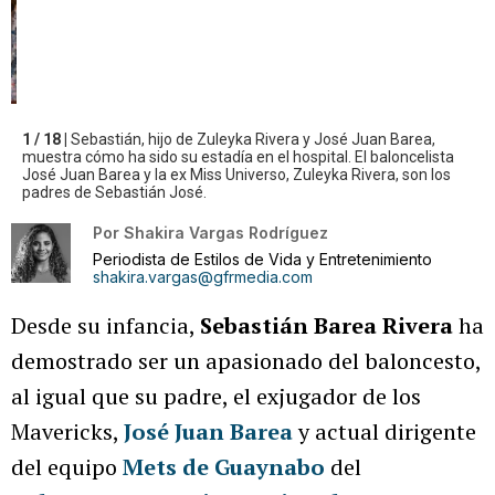
1 / 18 |
Sebastián, hijo de Zuleyka Rivera y José Juan Barea,
muestra cómo ha sido su estadía en el hospital. El baloncelista
José Juan Barea y la ex Miss Universo, Zuleyka Rivera, son los
padres de Sebastián José.
Por
Shakira Vargas Rodríguez
Periodista de Estilos de Vida y Entretenimiento
shakira.vargas@gfrmedia.com
Desde su infancia,
Sebastián Barea Rivera
ha
demostrado ser un apasionado del baloncesto,
al igual que su padre, el exjugador de los
Mavericks,
José Juan Barea
y actual dirigente
del equipo
Mets de Guaynabo
del