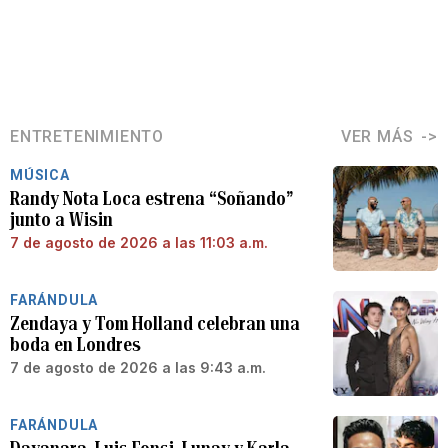
ENTRETENIMIENTO
VER MÁS
MÚSICA
Randy Nota Loca estrena “Soñando”
junto a Wisin
7 de agosto de 2026 a las 11:03 a.m.
FARÁNDULA
Zendaya y Tom Holland celebran una
boda en Londres
7 de agosto de 2026 a las 9:43 a.m.
FARÁNDULA