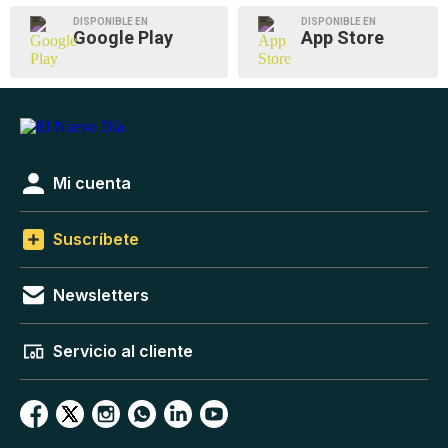
DISPONIBLE EN
DISPONIBLE EN
Google Play
App Store
Mi cuenta
Suscríbete
Newsletters
Servicio al cliente