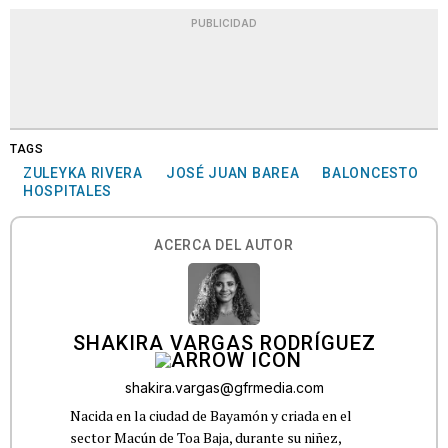
PUBLICIDAD
TAGS
ZULEYKA RIVERA
JOSÉ JUAN BAREA
BALONCESTO
HOSPITALES
ACERCA DEL AUTOR
SHAKIRA VARGAS RODRÍGUEZ
shakira.vargas@gfrmedia.com
Nacida en la ciudad de Bayamón y criada en el
sector Macún de Toa Baja, durante su niñez,