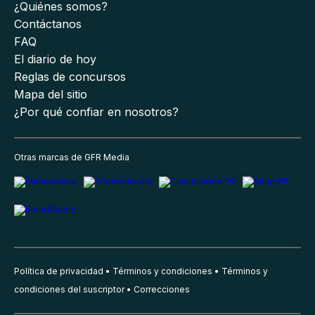
¿Quiénes somos?
Contáctanos
FAQ
El diario de hoy
Reglas de concursos
Mapa del sitio
¿Por qué confiar en nosotros?
Otras marcas de GFR Media
Política de privacidad
Términos y condiciones
Términos y
condiciones del suscriptor
Correcciones