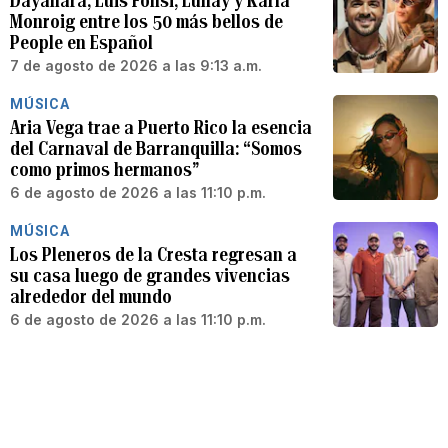
Dayanara, Luis Fonsi, Lunay y Karla
Monroig entre los 50 más bellos de
People en Español
7 de agosto de 2026 a las 9:13 a.m.
MÚSICA
Aria Vega trae a Puerto Rico la esencia
del Carnaval de Barranquilla: “Somos
como primos hermanos”
6 de agosto de 2026 a las 11:10 p.m.
MÚSICA
Los Pleneros de la Cresta regresan a
su casa luego de grandes vivencias
alrededor del mundo
6 de agosto de 2026 a las 11:10 p.m.