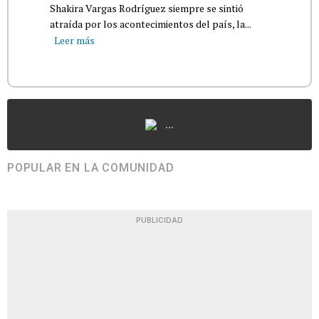
Shakira Vargas Rodríguez siempre se sintió
atraída por los acontecimientos del país, la...
Leer más
...
POPULAR EN LA COMUNIDAD
PUBLICIDAD