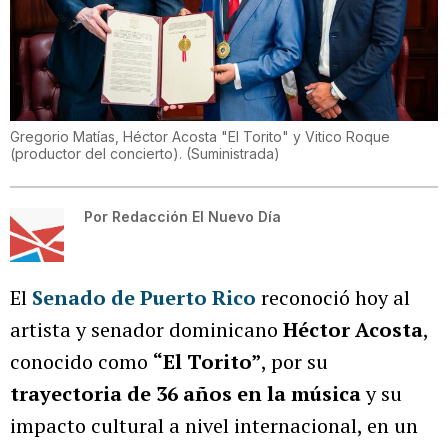
Gregorio Matías, Héctor Acosta "El Torito" y Vitico Roque
(productor del concierto).
(
Suministrada
)
Por
Redacción El Nuevo Día
El
Senado de Puerto Rico
reconoció hoy al
artista y senador dominicano
Héctor Acosta
,
conocido como
“El Torito”
, por su
trayectoria de 36 años en la música
y su
impacto cultural a nivel internacional, en un