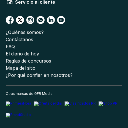
Servicio al cliente
¿Quiénes somos?
Contáctanos
FAQ
El diario de hoy
Reglas de concursos
Mapa del sitio
¿Por qué confiar en nosotros?
Otras marcas de GFR Media