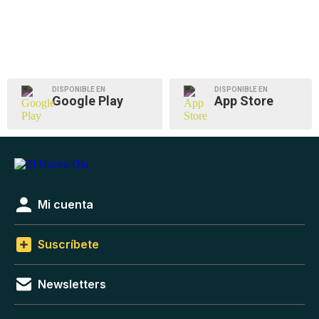
DISPONIBLE EN
DISPONIBLE EN
Google Play
App Store
Mi cuenta
Suscríbete
Newsletters