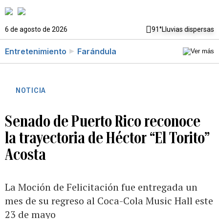
6 de agosto de 2026
91°
Lluvias dispersas
Entretenimiento
Farándula
NOTICIA
Senado de Puerto Rico reconoce
la trayectoria de Héctor “El Torito”
Acosta
La Moción de Felicitación fue entregada un
mes de su regreso al Coca-Cola Music Hall este
23 de mayo