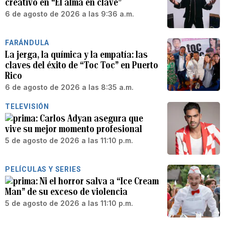
creativo en “El alma en clave”
6 de agosto de 2026 a las 9:36 a.m.
FARÁNDULA
La jerga, la química y la empatía: las
claves del éxito de “Toc Toc” en Puerto
Rico
6 de agosto de 2026 a las 8:35 a.m.
TELEVISIÓN
Carlos Adyan asegura que
vive su mejor momento profesional
5 de agosto de 2026 a las 11:10 p.m.
PELÍCULAS Y SERIES
Ni el horror salva a “Ice Cream
Man” de su exceso de violencia
5 de agosto de 2026 a las 11:10 p.m.