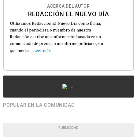
ACERCA DEL AUTOR
REDACCIÓN EL NUEVO DÍA
Utilizamos Redacción El Nuevo Día como firma,
cuando el periodista o miembro de nuestra
Redacción escribe una información basada en un
comunicado de prensa o un informe policiaco, sin
que medie...
Leer más
...
POPULAR EN LA COMUNIDAD
PUBLICIDAD