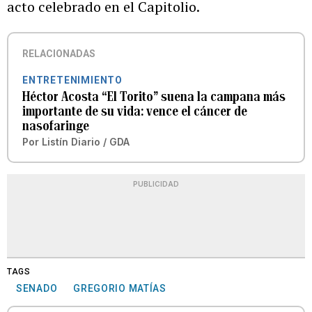
acto celebrado en el Capitolio.
RELACIONADAS
ENTRETENIMIENTO
Héctor Acosta “El Torito” suena la campana más
importante de su vida: vence el cáncer de
nasofaringe
Por
Listín Diario / GDA
PUBLICIDAD
TAGS
SENADO
GREGORIO MATÍAS