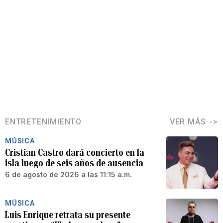
ENTRETENIMIENTO
VER MÁS
MÚSICA
Cristian Castro dará concierto en la
isla luego de seis años de ausencia
6 de agosto de 2026 a las 11:15 a.m.
MÚSICA
Luis Enrique retrata su presente