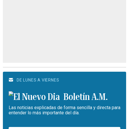
DE LUNES A VIERNES
Boletín A.M.
Las noticias explicadas de forma sencilla y directa para
entender lo más importante del día.