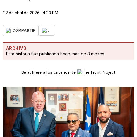
22 de abril de 2026 - 4:23 PM
...
COMPARTIR
ARCHIVO
Esta historia fue publicada hace más de 3 meses.
Se adhiere a los criterios de