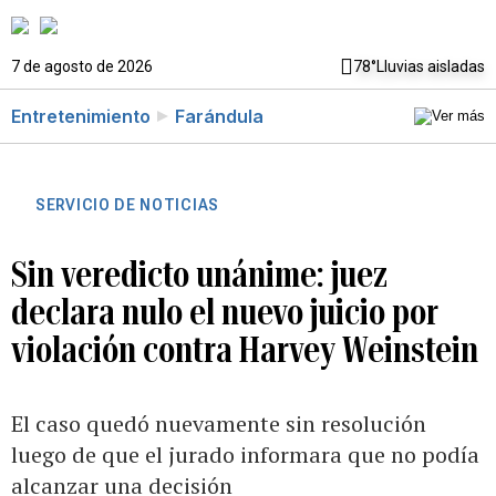
7 de agosto de 2026
78°
Lluvias aisladas
Entretenimiento
Farándula
SERVICIO DE NOTICIAS
Sin veredicto unánime: juez
declara nulo el nuevo juicio por
violación contra Harvey Weinstein
El caso quedó nuevamente sin resolución
luego de que el jurado informara que no podía
alcanzar una decisión