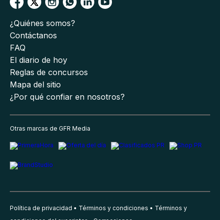
¿Quiénes somos?
Contáctanos
FAQ
El diario de hoy
Reglas de concursos
Mapa del sitio
¿Por qué confiar en nosotros?
Otras marcas de GFR Media
Política de privacidad
Términos y condiciones
Términos y