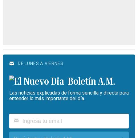
DE LUNES A VIERNES
Boletín A.M.
Las noticias explicadas de forma sencilla y directa para
entender lo más importante del día.