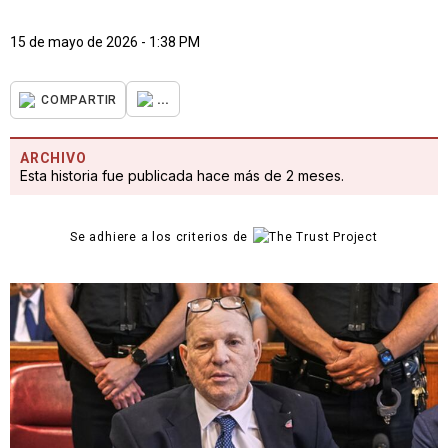
15 de mayo de 2026 - 1:38 PM
...
COMPARTIR
ARCHIVO
Esta historia fue publicada hace más de 2 meses.
Se adhiere a los criterios de