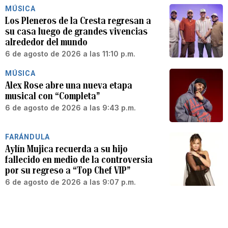
MÚSICA
Los Pleneros de la Cresta regresan a
su casa luego de grandes vivencias
alrededor del mundo
6 de agosto de 2026 a las 11:10 p.m.
MÚSICA
Alex Rose abre una nueva etapa
musical con “Completa”
6 de agosto de 2026 a las 9:43 p.m.
FARÁNDULA
Aylín Mujica recuerda a su hijo
fallecido en medio de la controversia
por su regreso a “Top Chef VIP”
6 de agosto de 2026 a las 9:07 p.m.