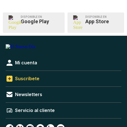
DISPONIBLE EN
DISPONIBLE EN
Google Play
App Store
Mi cuenta
Suscríbete
Newsletters
Servicio al cliente