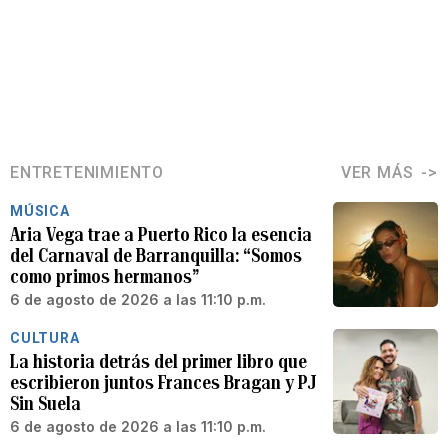
ENTRETENIMIENTO
VER MÁS
MÚSICA
Aria Vega trae a Puerto Rico la esencia
del Carnaval de Barranquilla: “Somos
como primos hermanos”
6 de agosto de 2026 a las 11:10 p.m.
CULTURA
La historia detrás del primer libro que
escribieron juntos Frances Bragan y PJ
Sin Suela
6 de agosto de 2026 a las 11:10 p.m.