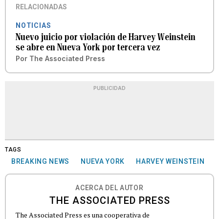
RELACIONADAS
NOTICIAS
Nuevo juicio por violación de Harvey Weinstein
se abre en Nueva York por tercera vez
Por
The Associated Press
PUBLICIDAD
TAGS
BREAKING NEWS
NUEVA YORK
HARVEY WEINSTEIN
ACERCA DEL AUTOR
THE ASSOCIATED PRESS
The Associated Press es una cooperativa de