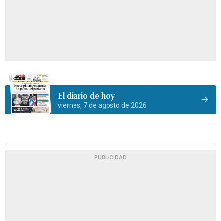
El diario de hoy
viernes, 7 de agosto de 2026
PUBLICIDAD