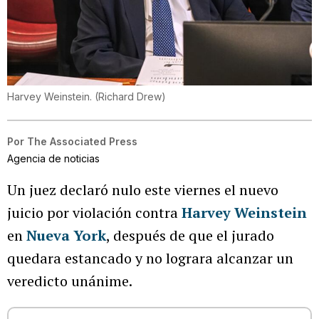
Harvey Weinstein.
(
Richard Drew
)
Por
The Associated Press
Agencia de noticias
Un juez declaró nulo este viernes el nuevo
juicio por violación contra
Harvey Weinstein
en
Nueva York
, después de que el jurado
quedara estancado y no lograra alcanzar un
veredicto unánime.