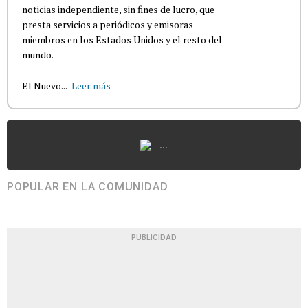
noticias independiente, sin fines de lucro, que
presta servicios a periódicos y emisoras
miembros en los Estados Unidos y el resto del
mundo.
El Nuevo...
Leer más
...
POPULAR EN LA COMUNIDAD
PUBLICIDAD