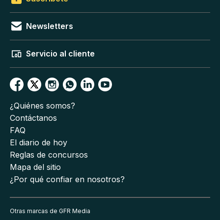
Newsletters
Servicio al cliente
¿Quiénes somos?
Contáctanos
FAQ
El diario de hoy
Reglas de concursos
Mapa del sitio
¿Por qué confiar en nosotros?
Otras marcas de GFR Media