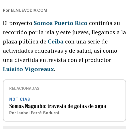
Por
ELNUEVODIA.COM
El proyecto
Somos Puerto Rico
continúa su
recorrido por la isla y este jueves, llegamos a la
plaza pública de
Ceiba
con una serie de
actividades educativas y de salud, así como
una divertida entrevista con el productor
Luisito Vigoreaux
.
RELACIONADAS
NOTICIAS
Somos Naguabo: travesía de gotas de agua
Por
Isabel Ferré Sadurní