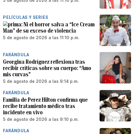
5 de agosto de 2026 a las 11:10 p.m.
PELÍCULAS Y SERIES
Ni el horror salva a “Ice Cream
Man” de su exceso de violencia
5 de agosto de 2026 a las 11:10 p.m.
FARÁNDULA
Georgina Rodríguez reflexiona tras
recibir críticas sobre su cuerpo: “Amo
mis curvas”
5 de agosto de 2026 a las 9:14 p.m.
FARÁNDULA
Familia de Perez Hilton confirma que
recibe tratamiento médico tras
incidente en vivo
5 de agosto de 2026 a las 9:10 p.m.
FARÁNDULA