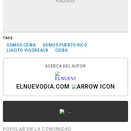
PUBLICIDAD
TAGS
SOMOS CEIBA
SOMOS PUERTO RICO
LUISITO VIGOREAUX
CEIBA
ACERCA DEL AUTOR
ELNUEVODIA.COM
...
POPULAR EN LA COMUNIDAD