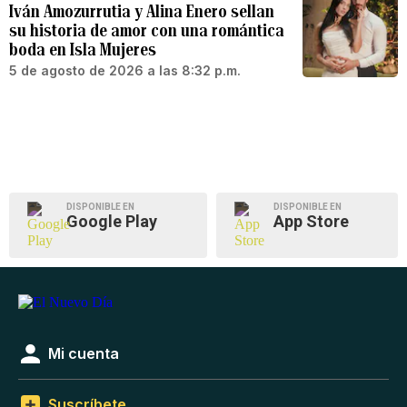
Iván Amozurrutia y Alina Enero sellan
su historia de amor con una romántica
boda en Isla Mujeres
5 de agosto de 2026 a las 8:32 p.m.
DISPONIBLE EN
DISPONIBLE EN
Google Play
App Store
Mi cuenta
Suscríbete