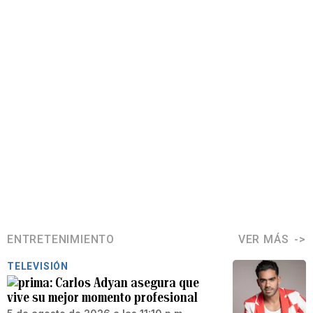
ENTRETENIMIENTO
VER MÁS
TELEVISIÓN
Carlos Adyan asegura que
vive su mejor momento profesional