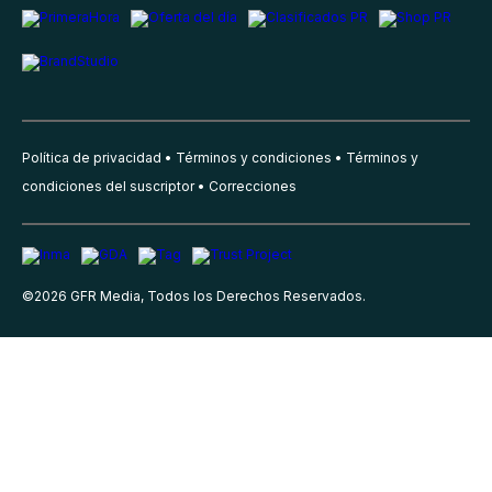
Política de privacidad
Términos y condiciones
Términos y
condiciones del suscriptor
Correcciones
©
2026
GFR Media, Todos los Derechos Reservados.