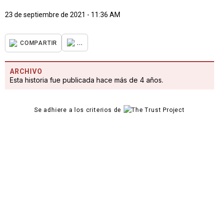
23 de septiembre de 2021 - 11:36 AM
...
COMPARTIR
ARCHIVO
Esta historia fue publicada hace más de 4 años.
Se adhiere a los criterios de