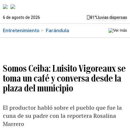
6 de agosto de 2026
81°
Lluvias dispersas
Entretenimiento
Farándula
Somos Ceiba: Luisito Vigoreaux se
toma un café y conversa desde la
plaza del municipio
El productor habló sobre el pueblo que fue la
cuna de su padre con la reportera Rosalina
Marrero