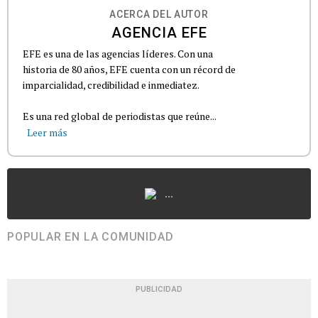
ACERCA DEL AUTOR
AGENCIA EFE
EFE es una de las agencias líderes. Con una
historia de 80 años, EFE cuenta con un récord de
imparcialidad, credibilidad e inmediatez.
Es una red global de periodistas que reúne...
Leer más
...
POPULAR EN LA COMUNIDAD
PUBLICIDAD