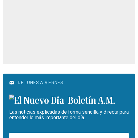
DE LUNES A VIERNES
Boletín A.M.
Las noticias explicadas de forma sencilla y directa para
entender lo más importante del día.