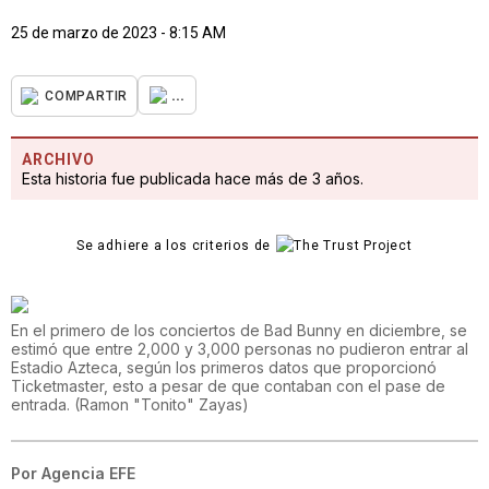
25 de marzo de 2023 - 8:15 AM
...
COMPARTIR
ARCHIVO
Esta historia fue publicada hace más de 3 años.
Se adhiere a los criterios de
En el primero de los conciertos de Bad Bunny en diciembre, se
estimó que entre 2,000 y 3,000 personas no pudieron entrar al
Estadio Azteca, según los primeros datos que proporcionó
Ticketmaster, esto a pesar de que contaban con el pase de
entrada.
(
Ramon "Tonito" Zayas
)
Por
Agencia EFE