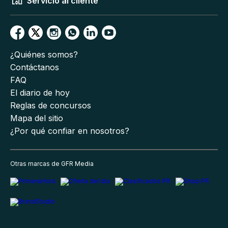
Servicio al cliente
¿Quiénes somos?
Contáctanos
FAQ
El diario de hoy
Reglas de concursos
Mapa del sitio
¿Por qué confiar en nosotros?
Otras marcas de GFR Media