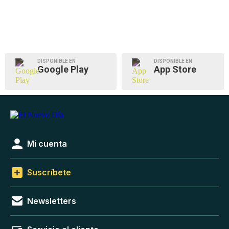
DISPONIBLE EN
DISPONIBLE EN
Google Play
App Store
Mi cuenta
Suscríbete
Newsletters