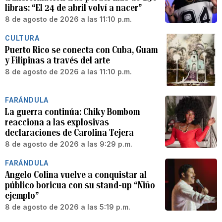
libras: “El 24 de abril volví a nacer”
8 de agosto de 2026 a las 11:10 p.m.
CULTURA
Puerto Rico se conecta con Cuba, Guam
y Filipinas a través del arte
8 de agosto de 2026 a las 11:10 p.m.
FARÁNDULA
La guerra continúa: Chiky Bombom
reacciona a las explosivas
declaraciones de Carolina Tejera
8 de agosto de 2026 a las 9:29 p.m.
FARÁNDULA
Angelo Colina vuelve a conquistar al
público boricua con su stand-up “Niño
ejemplo”
8 de agosto de 2026 a las 5:19 p.m.