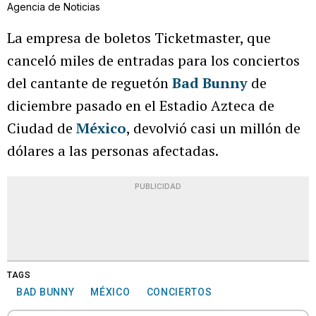
Agencia de Noticias
La empresa de boletos Ticketmaster, que
canceló miles de entradas para los conciertos
del cantante de reguetón
Bad Bunny
de
diciembre pasado en el Estadio Azteca de
Ciudad de
México
, devolvió casi un millón de
dólares a las personas afectadas.
PUBLICIDAD
TAGS
BAD BUNNY
MÉXICO
CONCIERTOS