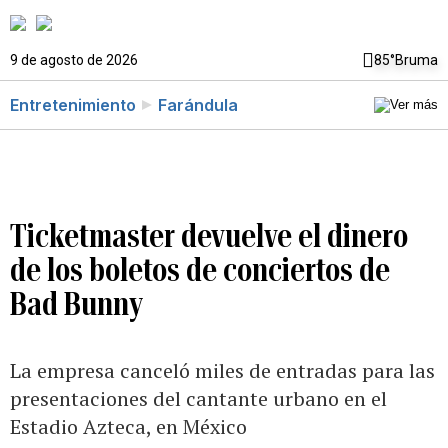
9 de agosto de 2026
85°
Bruma
Entretenimiento
Farándula
Ticketmaster devuelve el dinero
de los boletos de conciertos de
Bad Bunny
La empresa canceló miles de entradas para las
presentaciones del cantante urbano en el
Estadio Azteca, en México