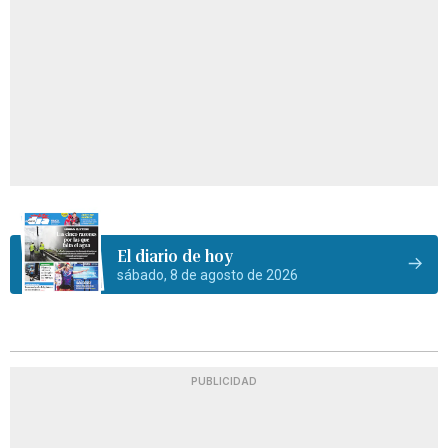
El diario de hoy
sábado, 8 de agosto de 2026
PUBLICIDAD