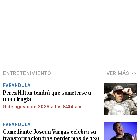
ENTRETENIMIENTO
VER MÁS
FARÁNDULA
Perez Hilton tendrá que someterse a
una cirugía
9 de agosto de 2026 a las 8:44 a.m.
FARÁNDULA
Comediante Josean Vargas celebra su
transformación tras perder más de 130