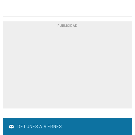
PUBLICIDAD
DE LUNES A VIERNES