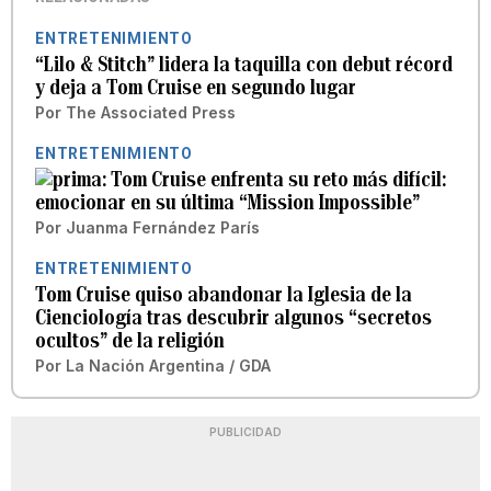
ENTRETENIMIENTO
“Lilo & Stitch” lidera la taquilla con debut récord
y deja a Tom Cruise en segundo lugar
Por
The Associated Press
ENTRETENIMIENTO
Tom Cruise enfrenta su reto más difícil:
emocionar en su última “Mission Impossible”
Por
Juanma Fernández París
ENTRETENIMIENTO
Tom Cruise quiso abandonar la Iglesia de la
Cienciología tras descubrir algunos “secretos
ocultos” de la religión
Por
La Nación Argentina / GDA
PUBLICIDAD