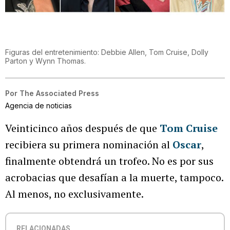
Figuras del entretenimiento: Debbie Allen, Tom Cruise, Dolly
Parton y Wynn Thomas.
Por
The Associated Press
Agencia de noticias
Veinticinco años después de que
Tom Cruise
recibiera su primera nominación al
Oscar
,
finalmente obtendrá un trofeo. No es por sus
acrobacias que desafían a la muerte, tampoco.
Al menos, no exclusivamente.
RELACIONADAS