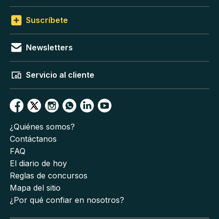
Suscríbete
Newsletters
Servicio al cliente
¿Quiénes somos?
Contáctanos
FAQ
El diario de hoy
Reglas de concursos
Mapa del sitio
¿Por qué confiar en nosotros?