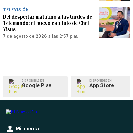
TELEVISIÓN
Del despertar matutino a las tardes de
Telemundo: el nuevo capítulo de Chef
Yisus
7 de agosto de 2026 a las 2:57 p.m.
DISPONIBLE EN
DISPONIBLE EN
Google Play
App Store
Mi cuenta