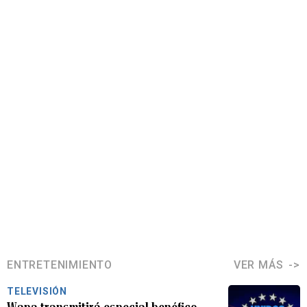
ENTRETENIMIENTO
VER MÁS
TELEVISIÓN