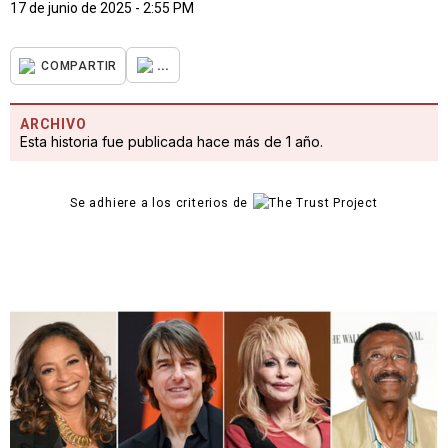
17 de junio de 2025 - 2:55 PM
...
COMPARTIR
ARCHIVO
Esta historia fue publicada hace más de 1 año.
Se adhiere a los criterios de