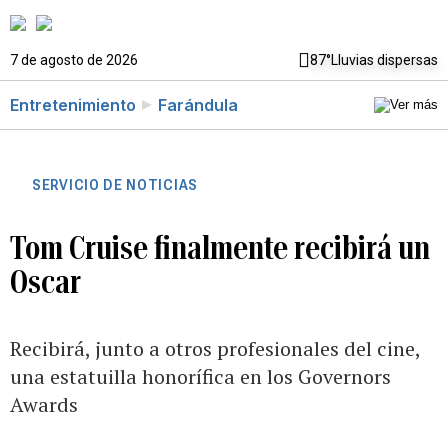
7 de agosto de 2026
87°
Lluvias dispersas
Entretenimiento
Farándula
SERVICIO DE NOTICIAS
Tom Cruise finalmente recibirá un
Oscar
Recibirá, junto a otros profesionales del cine,
una estatuilla honorífica en los Governors
Awards