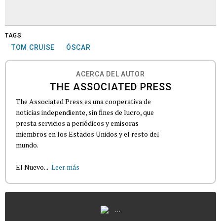
TAGS
TOM CRUISE
ÓSCAR
ACERCA DEL AUTOR
THE ASSOCIATED PRESS
The Associated Press es una cooperativa de
noticias independiente, sin fines de lucro, que
presta servicios a periódicos y emisoras
miembros en los Estados Unidos y el resto del
mundo.
El Nuevo...
Leer más
...