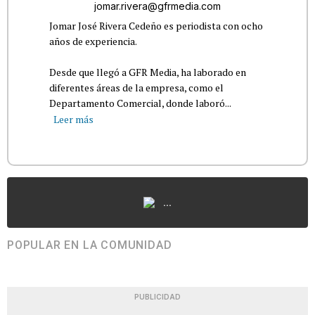
jomar.rivera@gfrmedia.com
Jomar José Rivera Cedeño es periodista con ocho
años de experiencia.
Desde que llegó a GFR Media, ha laborado en
diferentes áreas de la empresa, como el
Departamento Comercial, donde laboró...
Leer más
...
POPULAR EN LA COMUNIDAD
PUBLICIDAD