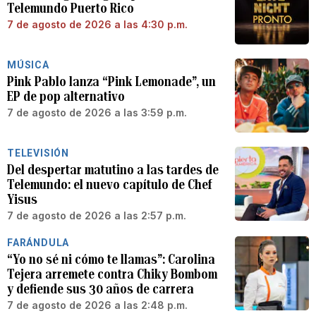
Telemundo Puerto Rico
7 de agosto de 2026 a las 4:30 p.m.
MÚSICA
Pink Pablo lanza “Pink Lemonade”, un
EP de pop alternativo
7 de agosto de 2026 a las 3:59 p.m.
TELEVISIÓN
Del despertar matutino a las tardes de
Telemundo: el nuevo capítulo de Chef
Yisus
7 de agosto de 2026 a las 2:57 p.m.
FARÁNDULA
“Yo no sé ni cómo te llamas”: Carolina
Tejera arremete contra Chiky Bombom
y defiende sus 30 años de carrera
7 de agosto de 2026 a las 2:48 p.m.