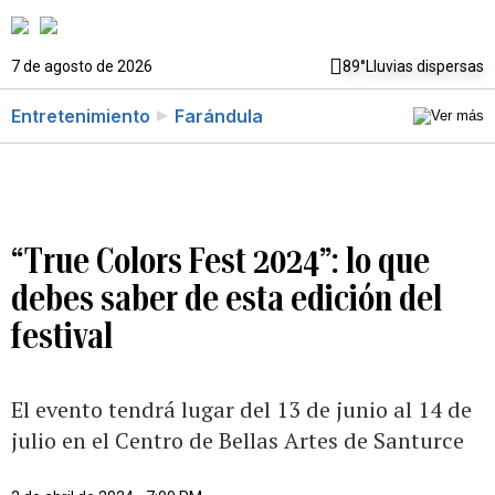
7 de agosto de 2026
89°
Lluvias dispersas
Entretenimiento
Farándula
“True Colors Fest 2024”: lo que
debes saber de esta edición del
festival
El evento tendrá lugar del 13 de junio al 14 de
julio en el Centro de Bellas Artes de Santurce