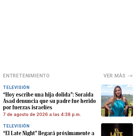
ENTRETENIMIENTO
VER MÁS
TELEVISIÓN
“Hoy escribe una hija dolida”: Soraida
Asad denuncia que su padre fue herido
por fuerzas israelíes
7 de agosto de 2026 a las 4:38 p.m.
TELEVISIÓN
“El Late Night” llegará próximamente a