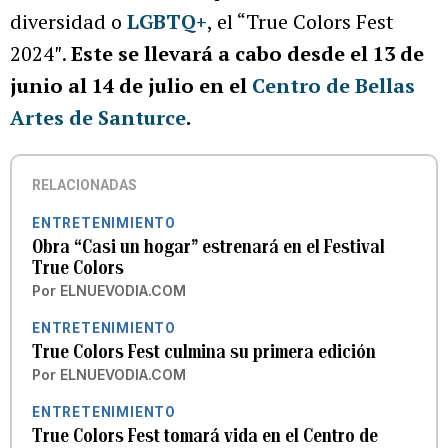
diversidad o
LGBTQ+
, el “True Colors Fest
2024″.
Este se llevará a cabo desde el 13 de
junio al 14 de julio en el
Centro de Bellas
Artes de Santurce
.
RELACIONADAS
ENTRETENIMIENTO
Obra “Casi un hogar” estrenará en el Festival
True Colors
Por
ELNUEVODIA.COM
ENTRETENIMIENTO
True Colors Fest culmina su primera edición
Por
ELNUEVODIA.COM
ENTRETENIMIENTO
True Colors Fest tomará vida en el Centro de