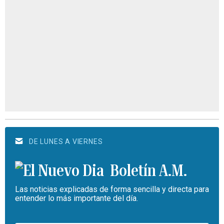
DE LUNES A VIERNES
Boletín A.M.
Las noticias explicadas de forma sencilla y directa para
entender lo más importante del día.