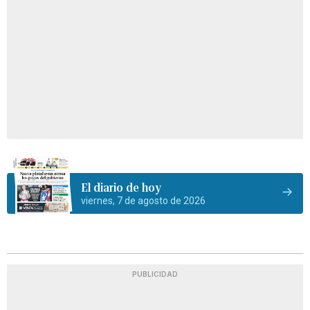
El diario de hoy
viernes, 7 de agosto de 2026
PUBLICIDAD