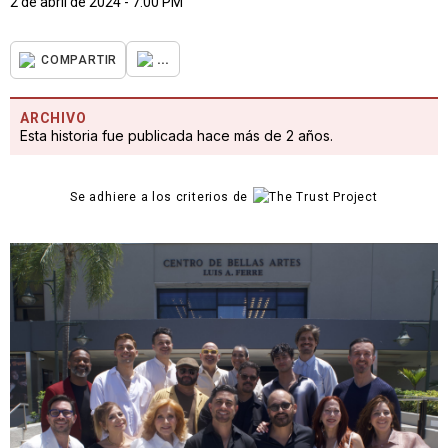
2 de abril de 2024 - 7:00 PM
...
COMPARTIR
ARCHIVO
Esta historia fue publicada hace más de 2 años.
Se adhiere a los criterios de