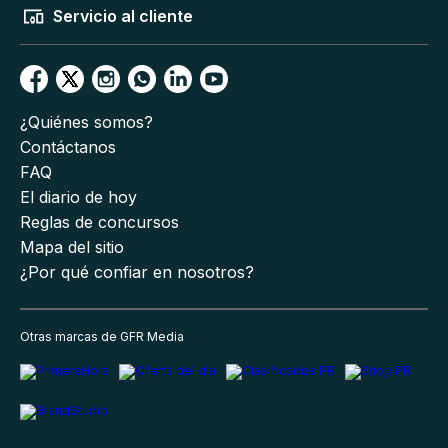
Servicio al cliente
¿Quiénes somos?
Contáctanos
FAQ
El diario de hoy
Reglas de concursos
Mapa del sitio
¿Por qué confiar en nosotros?
Otras marcas de GFR Media