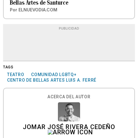
Bellas Artes de Santurce
Por
ELNUEVODIA.COM
PUBLICIDAD
TAGS
TEATRO
COMUNIDAD LGBTQ+
CENTRO DE BELLAS ARTES LUIS A. FERRÉ
ACERCA DEL AUTOR
JOMAR JOSÉ RIVERA CEDEÑO