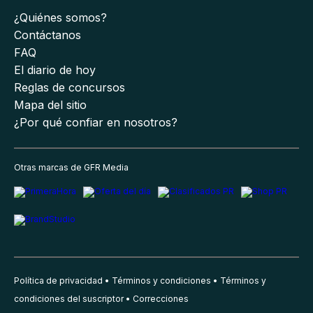
¿Quiénes somos?
Contáctanos
FAQ
El diario de hoy
Reglas de concursos
Mapa del sitio
¿Por qué confiar en nosotros?
Otras marcas de GFR Media
Política de privacidad
Términos y condiciones
Términos y
condiciones del suscriptor
Correcciones