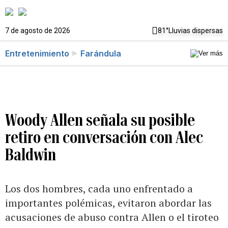
7 de agosto de 2026
81°
Lluvias dispersas
Entretenimiento
Farándula
Woody Allen señala su posible
retiro en conversación con Alec
Baldwin
Los dos hombres, cada uno enfrentado a
importantes polémicas, evitaron abordar las
acusaciones de abuso contra Allen o el tiroteo