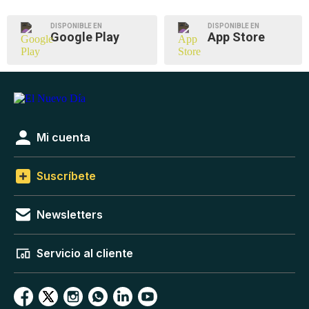
DISPONIBLE EN
DISPONIBLE EN
Google Play
App Store
Mi cuenta
Suscríbete
Newsletters
Servicio al cliente