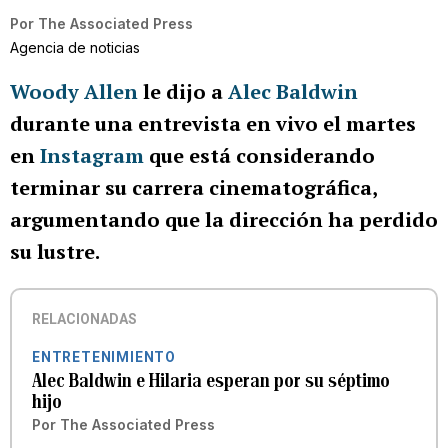
Por
The Associated Press
Agencia de noticias
Woody Allen
le dijo a
Alec Baldwin
durante una entrevista en vivo el martes
en
Instagram
que está considerando
terminar su carrera cinematográfica,
argumentando que la dirección ha perdido
su lustre.
RELACIONADAS
ENTRETENIMIENTO
Alec Baldwin e Hilaria esperan por su séptimo
hijo
Por
The Associated Press