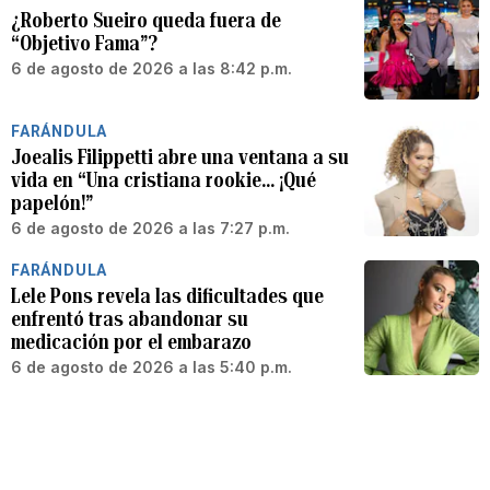
¿Roberto Sueiro queda fuera de
“Objetivo Fama”?
6 de agosto de 2026 a las 8:42 p.m.
FARÁNDULA
Joealis Filippetti abre una ventana a su
vida en “Una cristiana rookie… ¡Qué
papelón!”
6 de agosto de 2026 a las 7:27 p.m.
FARÁNDULA
Lele Pons revela las dificultades que
enfrentó tras abandonar su
medicación por el embarazo
6 de agosto de 2026 a las 5:40 p.m.