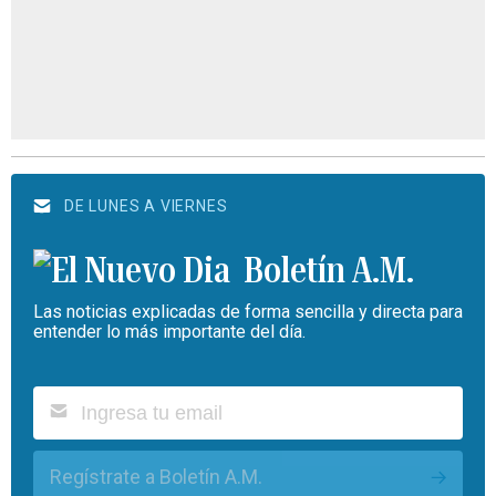
DE LUNES A VIERNES
Boletín A.M.
Las noticias explicadas de forma sencilla y directa para
entender lo más importante del día.
Regístrate a Boletín A.M.