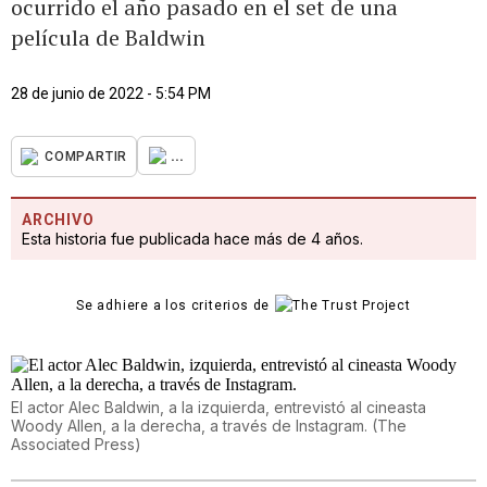
ocurrido el año pasado en el set de una
película de Baldwin
28 de junio de 2022 - 5:54 PM
...
COMPARTIR
ARCHIVO
Esta historia fue publicada hace más de 4 años.
Se adhiere a los criterios de
El actor Alec Baldwin, a la izquierda, entrevistó al cineasta
Woody Allen, a la derecha, a través de Instagram.
(
The
Associated Press
)