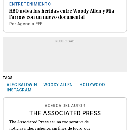
ENTRETENIMIENTO
HBO aviva las heridas entre Woody Allen y Mia
Farrow con un nuevo documental
Por
Agencia EFE
PUBLICIDAD
TAGS
ALEC BALDWIN
WOODY ALLEN
HOLLYWOOD
INSTAGRAM
ACERCA DEL AUTOR
THE ASSOCIATED PRESS
The Associated Press es una cooperativa de
noticias independiente, sin fines de lucro, que