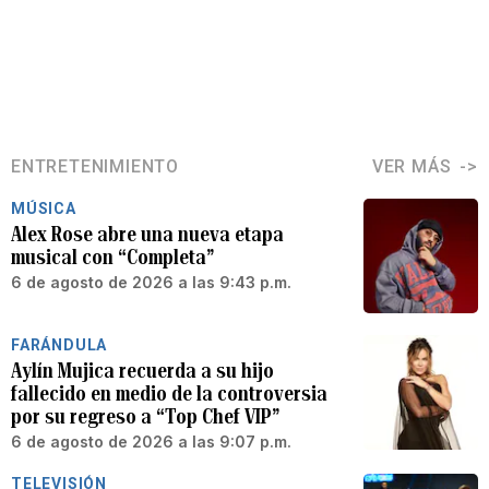
ENTRETENIMIENTO
VER MÁS
MÚSICA
Alex Rose abre una nueva etapa
musical con “Completa”
6 de agosto de 2026 a las 9:43 p.m.
FARÁNDULA
Aylín Mujica recuerda a su hijo
fallecido en medio de la controversia
por su regreso a “Top Chef VIP”
6 de agosto de 2026 a las 9:07 p.m.
TELEVISIÓN