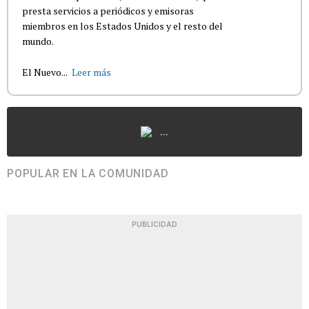
presta servicios a periódicos y emisoras
miembros en los Estados Unidos y el resto del
mundo.
El Nuevo...
Leer más
...
POPULAR EN LA COMUNIDAD
PUBLICIDAD