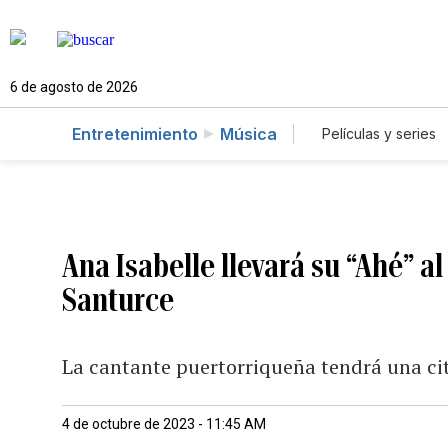
6 de agosto de 2026
Entretenimiento
Música
Películas y series
Ana Isabelle llevará su “Ahé” al
Santurce
La cantante puertorriqueña tendrá una cit
4 de octubre de 2023 - 11:45 AM