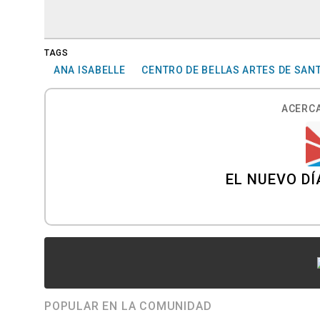
TAGS
ANA ISABELLE
CENTRO DE BELLAS ARTES DE SAN
ACERCA
EL NUEVO DÍ
POPULAR EN LA COMUNIDAD