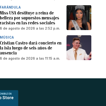
FARÁNDULA
Miss USA destituye a reina de
belleza por supuestos mensajes
racistas en las redes sociales
6 de agosto de 2026 a las 2:52 p.m.
MÚSICA
Cristian Castro dará concierto en
la isla luego de seis años de
ausencia
6 de agosto de 2026 a las 11:15 a.m.
ONIBLE EN
p Store