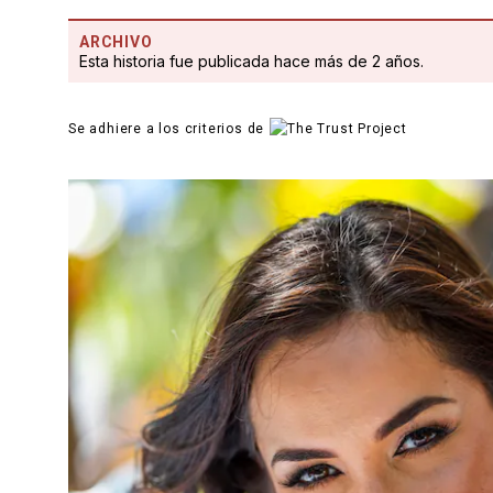
ARCHIVO
Esta historia fue publicada hace más de 2 años.
Se adhiere a los criterios de