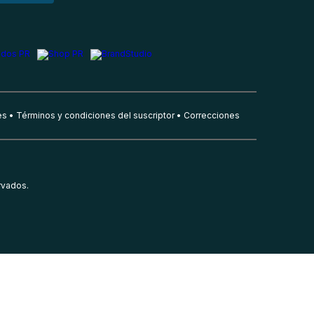
es
Términos y condiciones del suscriptor
Correcciones
rvados.