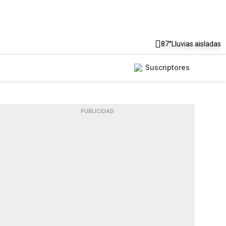
87°
Lluvias aisladas
Suscriptores
PUBLICIDAD