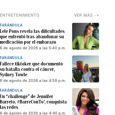
ENTRETENIMIENTO
VER MÁS
FARÁNDULA
Lele Pons revela las dificultades
que enfrentó tras abandonar su
medicación por el embarazo
6 de agosto de 2026 a las 5:40 p.m.
FARÁNDULA
Fallece tiktoker que documentó
su batalla contra el cáncer,
Sydney Towle
6 de agosto de 2026 a las 4:59 p.m.
FARÁNDULA
Un “challenge” de Jennifer
Barreto, #BarreConTo’, conquista
las redes
6 de agosto de 2026 a las 4:40 p.m.