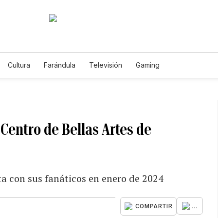
Cultura
Farándula
Televisión
Gaming
 Centro de Bellas Artes de
a con sus fanáticos en enero de 2024
...
COMPARTIR