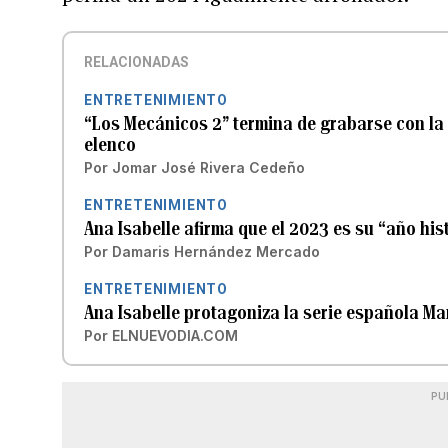
RELACIONADAS
ENTRETENIMIENTO
“Los Mecánicos 2” termina de grabarse con la 
elenco
Por
Jomar José Rivera Cedeño
ENTRETENIMIENTO
Ana Isabelle afirma que el 2023 es su “año his
Por
Damaris Hernández Mercado
ENTRETENIMIENTO
Ana Isabelle protagoniza la serie española Ma
Por
ELNUEVODIA.COM
PU