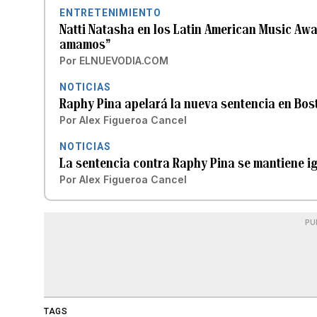
ENTRETENIMIENTO
Natti Natasha en los Latin American Music Awa
amamos”
Por
ELNUEVODIA.COM
NOTICIAS
Raphy Pina apelará la nueva sentencia en Bos
Por
Alex Figueroa Cancel
NOTICIAS
La sentencia contra Raphy Pina se mantiene ig
Por
Alex Figueroa Cancel
PU
TAGS