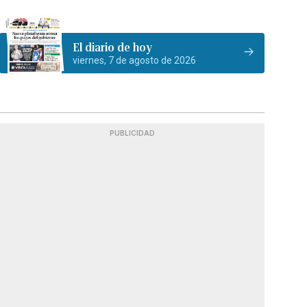
El diario de hoy
viernes, 7 de agosto de 2026
PUBLICIDAD