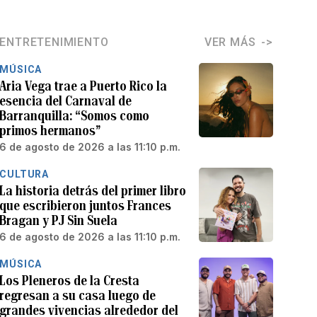
ENTRETENIMIENTO
VER MÁS
MÚSICA
Aria Vega trae a Puerto Rico la
esencia del Carnaval de
Barranquilla: “Somos como
primos hermanos”
6 de agosto de 2026 a las 11:10 p.m.
CULTURA
La historia detrás del primer libro
que escribieron juntos Frances
Bragan y PJ Sin Suela
6 de agosto de 2026 a las 11:10 p.m.
MÚSICA
Los Pleneros de la Cresta
regresan a su casa luego de
grandes vivencias alrededor del