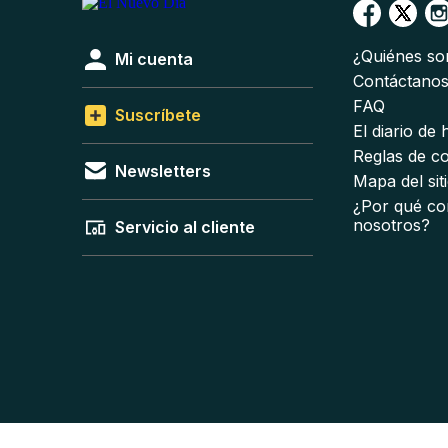
¿Quiénes s
Mi cuenta
Contáctano
FAQ
Suscríbete
El diario de
Reglas de c
Newsletters
Mapa del sit
¿Por qué co
nosotros?
Servicio al cliente