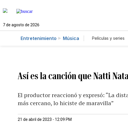
7 de agosto de 2026
Entretenimiento
Música
Películas y series
Así es la canción que Natti Nat
El productor reaccionó y expresó: “La di
más cercano, lo hiciste de maravilla”
21 de abril de 2023 - 12:09 PM