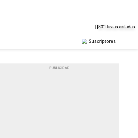
80°
Lluvias aisladas
Suscriptores
PUBLICIDAD