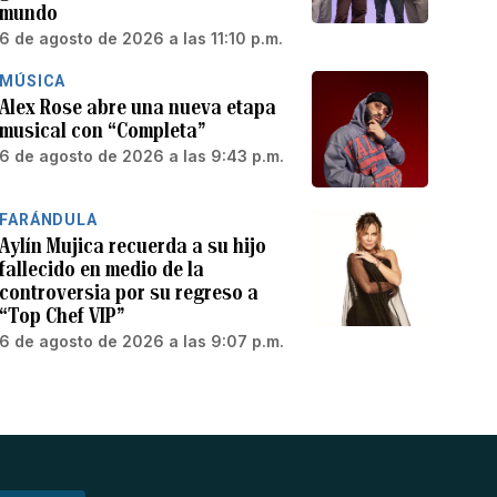
mundo
6 de agosto de 2026 a las 11:10 p.m.
MÚSICA
Alex Rose abre una nueva etapa
musical con “Completa”
6 de agosto de 2026 a las 9:43 p.m.
FARÁNDULA
Aylín Mujica recuerda a su hijo
fallecido en medio de la
controversia por su regreso a
“Top Chef VIP”
6 de agosto de 2026 a las 9:07 p.m.