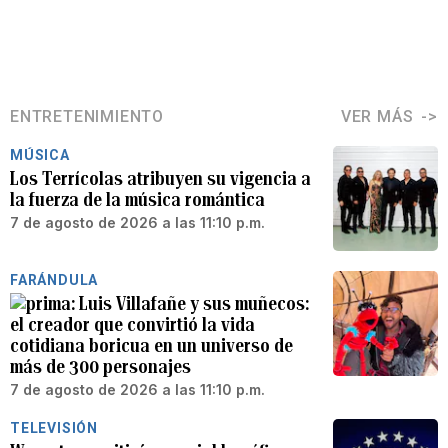
ENTRETENIMIENTO
VER MÁS
MÚSICA
Los Terrícolas atribuyen su vigencia a
la fuerza de la música romántica
7 de agosto de 2026 a las 11:10 p.m.
FARÁNDULA
Luis Villafañe y sus muñecos:
el creador que convirtió la vida
cotidiana boricua en un universo de
más de 300 personajes
7 de agosto de 2026 a las 11:10 p.m.
TELEVISIÓN