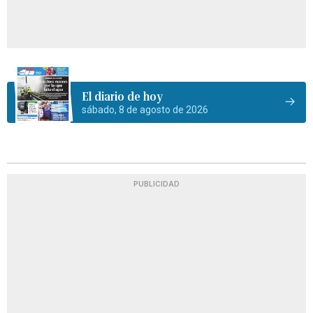
El diario de hoy
sábado, 8 de agosto de 2026
PUBLICIDAD