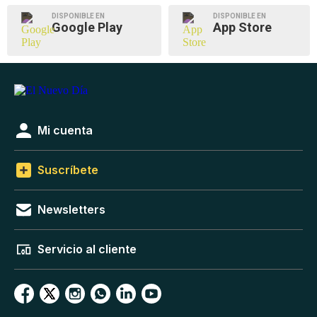
DISPONIBLE EN
DISPONIBLE EN
Google Play
App Store
Mi cuenta
Suscríbete
Newsletters
Servicio al cliente