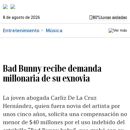
8 de agosto de 2026
80°
Lluvias aisladas
Entretenimiento
Música
Bad Bunny recibe demanda
millonaria de su exnovia
La joven abogada Carliz De La Cruz
Hernández, quien fuera novia del artista por
unos cinco años, solicita una compensación no
menor de $40 millones por el uso indebido del