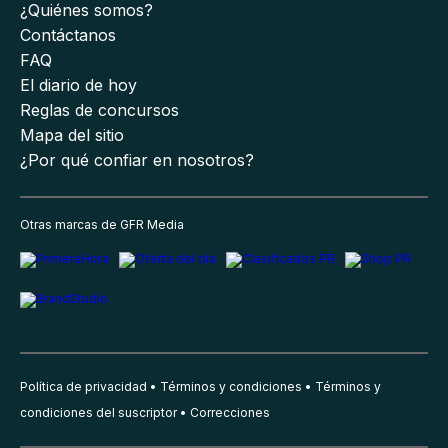
¿Quiénes somos?
Contáctanos
FAQ
El diario de hoy
Reglas de concursos
Mapa del sitio
¿Por qué confiar en nosotros?
Otras marcas de GFR Media
Política de privacidad
Términos y condiciones
Términos y
condiciones del suscriptor
Correcciones