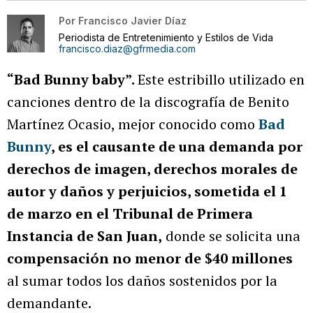
Por
Francisco Javier Díaz
Periodista de Entretenimiento y Estilos de Vida
francisco.diaz@gfrmedia.com
“Bad Bunny baby”.
Este estribillo utilizado en
canciones dentro de la discografía de Benito
Martínez Ocasio, mejor conocido como
Bad
Bunny
, es el causante de una demanda por
derechos de imagen, derechos morales de
autor y daños y perjuicios, sometida el 1
de marzo en el Tribunal de Primera
Instancia de San Juan,
donde se solicita una
compensación no menor de $40 millones
al sumar todos los daños sostenidos por la
demandante.