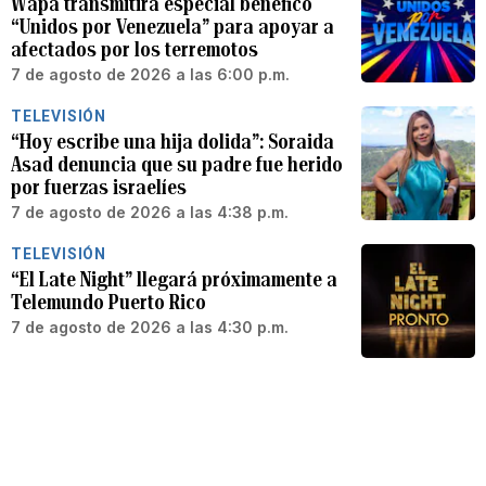
Wapa transmitirá especial benéfico
“Unidos por Venezuela” para apoyar a
afectados por los terremotos
7 de agosto de 2026 a las 6:00 p.m.
TELEVISIÓN
“Hoy escribe una hija dolida”: Soraida
Asad denuncia que su padre fue herido
por fuerzas israelíes
7 de agosto de 2026 a las 4:38 p.m.
TELEVISIÓN
“El Late Night” llegará próximamente a
Telemundo Puerto Rico
7 de agosto de 2026 a las 4:30 p.m.