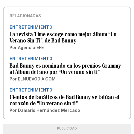
RELACIONADAS
ENTRETENIMIENTO
La revista Time escoge como mejor álbum “Un
Verano Sin Ti”, de Bad Bunny
Por
Agencia EFE
ENTRETENIMIENTO
Bad Bunny es nominado en los premios Grammy
al Álbum del año por “Un verano sin ti”
Por
ELNUEVODIA.COM
ENTRETENIMIENTO
Cientos de fanáticos de Bad Bunny se tatúan el
corazón de “Un verano sin ti”
Por
Damaris Hernández Mercado
PUBLICIDAD