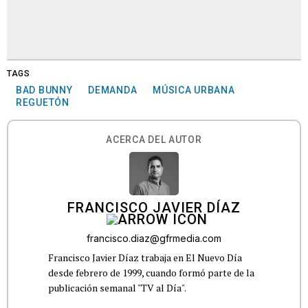
TAGS
BAD BUNNY
DEMANDA
MÚSICA URBANA
REGUETÓN
ACERCA DEL AUTOR
FRANCISCO JAVIER DÍAZ
francisco.diaz@gfrmedia.com
Francisco Javier Díaz trabaja en El Nuevo Día
desde febrero de 1999, cuando formó parte de la
publicación semanal "TV al Día".