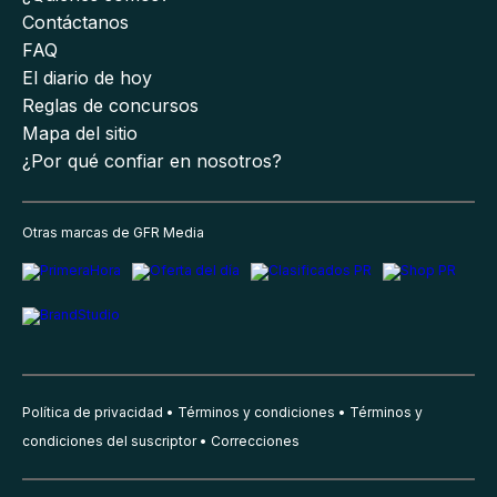
Contáctanos
FAQ
El diario de hoy
Reglas de concursos
Mapa del sitio
¿Por qué confiar en nosotros?
Otras marcas de GFR Media
Política de privacidad
Términos y condiciones
Términos y
condiciones del suscriptor
Correcciones