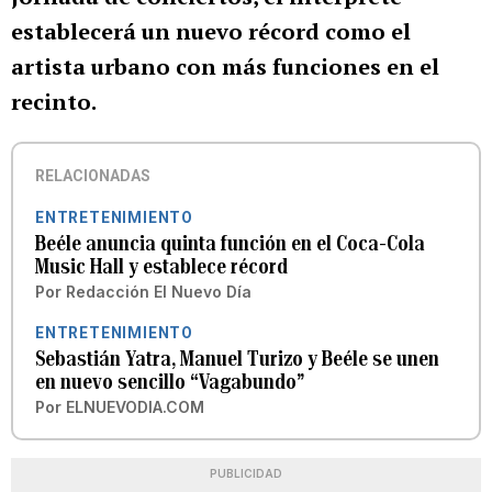
establecerá un nuevo récord como el
artista urbano con más funciones en el
recinto.
RELACIONADAS
ENTRETENIMIENTO
Beéle anuncia quinta función en el Coca-Cola
Music Hall y establece récord
Por
Redacción El Nuevo Día
ENTRETENIMIENTO
Sebastián Yatra, Manuel Turizo y Beéle se unen
en nuevo sencillo “Vagabundo”
Por
ELNUEVODIA.COM
PUBLICIDAD