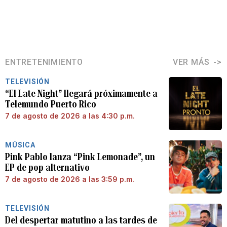
ENTRETENIMIENTO
VER MÁS
TELEVISIÓN
“El Late Night” llegará próximamente a
Telemundo Puerto Rico
7 de agosto de 2026 a las 4:30 p.m.
MÚSICA
Pink Pablo lanza “Pink Lemonade”, un
EP de pop alternativo
7 de agosto de 2026 a las 3:59 p.m.
TELEVISIÓN
Del despertar matutino a las tardes de