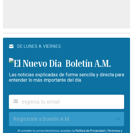
DE LUNES A VIERNES
Boletín A.M.
Las noticias explicadas de forma sencilla y directa para
entender lo más importante del día.
Regístrate a Boletín A.M.
Al someter tu correo electrónico, aceptas la
Política de Privacidad
y
Términos y