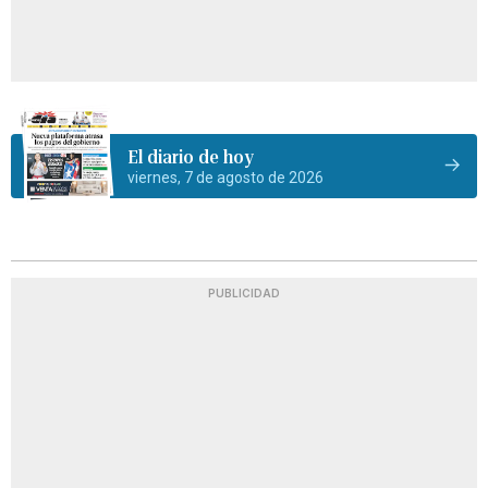
El diario de hoy
viernes, 7 de agosto de 2026
PUBLICIDAD