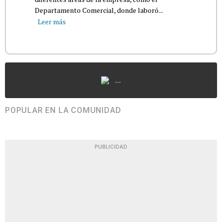
Departamento Comercial, donde laboró...
Leer más
...
POPULAR EN LA COMUNIDAD
PUBLICIDAD