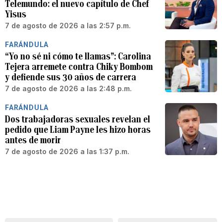
Telemundo: el nuevo capítulo de Chef
Yisus
7 de agosto de 2026 a las 2:57 p.m.
FARÁNDULA
“Yo no sé ni cómo te llamas”: Carolina
Tejera arremete contra Chiky Bombom
y defiende sus 30 años de carrera
7 de agosto de 2026 a las 2:48 p.m.
FARÁNDULA
Dos trabajadoras sexuales revelan el
pedido que Liam Payne les hizo horas
antes de morir
7 de agosto de 2026 a las 1:37 p.m.