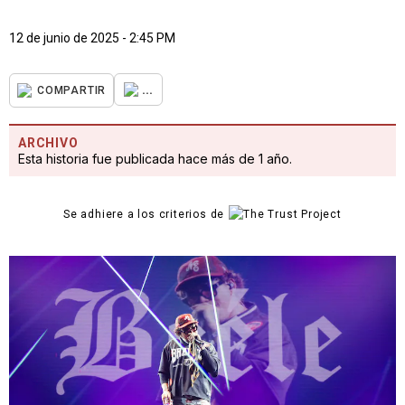
12 de junio de 2025 - 2:45 PM
...
COMPARTIR
ARCHIVO
Esta historia fue publicada hace más de 1 año.
Se adhiere a los criterios de