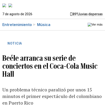
7 de agosto de 2026
89°
Lluvias dispersas
Entretenimiento
Música
NOTICIA
Beéle arranca su serie de
conciertos en el Coca-Cola Music
Hall
Un problema técnico paralizó por unos 15
minutos el primer espectáculo del colombiano
en Puerto Rico