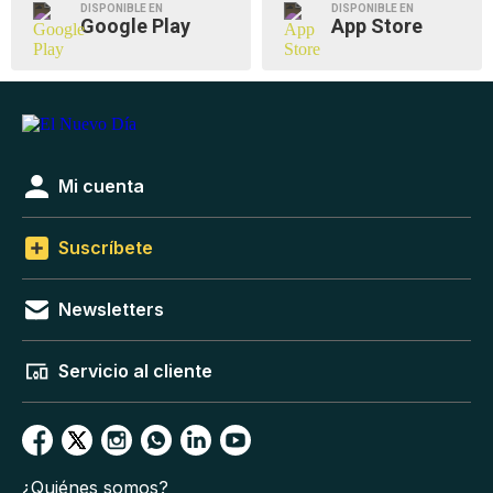
DISPONIBLE EN
DISPONIBLE EN
Google Play
App Store
Mi cuenta
Suscríbete
Newsletters
Servicio al cliente
¿Quiénes somos?