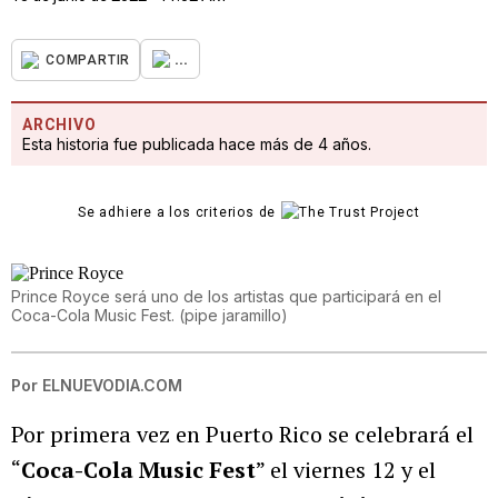
...
COMPARTIR
ARCHIVO
Esta historia fue publicada hace más de 4 años.
Se adhiere a los criterios de
Prince Royce será uno de los artistas que participará en el
Coca-Cola Music Fest.
(
pipe jaramillo
)
Por
ELNUEVODIA.COM
Por primera vez en Puerto Rico se celebrará el
“
Coca-Cola Music Fest
” el viernes 12 y el