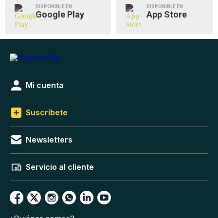
DISPONIBLE EN
DISPONIBLE EN
Google Play
App Store
Mi cuenta
Suscríbete
Newsletters
Servicio al cliente