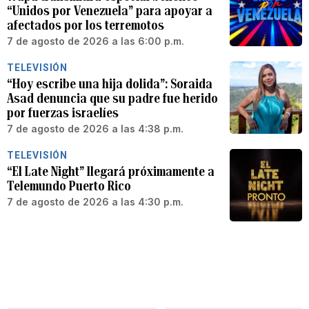
“Unidos por Venezuela” para apoyar a
afectados por los terremotos
7 de agosto de 2026 a las 6:00 p.m.
TELEVISIÓN
“Hoy escribe una hija dolida”: Soraida
Asad denuncia que su padre fue herido
por fuerzas israelíes
7 de agosto de 2026 a las 4:38 p.m.
TELEVISIÓN
“El Late Night” llegará próximamente a
Telemundo Puerto Rico
7 de agosto de 2026 a las 4:30 p.m.