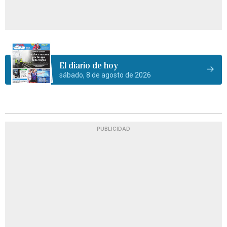
El diario de hoy
sábado, 8 de agosto de 2026
PUBLICIDAD