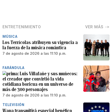
ENTRETENIMIENTO
VER MÁS
MÚSICA
Los Terrícolas atribuyen su vigencia a
la fuerza de la música romántica
7 de agosto de 2026 a las 11:10 p.m.
FARÁNDULA
Luis Villafañe y sus muñecos:
el creador que convirtió la vida
cotidiana boricua en un universo de
más de 300 personajes
7 de agosto de 2026 a las 11:10 p.m.
TELEVISIÓN
Wapa transmitirá especial benéfico