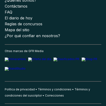
¿Quiénes somos?
Contáctanos
FAQ
El diario de hoy
Reglas de concursos
Mapa del sitio
¿Por qué confiar en nosotros?
Otras marcas de GFR Media
Política de privacidad
Términos y condiciones
Términos y
condiciones del suscriptor
Correcciones