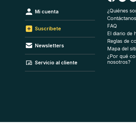
¿Quiénes s
Mi cuenta
Contáctano
FAQ
Suscríbete
El diario de
Reglas de c
Newsletters
Mapa del sit
¿Por qué co
nosotros?
Servicio al cliente