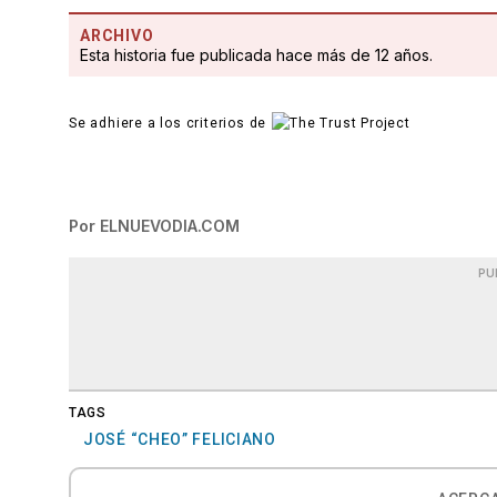
ARCHIVO
Esta historia fue publicada hace más de 12 años.
Se adhiere a los criterios de
Por
ELNUEVODIA.COM
PU
TAGS
JOSÉ “CHEO” FELICIANO