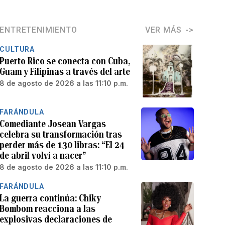
ENTRETENIMIENTO
VER MÁS
CULTURA
Puerto Rico se conecta con Cuba,
Guam y Filipinas a través del arte
8 de agosto de 2026 a las 11:10 p.m.
FARÁNDULA
Comediante Josean Vargas
celebra su transformación tras
perder más de 130 libras: “El 24
de abril volví a nacer”
8 de agosto de 2026 a las 11:10 p.m.
FARÁNDULA
La guerra continúa: Chiky
Bombom reacciona a las
explosivas declaraciones de