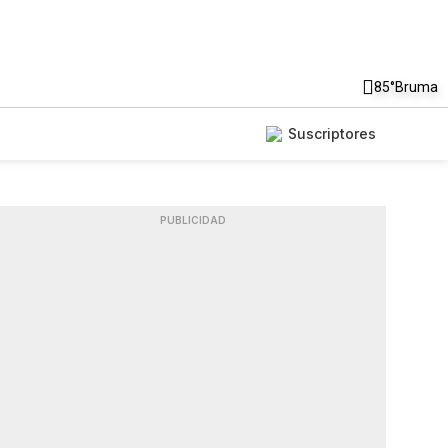
85°
Bruma
Suscriptores
PUBLICIDAD