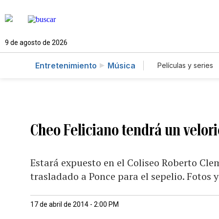
9 de agosto de 2026
Entretenimiento
Música
Películas y series
Cheo Feliciano tendrá un velori
Estará expuesto en el Coliseo Roberto Cle
trasladado a Ponce para el sepelio. Fotos 
17 de abril de 2014 - 2:00 PM