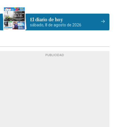
El diario de hoy
sábado, 8 de agosto de 2026
PUBLICIDAD