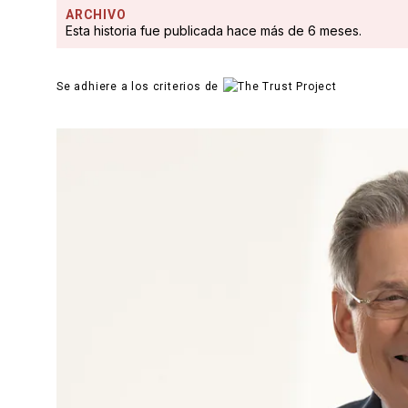
ARCHIVO
Esta historia fue publicada hace más de 6 meses.
Se adhiere a los criterios de