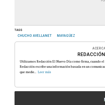
PU
TAGS
CHUCHO AVELLANET
MAYAGÜEZ
ACERCA
REDACCIÓN
Utilizamos Redacción El Nuevo Día como firma, cuando el
Redacción escribe una información basada en un comunicado
que medie...
Leer más