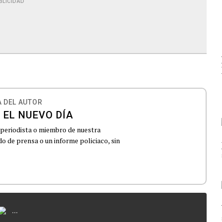
BLICIDAD
 DEL AUTOR
 EL NUEVO DÍA
 periodista o miembro de nuestra
 de prensa o un informe policiaco, sin
...