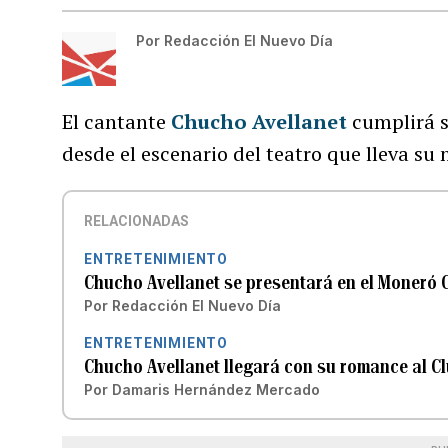
Por
Redacción El Nuevo Día
El cantante
Chucho Avellanet
cumplirá s
desde el escenario del teatro que lleva su
RELACIONADAS
ENTRETENIMIENTO
Chucho Avellanet se presentará en el Moneró 
Por
Redacción El Nuevo Día
ENTRETENIMIENTO
Chucho Avellanet llegará con su romance al C
Por
Damaris Hernández Mercado