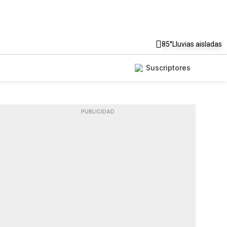
85°
Lluvias aisladas
Suscriptores
PUBLICIDAD