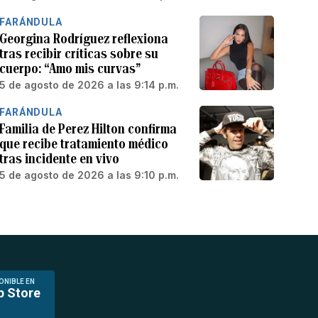
FARÁNDULA
Georgina Rodríguez reflexiona
tras recibir críticas sobre su
cuerpo: “Amo mis curvas”
5 de agosto de 2026 a las 9:14 p.m.
FARÁNDULA
Familia de Perez Hilton confirma
que recibe tratamiento médico
tras incidente en vivo
5 de agosto de 2026 a las 9:10 p.m.
ONIBLE EN
p Store