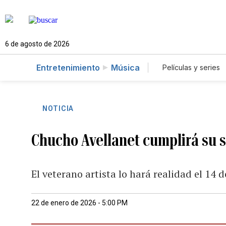
6 de agosto de 2026
Entretenimiento
Música
Películas y series
NOTICIA
Chucho Avellanet cumplirá su
El veterano artista lo hará realidad el 14 
22 de enero de 2026 - 5:00 PM