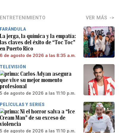
ENTRETENIMIENTO
VER MÁS
FARÁNDULA
La jerga, la química y la empatía:
las claves del éxito de “Toc Toc”
en Puerto Rico
6 de agosto de 2026 a las 8:35 a.m.
TELEVISIÓN
Carlos Adyan asegura
que vive su mejor momento
profesional
5 de agosto de 2026 a las 11:10 p.m.
PELÍCULAS Y SERIES
Ni el horror salva a “Ice
Cream Man” de su exceso de
violencia
5 de agosto de 2026 a las 11:10 p.m.