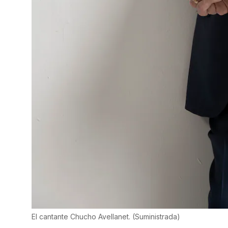
El cantante Chucho Avellanet.
(
Suministrada
)