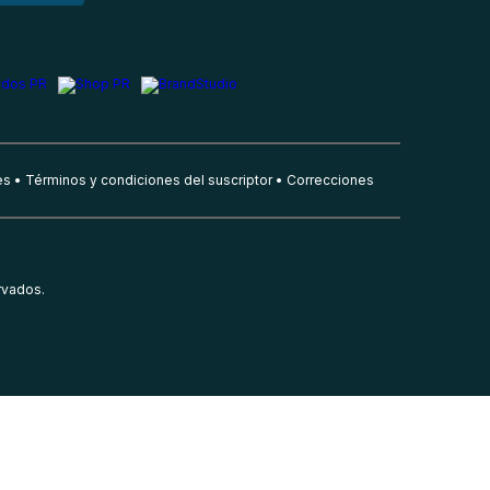
es
Términos y condiciones del suscriptor
Correcciones
rvados.