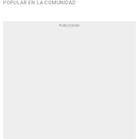
POPULAR EN LA COMUNIDAD
PUBLICIDAD