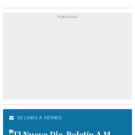
PUBLICIDAD
DE LUNES A VIERNES