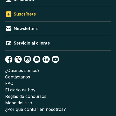
Suscríbete
Newsletters
Servicio al cliente
¿Quiénes somos?
Contáctanos
FAQ
El diario de hoy
Reglas de concursos
Mapa del sitio
¿Por qué confiar en nosotros?