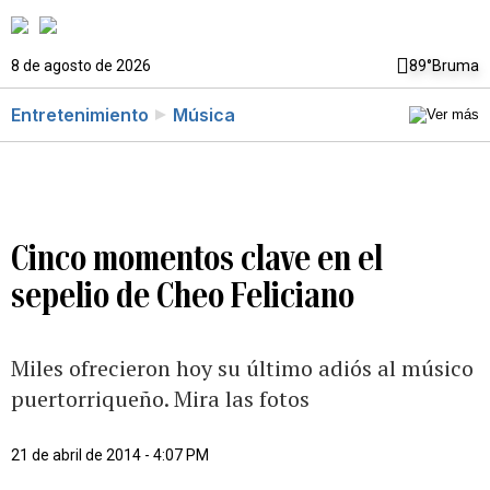
8 de agosto de 2026
89°
Bruma
Entretenimiento
Música
Cinco momentos clave en el
sepelio de Cheo Feliciano
Miles ofrecieron hoy su último adiós al músico
puertorriqueño. Mira las fotos
21 de abril de 2014 - 4:07 PM