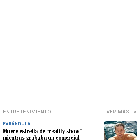
ENTRETENIMIENTO
VER MÁS
FARÁNDULA
Muere estrella de “reality show”
mientras grababa un comercial