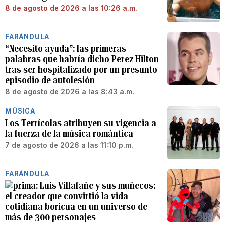
8 de agosto de 2026 a las 10:26 a.m.
FARÁNDULA
“Necesito ayuda”: las primeras
palabras que habría dicho Perez Hilton
tras ser hospitalizado por un presunto
episodio de autolesión
8 de agosto de 2026 a las 8:43 a.m.
MÚSICA
Los Terrícolas atribuyen su vigencia a
la fuerza de la música romántica
7 de agosto de 2026 a las 11:10 p.m.
FARÁNDULA
Luis Villafañe y sus muñecos:
el creador que convirtió la vida
cotidiana boricua en un universo de
más de 300 personajes