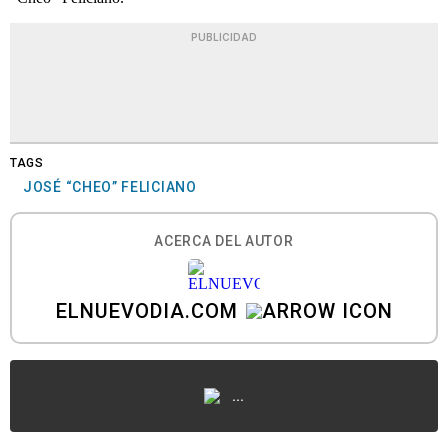
PUBLICIDAD
TAGS
JOSÉ “CHEO” FELICIANO
ACERCA DEL AUTOR
ELNUEVODIA.COM
...