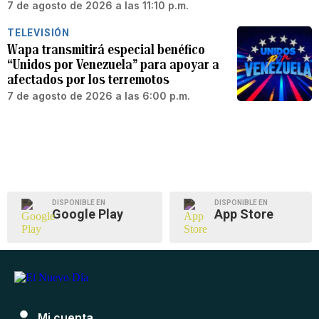
7 de agosto de 2026 a las 11:10 p.m.
TELEVISIÓN
Wapa transmitirá especial benéfico
“Unidos por Venezuela” para apoyar a
afectados por los terremotos
7 de agosto de 2026 a las 6:00 p.m.
DISPONIBLE EN
DISPONIBLE EN
Google Play
App Store
Mi cuenta