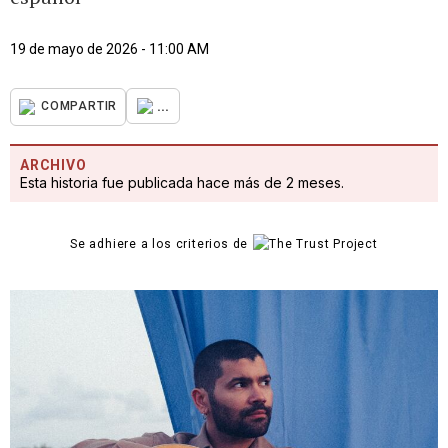
19 de mayo de 2026 - 11:00 AM
...
COMPARTIR
ARCHIVO
Esta historia fue publicada hace más de 2 meses.
Se adhiere a los criterios de