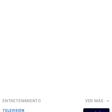
ENTRETENIMIENTO
VER MÁS
TELEVISIÓN