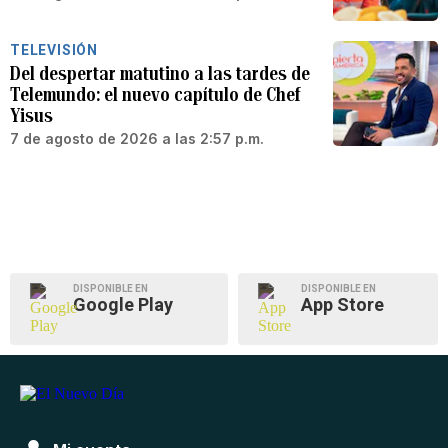
TELEVISIÓN
Del despertar matutino a las tardes de
Telemundo: el nuevo capítulo de Chef
Yisus
7 de agosto de 2026 a las 2:57 p.m.
DISPONIBLE EN
DISPONIBLE EN
Google Play
App Store