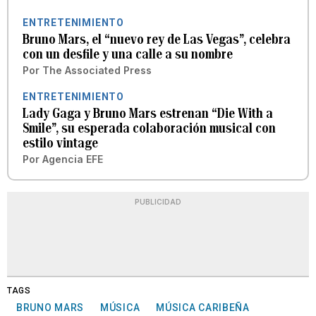
ENTRETENIMIENTO
Bruno Mars, el “nuevo rey de Las Vegas”, celebra
con un desfile y una calle a su nombre
Por
The Associated Press
ENTRETENIMIENTO
Lady Gaga y Bruno Mars estrenan “Die With a
Smile”, su esperada colaboración musical con
estilo vintage
Por
Agencia EFE
PUBLICIDAD
TAGS
BRUNO MARS
MÚSICA
MÚSICA CARIBEÑA