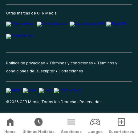
Otras marcas de GFR Media
Política de privacidad
Términos y condiciones
Términos y
condiciones del suscriptor
Correcciones
©
2026
GFR Media, Todos los Derechos Reservados.
Home
Últimas Noticias
Secciones
Juegos
Suscriptores