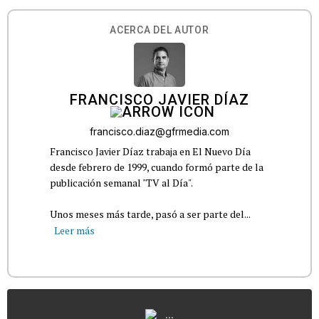
ACERCA DEL AUTOR
FRANCISCO JAVIER DÍAZ
francisco.diaz@gfrmedia.com
Francisco Javier Díaz trabaja en El Nuevo Día
desde febrero de 1999, cuando formó parte de la
publicación semanal "TV al Día".
Unos meses más tarde, pasó a ser parte del...
Leer más
...