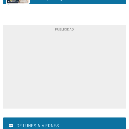
PUBLICIDAD
DE LUNES A VIERNES