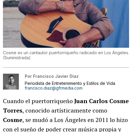
Cosme es un cantautor puertorriqueño radicado en Los Ángeles.
(
Suministrada
)
Por
Francisco Javier Díaz
Periodista de Entretenimiento y Estilos de Vida
francisco.diaz@gfrmedia.com
Cuando el puertorriqueño
Juan Carlos Cosme
Torres
, conocido artísticamente como
Cosme
, se mudó a Los Ángeles en 2011 lo hizo
con el sueño de poder crear música propia y