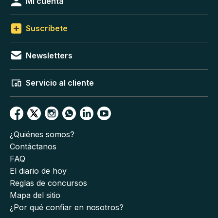
Mi cuenta
Suscríbete
Newsletters
Servicio al cliente
¿Quiénes somos?
Contáctanos
FAQ
El diario de hoy
Reglas de concursos
Mapa del sitio
¿Por qué confiar en nosotros?