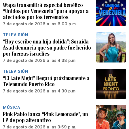
Wapa transmitirá especial benéfico
“Unidos por Venezuela” para apoyar a
afectados por los terremotos
7 de agosto de 2026 a las 6:00 p.m.
TELEVISIÓN
“Hoy escribe una hija dolida”: Soraida
Asad denuncia que su padre fue herido
por fuerzas israelíes
7 de agosto de 2026 a las 4:38 p.m.
TELEVISIÓN
“El Late Night” llegará próximamente a
Telemundo Puerto Rico
7 de agosto de 2026 a las 4:30 p.m.
MÚSICA
Pink Pablo lanza “Pink Lemonade”, un
EP de pop alternativo
7 de agosto de 2026 a las 3:59 p.m.