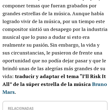
componer temas que fueran grabados por
grandes estrellas de la música. Aunque había
logrado vivir de la música, por un tiempo este
compositor sintió un desapego por la industria
musical que lo puso a dudar si esto era
realmente su pasión. Sin embargo, la vida y
sus circunstancias, le pusieron de frente una
oportunidad que no podía dejar pasar y que le
brindó unas de las alegrías más grandes de su
vida:
traducir y adaptar el tema “I’ll Risk It
All” de la súper estrella de la música
Bruno
Mars
.
RELACIONADAS