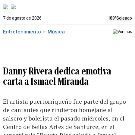
7 de agosto de 2026
89°
Soleado
Entretenimiento
Música
Danny Rivera dedica emotiva
carta a Ismael Miranda
El artista puertorriqueño fue parte del grupo
de cantantes que rindieron homejane al
salsero y bolerista el pasado miércoles, en el
Centro de Bellas Artes de Santurce, en el