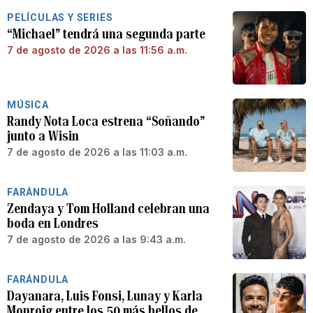
PELÍCULAS Y SERIES
“Michael” tendrá una segunda parte
7 de agosto de 2026 a las 11:56 a.m.
MÚSICA
Randy Nota Loca estrena “Soñando”
junto a Wisin
7 de agosto de 2026 a las 11:03 a.m.
FARÁNDULA
Zendaya y Tom Holland celebran una
boda en Londres
7 de agosto de 2026 a las 9:43 a.m.
FARÁNDULA
Dayanara, Luis Fonsi, Lunay y Karla
Monroig entre los 50 más bellos de