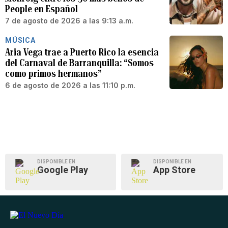
People en Español
7 de agosto de 2026 a las 9:13 a.m.
MÚSICA
Aria Vega trae a Puerto Rico la esencia
del Carnaval de Barranquilla: “Somos
como primos hermanos”
6 de agosto de 2026 a las 11:10 p.m.
DISPONIBLE EN
DISPONIBLE EN
Google Play
App Store