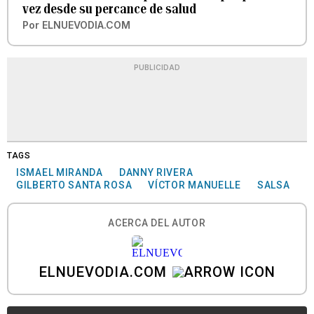
vez desde su percance de salud
Por
ELNUEVODIA.COM
PUBLICIDAD
TAGS
ISMAEL MIRANDA
DANNY RIVERA
GILBERTO SANTA ROSA
VÍCTOR MANUELLE
SALSA
ACERCA DEL AUTOR
ELNUEVODIA.COM