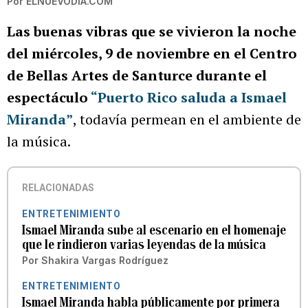
Por
ELNUEVODIA.COM
Las buenas vibras que se vivieron la noche
del miércoles, 9 de noviembre en el Centro
de Bellas Artes de Santurce durante el
espectáculo
“Puerto Rico saluda a Ismael
Miranda”
, todavía permean en el ambiente de
la música.
RELACIONADAS
ENTRETENIMIENTO
Ismael Miranda sube al escenario en el homenaje
que le rindieron varias leyendas de la música
Por
Shakira Vargas Rodríguez
ENTRETENIMIENTO
Ismael Miranda habla públicamente por primera