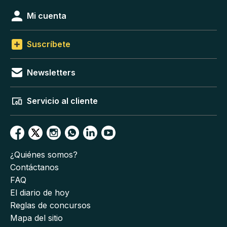
Mi cuenta
Suscríbete
Newsletters
Servicio al cliente
¿Quiénes somos?
Contáctanos
FAQ
El diario de hoy
Reglas de concursos
Mapa del sitio