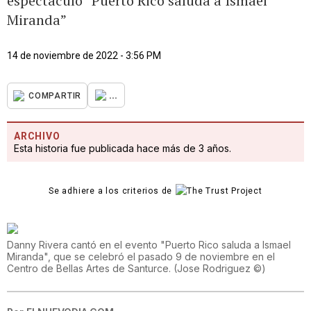
espectáculo “Puerto Rico saluda a Ismael
Miranda”
14 de noviembre de 2022 - 3:56 PM
...
COMPARTIR
ARCHIVO
Esta historia fue publicada hace más de 3 años.
Se adhiere a los criterios de
Danny Rivera cantó en el evento "Puerto Rico saluda a Ismael
Miranda", que se celebró el pasado 9 de noviembre en el
Centro de Bellas Artes de Santurce.
(
Jose Rodriguez ©
)