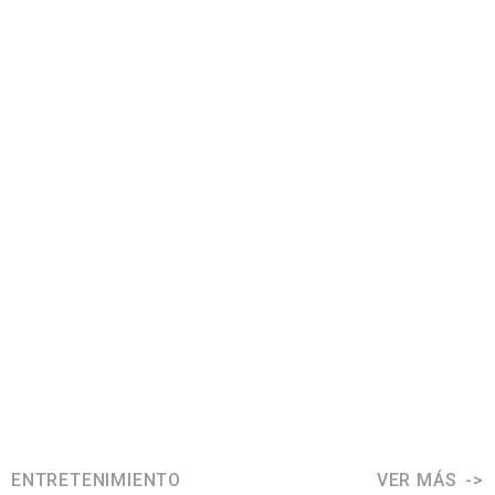
ENTRETENIMIENTO
VER MÁS