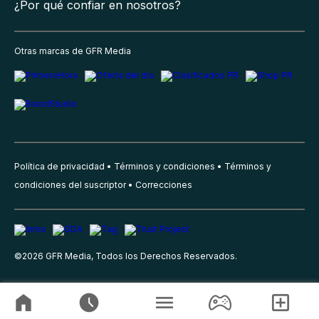
¿Por qué confiar en nosotros?
Otras marcas de GFR Media
Política de privacidad
Términos y condiciones
Términos y
condiciones del suscriptor
Correcciones
©
2026
GFR Media, Todos los Derechos Reservados.