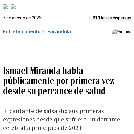
7 de agosto de 2026
81°
Lluvias dispersas
Entretenimiento
Farándula
Ismael Miranda habla
públicamente por primera vez
desde su percance de salud
El cantante de salsa dio sus primeras
expresiones desde que sufriera un derrame
cerebral a principios de 2021