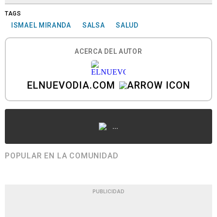
TAGS
ISMAEL MIRANDA
SALSA
SALUD
ACERCA DEL AUTOR
ELNUEVODIA.COM
...
POPULAR EN LA COMUNIDAD
PUBLICIDAD