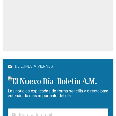
DE LUNES A VIERNES
Boletín A.M.
Las noticias explicadas de forma sencilla y directa para
entender lo más importante del día.