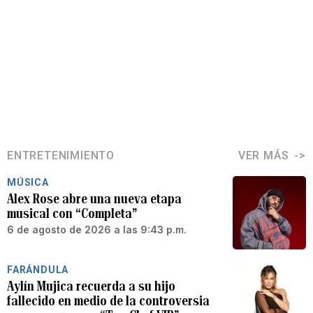
ENTRETENIMIENTO
VER MÁS
MÚSICA
Alex Rose abre una nueva etapa
musical con “Completa”
6 de agosto de 2026 a las 9:43 p.m.
FARÁNDULA
Aylín Mujica recuerda a su hijo
fallecido en medio de la controversia