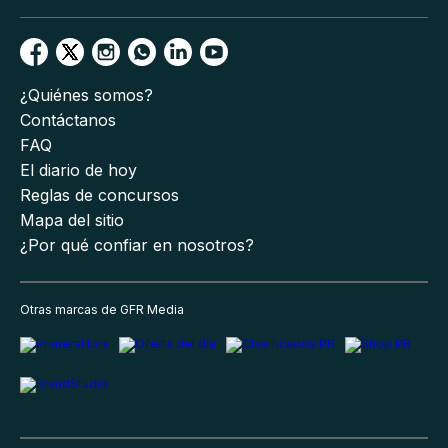
¿Quiénes somos?
Contáctanos
FAQ
El diario de hoy
Reglas de concursos
Mapa del sitio
¿Por qué confiar en nosotros?
Otras marcas de GFR Media