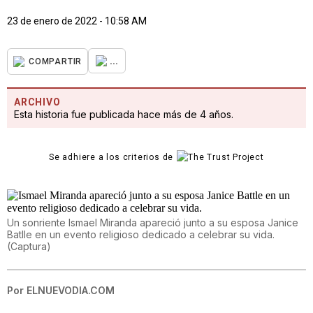
23 de enero de 2022 - 10:58 AM
...
COMPARTIR
ARCHIVO
Esta historia fue publicada hace más de 4 años.
Se adhiere a los criterios de
Un sonriente Ismael Miranda apareció junto a su esposa Janice
Batlle en un evento religioso dedicado a celebrar su vida.
(
Captura
)
Por
ELNUEVODIA.COM