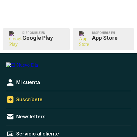
DISPONIBLE EN
DISPONIBLE EN
Google Play
App Store
Mi cuenta
Suscríbete
Newsletters
Servicio al cliente