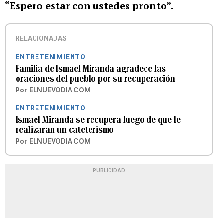
“Espero estar con ustedes pronto”.
RELACIONADAS
ENTRETENIMIENTO
Familia de Ismael Miranda agradece las
oraciones del pueblo por su recuperación
Por
ELNUEVODIA.COM
ENTRETENIMIENTO
Ismael Miranda se recupera luego de que le
realizaran un cateterismo
Por
ELNUEVODIA.COM
PUBLICIDAD