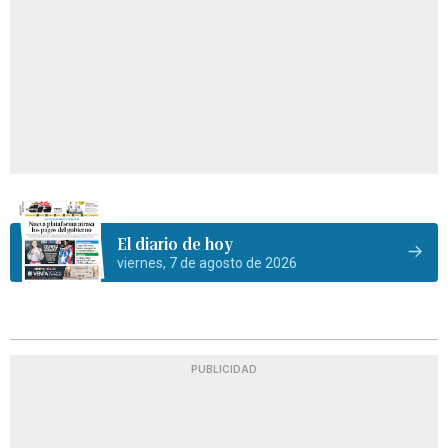
El diario de hoy
viernes, 7 de agosto de 2026
PUBLICIDAD