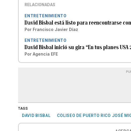
RELACIONADAS
ENTRETENIMIENTO
David Bisbal está listo para reencontrarse co
Por
Francisco Javier Díaz
ENTRETENIMIENTO
David Bisbal inició su gira “En tus planes USA
Por
Agencia EFE
PU
TAGS
DAVID BISBAL
COLISEO DE PUERTO RICO JOSÉ MI