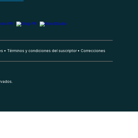
es
Términos y condiciones del suscriptor
Correcciones
rvados.