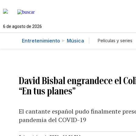
6 de agosto de 2026
Entretenimiento
Música
Películas y series
David Bisbal engrandece el Col
“En tus planes”
El cantante español pudo finalmente presen
pandemia del COVID-19