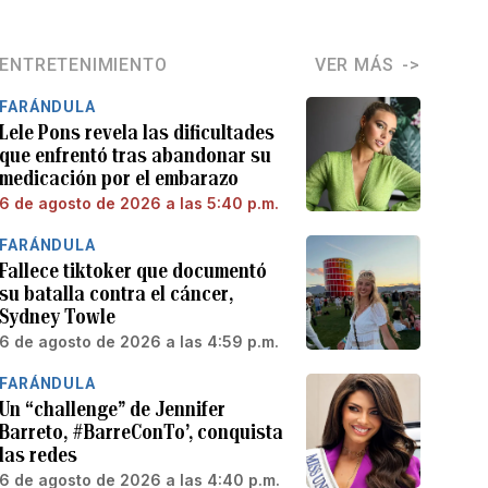
ENTRETENIMIENTO
VER MÁS
FARÁNDULA
Lele Pons revela las dificultades
que enfrentó tras abandonar su
medicación por el embarazo
6 de agosto de 2026 a las 5:40 p.m.
FARÁNDULA
Fallece tiktoker que documentó
su batalla contra el cáncer,
Sydney Towle
6 de agosto de 2026 a las 4:59 p.m.
FARÁNDULA
Un “challenge” de Jennifer
Barreto, #BarreConTo’, conquista
las redes
6 de agosto de 2026 a las 4:40 p.m.