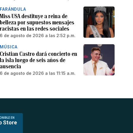
FARÁNDULA
Miss USA destituye a reina de
belleza por supuestos mensajes
racistas en las redes sociales
6 de agosto de 2026 a las 2:52 p.m.
MÚSICA
Cristian Castro dará concierto en
la isla luego de seis años de
ausencia
6 de agosto de 2026 a las 11:15 a.m.
ONIBLE EN
p Store