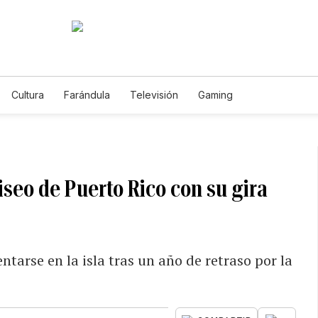
Cultura
Farándula
Televisión
Gaming
iseo de Puerto Rico con su gira
tarse en la isla tras un año de retraso por la