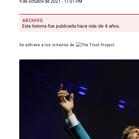
9 de octubre de 2021 - 11:01 PM
ARCHIVO
Esta historia fue publicada hace más de 4 años.
Se adhiere a los criterios de