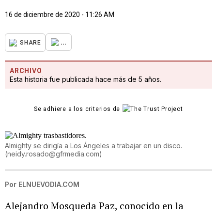
16 de diciembre de 2020 - 11:26 AM
...
SHARE
ARCHIVO
Esta historia fue publicada hace más de 5 años.
Se adhiere a los criterios de
Almighty se dirigía a Los Ángeles a trabajar en un disco.
(
neidy.rosado@gfrmedia.com
)
Por
ELNUEVODIA.COM
Alejandro Mosqueda Paz, conocido en la