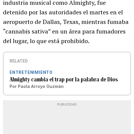
industria musical como Almighty, fue
detenido por las autoridades el martes en el
aeropuerto de Dallas, Texas, mientras fumaba
“cannabis sativa” en un área para fumadores
del lugar, lo que está prohibido.
RELATED
ENTRETENIMIENTO
Almighty cambia el trap por la palabra de Dios
Por
Paola Arroyo Guzmán
PUBLICIDAD