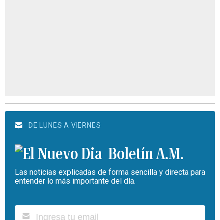
DE LUNES A VIERNES
Boletín A.M.
Las noticias explicadas de forma sencilla y directa para
entender lo más importante del día.