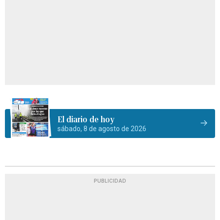
El diario de hoy
sábado, 8 de agosto de 2026
PUBLICIDAD