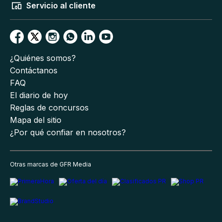
Servicio al cliente
¿Quiénes somos?
Contáctanos
FAQ
El diario de hoy
Reglas de concursos
Mapa del sitio
¿Por qué confiar en nosotros?
Otras marcas de GFR Media