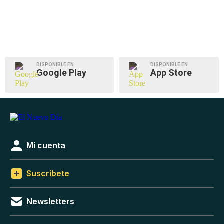
DISPONIBLE EN
DISPONIBLE EN
Google Play
App Store
Mi cuenta
Suscríbete
Newsletters