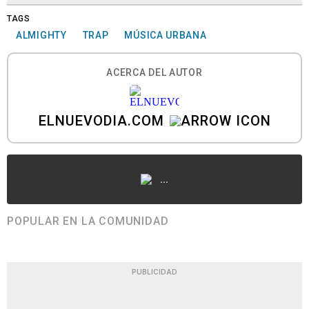
TAGS
ALMIGHTY
TRAP
MÚSICA URBANA
ACERCA DEL AUTOR
ELNUEVODIA.COM
...
POPULAR EN LA COMUNIDAD
PUBLICIDAD