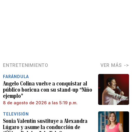
ENTRETENIMIENTO
VER MÁS
FARÁNDULA
Angelo Colina vuelve a conquistar al
público boricua con su stand-up “Niño
ejemplo”
8 de agosto de 2026 a las 5:19 p.m.
TELEVISIÓN
Sonia Valentín sustituye a Alexandra
Lúgaro y asume la conducción de