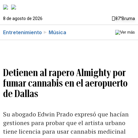
8 de agosto de 2026
87°
Bruma
Entretenimiento
Música
Detienen al rapero Almighty por
fumar cannabis en el aeropuerto
de Dallas
Su abogado Edwin Prado expresó que hacían
gestiones para probar que el artista urbano
tiene licencia para usar cannabis medicinal