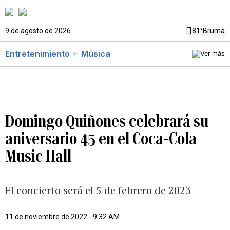
9 de agosto de 2026
81°
Bruma
Entretenimiento
Música
Domingo Quiñones celebrará su
aniversario 45 en el Coca-Cola
Music Hall
El concierto será el 5 de febrero de 2023
11 de noviembre de 2022 - 9:32 AM