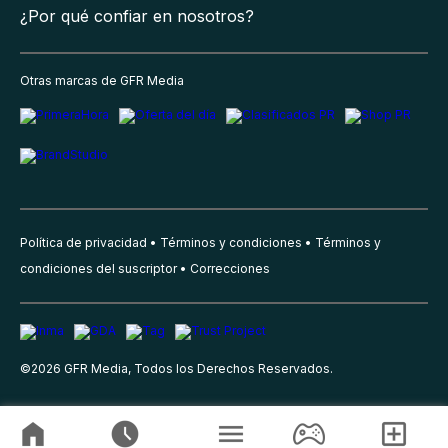
¿Por qué confiar en nosotros?
Otras marcas de GFR Media
Política de privacidad
Términos y condiciones
Términos y
condiciones del suscriptor
Correcciones
©
2026
GFR Media, Todos los Derechos Reservados.