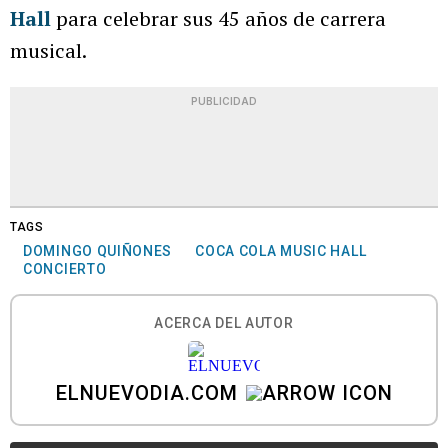
Hall
para celebrar sus 45 años de carrera
musical.
PUBLICIDAD
TAGS
DOMINGO QUIÑONES
COCA COLA MUSIC HALL
CONCIERTO
ACERCA DEL AUTOR
ELNUEVODIA.COM