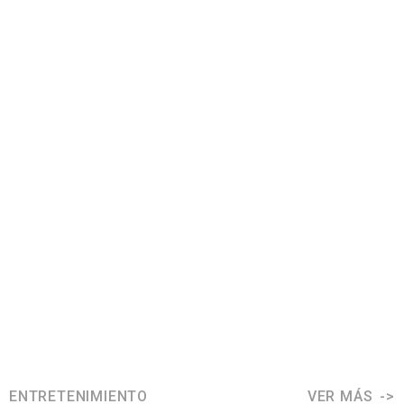
ENTRETENIMIENTO
VER MÁS