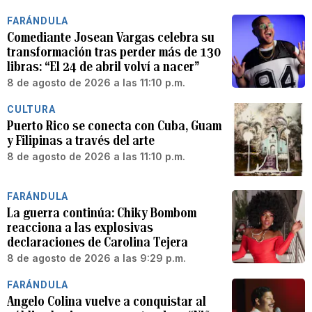
FARÁNDULA
Comediante Josean Vargas celebra su
transformación tras perder más de 130
libras: “El 24 de abril volví a nacer”
8 de agosto de 2026 a las 11:10 p.m.
CULTURA
Puerto Rico se conecta con Cuba, Guam
y Filipinas a través del arte
8 de agosto de 2026 a las 11:10 p.m.
FARÁNDULA
La guerra continúa: Chiky Bombom
reacciona a las explosivas
declaraciones de Carolina Tejera
8 de agosto de 2026 a las 9:29 p.m.
FARÁNDULA
Angelo Colina vuelve a conquistar al