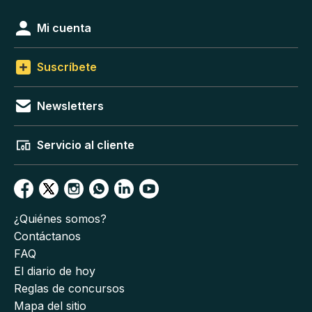
Mi cuenta
Suscríbete
Newsletters
Servicio al cliente
¿Quiénes somos?
Contáctanos
FAQ
El diario de hoy
Reglas de concursos
Mapa del sitio