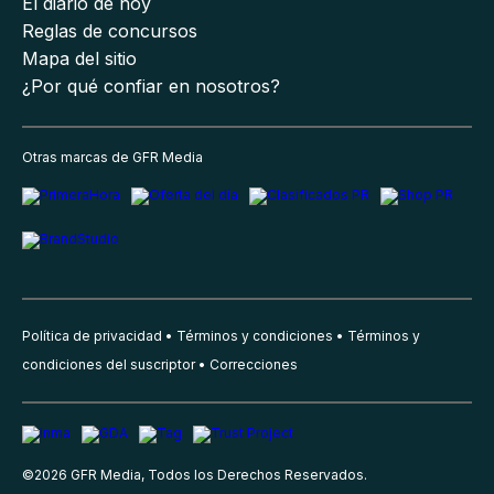
El diario de hoy
Reglas de concursos
Mapa del sitio
¿Por qué confiar en nosotros?
Otras marcas de GFR Media
Política de privacidad
Términos y condiciones
Términos y
condiciones del suscriptor
Correcciones
©
2026
GFR Media, Todos los Derechos Reservados.