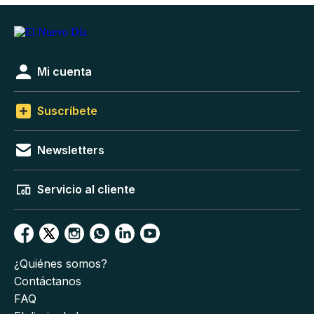
Mi cuenta
Suscríbete
Newsletters
Servicio al cliente
¿Quiénes somos?
Contáctanos
FAQ