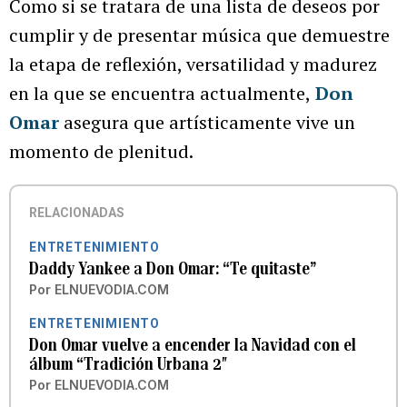
Como si se tratara de una lista de deseos por
cumplir y de presentar música que demuestre
la etapa de reflexión, versatilidad y madurez
en la que se encuentra actualmente,
Don
Omar
asegura que artísticamente vive un
momento de plenitud.
RELACIONADAS
ENTRETENIMIENTO
Daddy Yankee a Don Omar: “Te quitaste”
Por
ELNUEVODIA.COM
ENTRETENIMIENTO
Don Omar vuelve a encender la Navidad con el
álbum “Tradición Urbana 2″
Por
ELNUEVODIA.COM