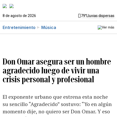
8 de agosto de 2026
79°
Lluvias dispersas
Entretenimiento
Música
Don Omar asegura ser un hombre
agradecido luego de vivir una
crisis personal y profesional
El exponente urbano que estrena esta noche
su sencillo “Agradecido” sostuvo: “Yo en algún
momento dije, no quiero ser Don Omar. Y eso