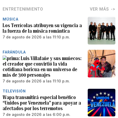
ENTRETENIMIENTO
VER MÁS
MÚSICA
Los Terrícolas atribuyen su vigencia a
la fuerza de la música romántica
7 de agosto de 2026 a las 11:10 p.m.
FARÁNDULA
Luis Villafañe y sus muñecos:
el creador que convirtió la vida
cotidiana boricua en un universo de
más de 300 personajes
7 de agosto de 2026 a las 11:10 p.m.
TELEVISIÓN
Wapa transmitirá especial benéfico
“Unidos por Venezuela” para apoyar a
afectados por los terremotos
7 de agosto de 2026 a las 6:00 p.m.