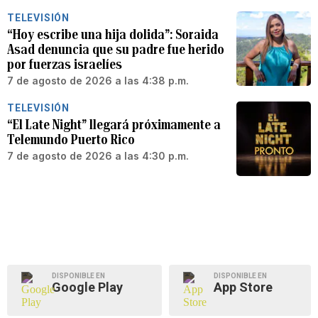
TELEVISIÓN
“Hoy escribe una hija dolida”: Soraida
Asad denuncia que su padre fue herido
por fuerzas israelíes
7 de agosto de 2026 a las 4:38 p.m.
TELEVISIÓN
“El Late Night” llegará próximamente a
Telemundo Puerto Rico
7 de agosto de 2026 a las 4:30 p.m.
DISPONIBLE EN
DISPONIBLE EN
Google Play
App Store