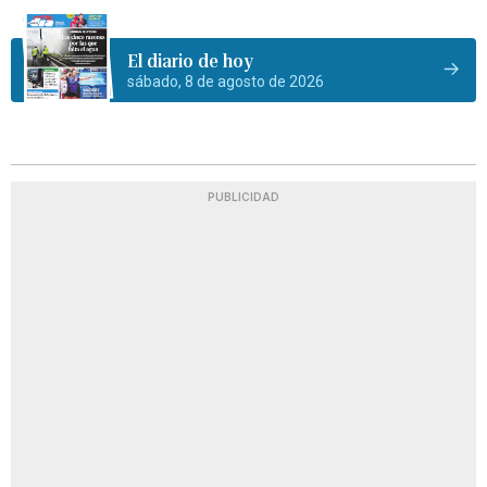
El diario de hoy
sábado, 8 de agosto de 2026
PUBLICIDAD