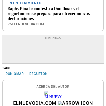
ENTRETENIMIENTO
Raphy Pina le contesta a Don Omar y el
reguetonero se prepara para ofrecer nuevas
declaraciones
Por
ELNUEVODIA.COM
PUBLICIDAD
TAGS
DON OMAR
REGUETÓN
ACERCA DEL AUTOR
ELNUEVODIA.COM