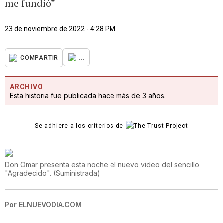
me fundió”
23 de noviembre de 2022 - 4:28 PM
...
COMPARTIR
ARCHIVO
Esta historia fue publicada hace más de 3 años.
Se adhiere a los criterios de
Don Omar presenta esta noche el nuevo video del sencillo
"Agradecido".
(
Suministrada
)
Por
ELNUEVODIA.COM