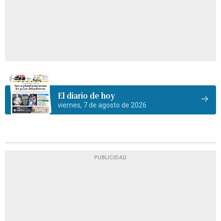
El diario de hoy
viernes, 7 de agosto de 2026
PUBLICIDAD