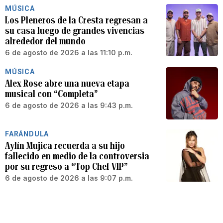
MÚSICA
Los Pleneros de la Cresta regresan a
su casa luego de grandes vivencias
alrededor del mundo
6 de agosto de 2026 a las 11:10 p.m.
MÚSICA
Alex Rose abre una nueva etapa
musical con “Completa”
6 de agosto de 2026 a las 9:43 p.m.
FARÁNDULA
Aylín Mujica recuerda a su hijo
fallecido en medio de la controversia
por su regreso a “Top Chef VIP”
6 de agosto de 2026 a las 9:07 p.m.