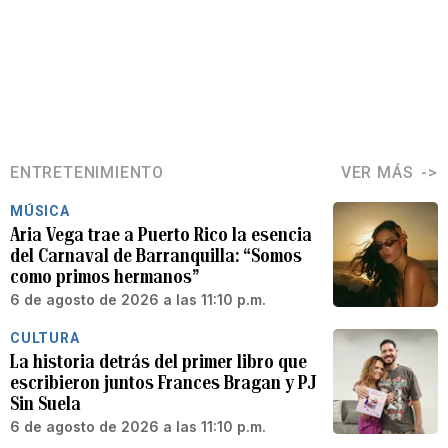
ENTRETENIMIENTO
VER MÁS
MÚSICA
Aria Vega trae a Puerto Rico la esencia
del Carnaval de Barranquilla: “Somos
como primos hermanos”
6 de agosto de 2026 a las 11:10 p.m.
CULTURA
La historia detrás del primer libro que
escribieron juntos Frances Bragan y PJ
Sin Suela
6 de agosto de 2026 a las 11:10 p.m.