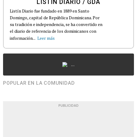
LISTÍN DIARIO / GDA
Listín Diario fue fundado en 1889 en Santo
Domingo, capital de República Dominicana. Por
su tradición e independencia, se ha convertido en
el diario de referencia de los dominicanos con
información...
Leer más
...
POPULAR EN LA COMUNIDAD
PUBLICIDAD