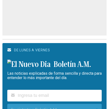
DE LUNES A VIERNES
Boletín A.M.
Las noticias explicadas de forma sencilla y directa para
entender lo más importante del día.