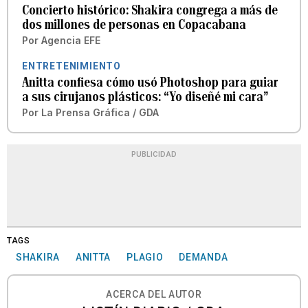
Concierto histórico: Shakira congrega a más de
dos millones de personas en Copacabana
Por
Agencia EFE
ENTRETENIMIENTO
Anitta confiesa cómo usó Photoshop para guiar
a sus cirujanos plásticos: “Yo diseñé mi cara”
Por
La Prensa Gráfica / GDA
PUBLICIDAD
TAGS
SHAKIRA
ANITTA
PLAGIO
DEMANDA
ACERCA DEL AUTOR