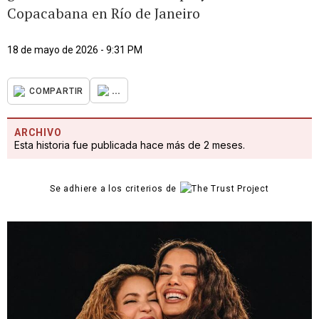
Copacabana en Río de Janeiro
18 de mayo de 2026 - 9:31 PM
...
COMPARTIR
ARCHIVO
Esta historia fue publicada hace más de 2 meses.
Se adhiere a los criterios de