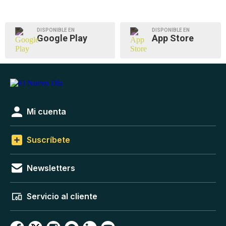
DISPONIBLE EN
DISPONIBLE EN
Google Play
App Store
Mi cuenta
Suscríbete
Newsletters
Servicio al cliente