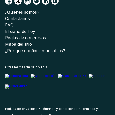
¿Quiénes somos?
Contáctanos
FAQ
El diario de hoy
Reglas de concursos
Mapa del sitio
¿Por qué confiar en nosotros?
Otras marcas de GFR Media
Política de privacidad
Términos y condiciones
Términos y