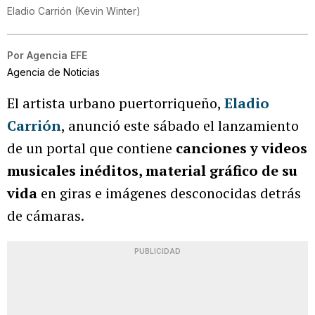
Eladio Carrión
(
Kevin Winter
)
Por
Agencia EFE
Agencia de Noticias
El artista urbano puertorriqueño,
Eladio
Carrión
, anunció este sábado el lanzamiento
de un portal que contiene
canciones y videos
musicales inéditos, material gráfico de su
vida
en giras e imágenes desconocidas detrás
de cámaras.
PUBLICIDAD