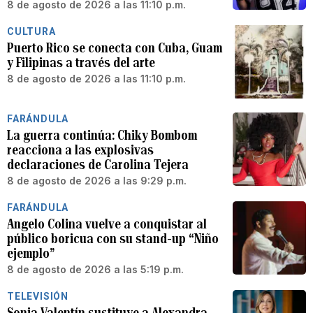
8 de agosto de 2026 a las 11:10 p.m.
CULTURA
Puerto Rico se conecta con Cuba, Guam
y Filipinas a través del arte
8 de agosto de 2026 a las 11:10 p.m.
FARÁNDULA
La guerra continúa: Chiky Bombom
reacciona a las explosivas
declaraciones de Carolina Tejera
8 de agosto de 2026 a las 9:29 p.m.
FARÁNDULA
Angelo Colina vuelve a conquistar al
público boricua con su stand-up “Niño
ejemplo”
8 de agosto de 2026 a las 5:19 p.m.
TELEVISIÓN
Sonia Valentín sustituye a Alexandra