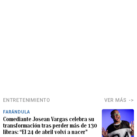
ENTRETENIMIENTO
VER MÁS
FARÁNDULA
Comediante Josean Vargas celebra su
transformación tras perder más de 130
libras: “El 24 de abril volví a nacer”