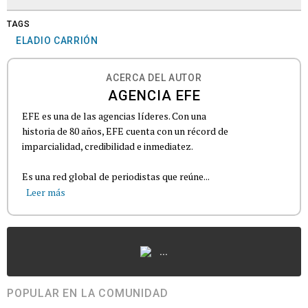
TAGS
ELADIO CARRIÓN
ACERCA DEL AUTOR
AGENCIA EFE
EFE es una de las agencias líderes. Con una
historia de 80 años, EFE cuenta con un récord de
imparcialidad, credibilidad e inmediatez.
Es una red global de periodistas que reúne...
Leer más
...
POPULAR EN LA COMUNIDAD