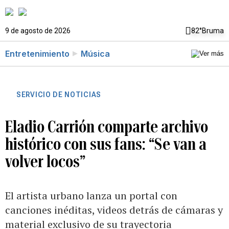
9 de agosto de 2026
82°
Bruma
Entretenimiento
Música
SERVICIO DE NOTICIAS
Eladio Carrión comparte archivo
histórico con sus fans: “Se van a
volver locos”
El artista urbano lanza un portal con
canciones inéditas, videos detrás de cámaras y
material exclusivo de su trayectoria