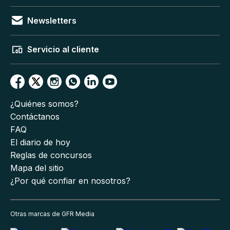
Newsletters
Servicio al cliente
¿Quiénes somos?
Contáctanos
FAQ
El diario de hoy
Reglas de concursos
Mapa del sitio
¿Por qué confiar en nosotros?
Otras marcas de GFR Media