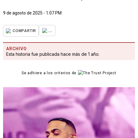
9 de agosto de 2025 - 1:07 PM
...
COMPARTIR
ARCHIVO
Esta historia fue publicada hace más de 1 año.
Se adhiere a los criterios de