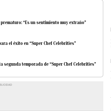
 prematuro: “Es un sentimiento muy extraño”
ra el éxito en “Super Chef Celebrities”
la segunda temporada de “Super Chef Celebrities”
BLICIDAD