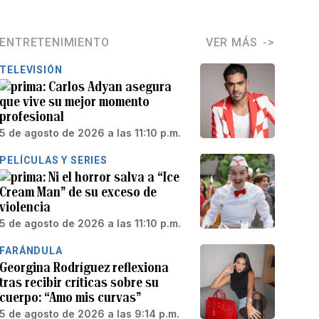
ENTRETENIMIENTO
VER MÁS
TELEVISIÓN
Carlos Adyan asegura
que vive su mejor momento
profesional
5 de agosto de 2026 a las 11:10 p.m.
PELÍCULAS Y SERIES
Ni el horror salva a “Ice
Cream Man” de su exceso de
violencia
5 de agosto de 2026 a las 11:10 p.m.
FARÁNDULA
Georgina Rodríguez reflexiona
tras recibir críticas sobre su
cuerpo: “Amo mis curvas”
5 de agosto de 2026 a las 9:14 p.m.