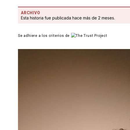
ARCHIVO
Esta historia fue publicada hace más de 2 meses.
Se adhiere a los criterios de