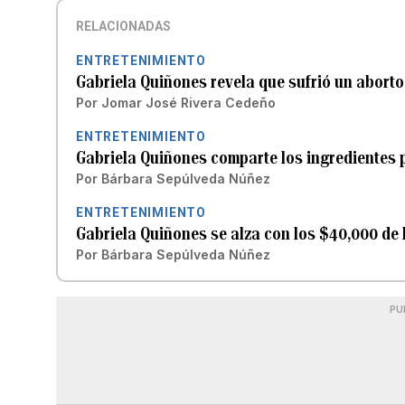
RELACIONADAS
ENTRETENIMIENTO
Gabriela Quiñones revela que sufrió un aborto
Por
Jomar José Rivera Cedeño
ENTRETENIMIENTO
Gabriela Quiñones comparte los ingredientes pa
Por
Bárbara Sepúlveda Núñez
ENTRETENIMIENTO
Gabriela Quiñones se alza con los $40,000 de 
Por
Bárbara Sepúlveda Núñez
PU