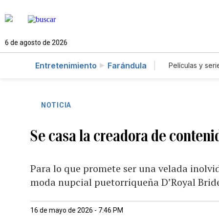
6 de agosto de 2026
Entretenimiento
Farándula
Películas y seri
NOTICIA
Se casa la creadora de conteni
Para lo que promete ser una velada inolvid
moda nupcial puetorriqueña D’Royal Brid
16 de mayo de 2026 - 7:46 PM