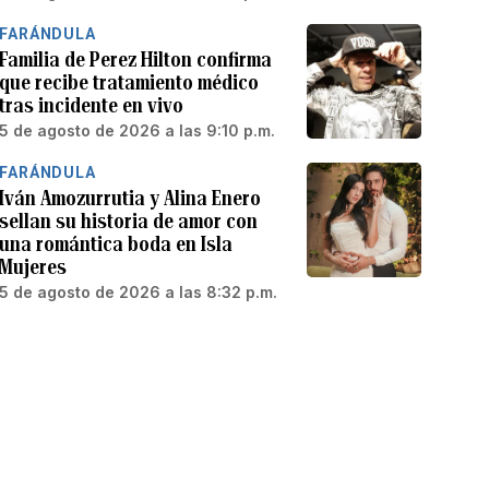
FARÁNDULA
Familia de Perez Hilton confirma
que recibe tratamiento médico
tras incidente en vivo
5 de agosto de 2026 a las 9:10 p.m.
FARÁNDULA
Iván Amozurrutia y Alina Enero
sellan su historia de amor con
una romántica boda en Isla
Mujeres
5 de agosto de 2026 a las 8:32 p.m.