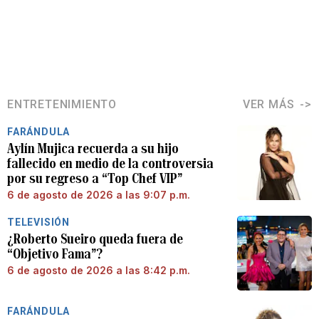
ENTRETENIMIENTO
VER MÁS
FARÁNDULA
Aylín Mujica recuerda a su hijo
fallecido en medio de la controversia
por su regreso a “Top Chef VIP”
6 de agosto de 2026 a las 9:07 p.m.
TELEVISIÓN
¿Roberto Sueiro queda fuera de
“Objetivo Fama”?
6 de agosto de 2026 a las 8:42 p.m.
FARÁNDULA