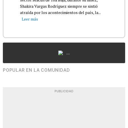
Shakira Vargas Rodríguez siempre se sintió
atraída por los acontecimientos del país, la...
Leer más
...
POPULAR EN LA COMUNIDAD
PUBLICIDAD