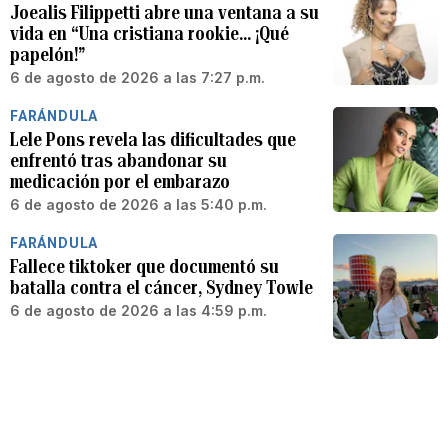
Joealis Filippetti abre una ventana a su
vida en “Una cristiana rookie… ¡Qué
papelón!”
6 de agosto de 2026 a las 7:27 p.m.
FARÁNDULA
Lele Pons revela las dificultades que
enfrentó tras abandonar su
medicación por el embarazo
6 de agosto de 2026 a las 5:40 p.m.
FARÁNDULA
Fallece tiktoker que documentó su
batalla contra el cáncer, Sydney Towle
6 de agosto de 2026 a las 4:59 p.m.