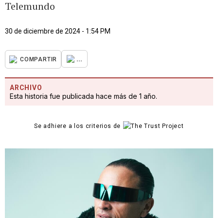
Telemundo
30 de diciembre de 2024 - 1:54 PM
...
COMPARTIR
ARCHIVO
Esta historia fue publicada hace más de 1 año.
Se adhiere a los criterios de