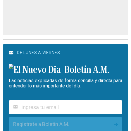
DE LUNES A VIERNES
Boletín A.M.
Las noticias explicadas de forma sencilla y directa para
entender lo más importante del día.
Regístrate a Boletín A.M.