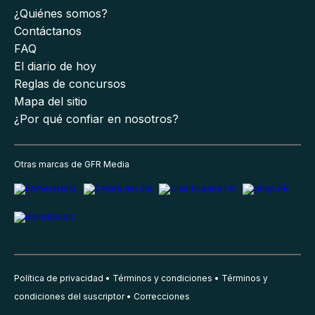
¿Quiénes somos?
Contáctanos
FAQ
El diario de hoy
Reglas de concursos
Mapa del sitio
¿Por qué confiar en nosotros?
Otras marcas de GFR Media
Política de privacidad
Términos y condiciones
Términos y
condiciones del suscriptor
Correcciones