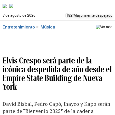
7 de agosto de 2026
82°
Mayormente despejado
Entretenimiento
Música
Elvis Crespo será parte de la
icónica despedida de año desde el
Empire State Building de Nueva
York
David Bisbal, Pedro Capó, Jhayco y Kapo serán
parte de “Bienvenio 2025″ de la cadena