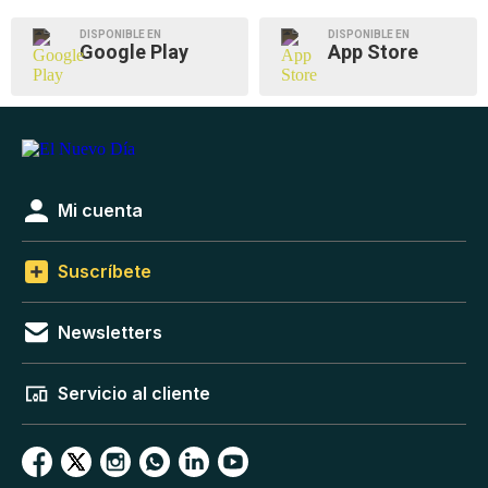
DISPONIBLE EN
DISPONIBLE EN
Google Play
App Store
Mi cuenta
Suscríbete
Newsletters
Servicio al cliente