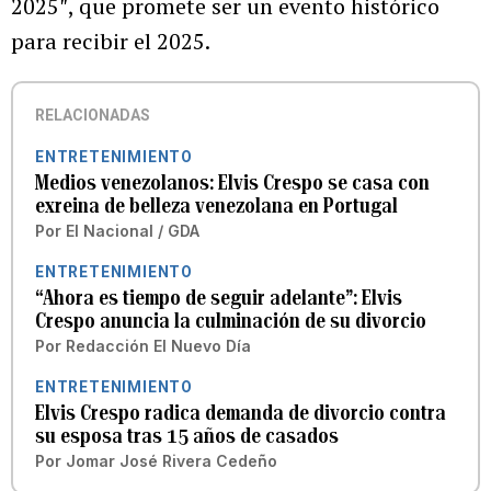
2025″, que promete ser un evento histórico
para recibir el 2025.
RELACIONADAS
ENTRETENIMIENTO
Medios venezolanos: Elvis Crespo se casa con
exreina de belleza venezolana en Portugal
Por
El Nacional / GDA
ENTRETENIMIENTO
“Ahora es tiempo de seguir adelante”: Elvis
Crespo anuncia la culminación de su divorcio
Por
Redacción El Nuevo Día
ENTRETENIMIENTO
Elvis Crespo radica demanda de divorcio contra
su esposa tras 15 años de casados
Por
Jomar José Rivera Cedeño