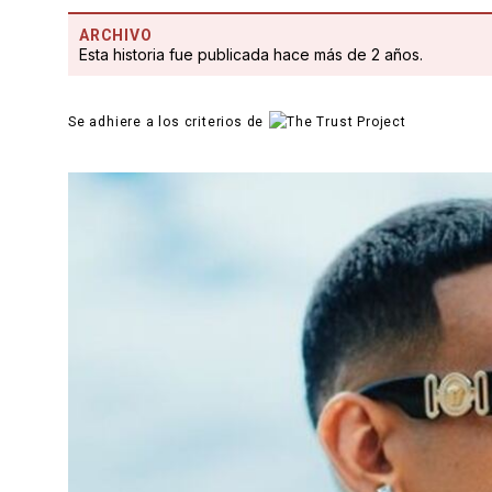
ARCHIVO
Esta historia fue publicada hace más de 2 años.
Se adhiere a los criterios de