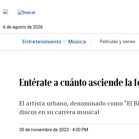
6 de agosto de 2026
Entretenimiento
Música
Películas y series
Entérate a cuánto asciende la 
El artista urbano, denominado como “El Bi
discos en su carrera musical
30 de noviembre de 2023 - 4:00 PM