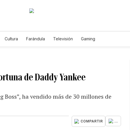
Cultura
Farándula
Televisión
Gaming
fortuna de Daddy Yankee
g Boss”, ha vendido más de 30 millones de
...
COMPARTIR