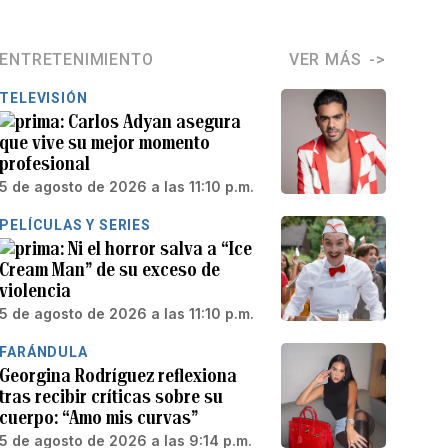
ENTRETENIMIENTO
VER MÁS
TELEVISIÓN
Carlos Adyan asegura
que vive su mejor momento
profesional
5 de agosto de 2026 a las 11:10 p.m.
PELÍCULAS Y SERIES
Ni el horror salva a “Ice
Cream Man” de su exceso de
violencia
5 de agosto de 2026 a las 11:10 p.m.
FARÁNDULA
Georgina Rodríguez reflexiona
tras recibir críticas sobre su
cuerpo: “Amo mis curvas”
5 de agosto de 2026 a las 9:14 p.m.