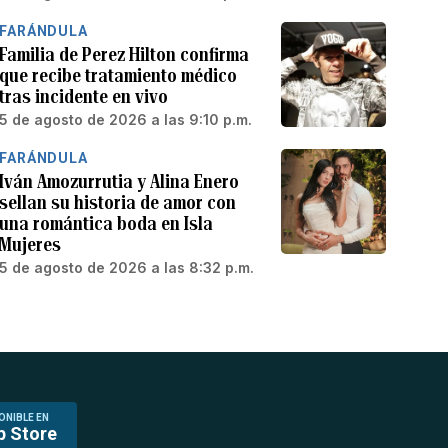
FARÁNDULA
Familia de Perez Hilton confirma
que recibe tratamiento médico
tras incidente en vivo
5 de agosto de 2026 a las 9:10 p.m.
FARÁNDULA
Iván Amozurrutia y Alina Enero
sellan su historia de amor con
una romántica boda en Isla
Mujeres
5 de agosto de 2026 a las 8:32 p.m.
ONIBLE EN
p Store