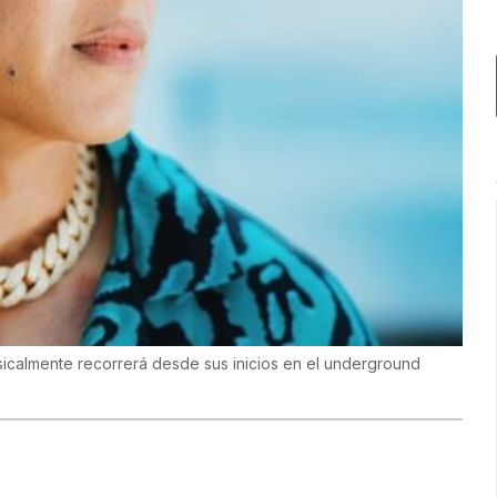
icalmente recorrerá desde sus inicios en el underground