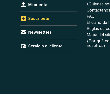
¿Quiénes s
Mi cuenta
Contáctano
FAQ
Suscríbete
El diario de
Reglas de c
Newsletters
Mapa del sit
¿Por qué co
nosotros?
Servicio al cliente