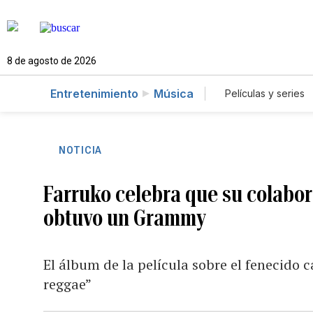
8 de agosto de 2026
Entretenimiento
Música
Películas y series
NOTICIA
Farruko celebra que su colabor
obtuvo un Grammy
El álbum de la película sobre el fenecido
reggae”