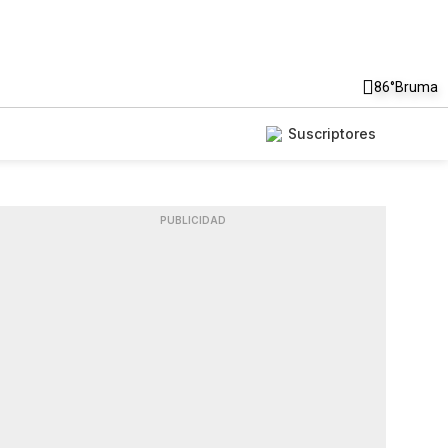
86°
Bruma
Suscriptores
PUBLICIDAD