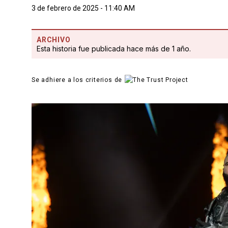
3 de febrero de 2025 - 11:40 AM
ARCHIVO
Esta historia fue publicada hace más de 1 año.
Se adhiere a los criterios de