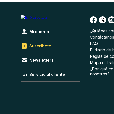
¿Quiénes s
Mi cuenta
Contáctano
FAQ
Suscríbete
El diario de
Reglas de c
Newsletters
Mapa del sit
¿Por qué co
nosotros?
Servicio al cliente