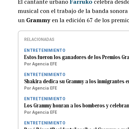
El cantante urbano
Farruko
celebra desde
musical con el trabajo de la banda sonora
un
Grammy
en la edición 67 de los premi
RELACIONADAS
ENTRETENIMIENTO
Estos fueron los ganadores de los Premios G
Por
Agencia EFE
ENTRETENIMIENTO
Shakira dedica su Grammy a los inmigrantes e
Por
Agencia EFE
ENTRETENIMIENTO
Los Grammy honran a los bomberos y celebran 
Por
Agencia EFE
ENTRETENIMIENTO