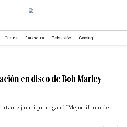
Cultura
Farándula
Televisión
Gaming
ación en disco de Bob Marley
 cantante jamaiquino ganó “Mejor álbum de