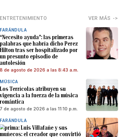
ENTRETENIMIENTO
VER MÁS
FARÁNDULA
“Necesito ayuda”: las primeras
palabras que habría dicho Perez
Hilton tras ser hospitalizado por
un presunto episodio de
autolesión
8 de agosto de 2026 a las 8:43 a.m.
MÚSICA
Los Terrícolas atribuyen su
vigencia a la fuerza de la música
romántica
7 de agosto de 2026 a las 11:10 p.m.
FARÁNDULA
Luis Villafañe y sus
muñecos: el creador que convirtió