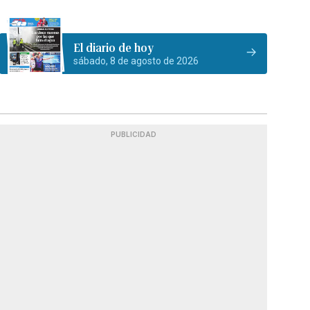
El diario de hoy
sábado, 8 de agosto de 2026
PUBLICIDAD