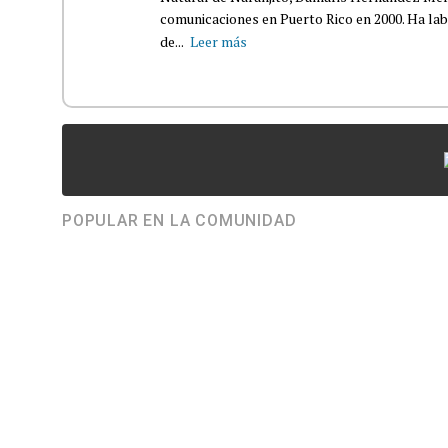
comunicaciones en Puerto Rico en 2000. Ha la
de...
Leer más
POPULAR EN LA COMUNIDAD