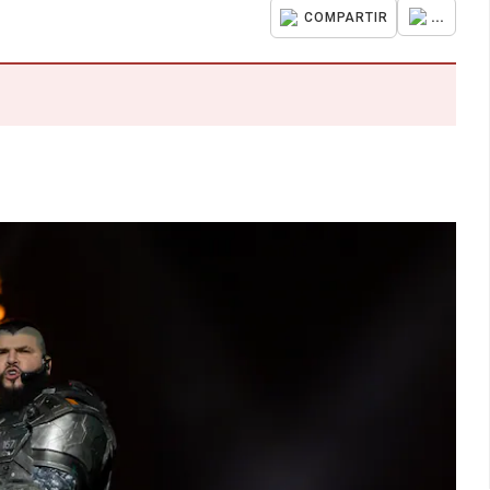
...
COMPARTIR