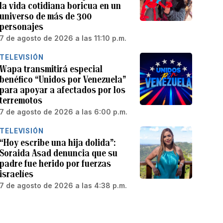
la vida cotidiana boricua en un
universo de más de 300
personajes
7 de agosto de 2026 a las 11:10 p.m.
TELEVISIÓN
Wapa transmitirá especial
benéfico “Unidos por Venezuela”
para apoyar a afectados por los
terremotos
7 de agosto de 2026 a las 6:00 p.m.
TELEVISIÓN
“Hoy escribe una hija dolida”:
Soraida Asad denuncia que su
padre fue herido por fuerzas
israelíes
7 de agosto de 2026 a las 4:38 p.m.