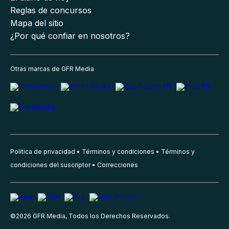
Reglas de concursos
Mapa del sitio
¿Por qué confiar en nosotros?
Otras marcas de GFR Media
Política de privacidad
Términos y condiciones
Términos y
condiciones del suscriptor
Correcciones
©
2026
GFR Media, Todos los Derechos Reservados.