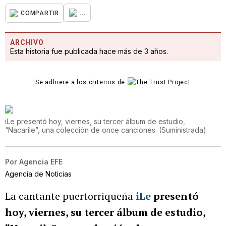
...
COMPARTIR
ARCHIVO
Esta historia fue publicada hace más de 3 años.
Se adhiere a los criterios de
iLe presentó hoy, viernes, su tercer álbum de estudio,
“Nacarile”, una colección de once canciones.
(
Suministrada
)
Por
Agencia EFE
Agencia de Noticias
La cantante puertorriqueña
iLe
presentó
hoy, viernes, su tercer álbum de estudio,