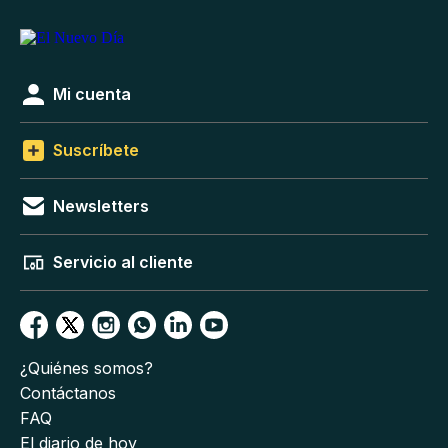
Mi cuenta
Suscríbete
Newsletters
Servicio al cliente
¿Quiénes somos?
Contáctanos
FAQ
El diario de hoy