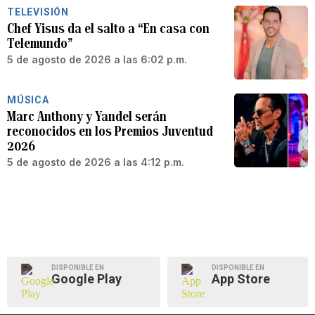
TELEVISIÓN
Chef Yisus da el salto a “En casa con
Telemundo”
5 de agosto de 2026 a las 6:02 p.m.
MÚSICA
Marc Anthony y Yandel serán
reconocidos en los Premios Juventud
2026
5 de agosto de 2026 a las 4:12 p.m.
DISPONIBLE EN
DISPONIBLE EN
Google Play
App Store