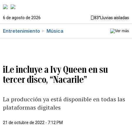
6 de agosto de 2026
83°
Lluvias aisladas
Entretenimiento
Música
iLe incluye a Ivy Queen en su
tercer disco, “Nacarile”
La producción ya está disponible en todas las
plataformas digitales
21 de octubre de 2022 - 7:12 PM