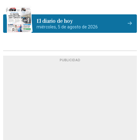
El diario de hoy
miércoles, 5 de agosto de 2026
PUBLICIDAD