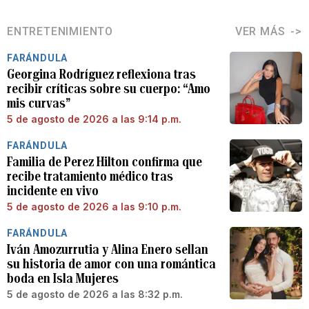
ENTRETENIMIENTO
VER MÁS
FARÁNDULA
Georgina Rodríguez reflexiona tras
recibir críticas sobre su cuerpo: “Amo
mis curvas”
5 de agosto de 2026 a las 9:14 p.m.
FARÁNDULA
Familia de Perez Hilton confirma que
recibe tratamiento médico tras
incidente en vivo
5 de agosto de 2026 a las 9:10 p.m.
FARÁNDULA
Iván Amozurrutia y Alina Enero sellan
su historia de amor con una romántica
boda en Isla Mujeres
5 de agosto de 2026 a las 8:32 p.m.