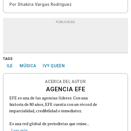
Por
Shakira Vargas Rodríguez
PUBLICIDAD
TAGS
ILE
MÚSICA
IVY QUEEN
ACERCA DEL AUTOR
AGENCIA EFE
EFE es una de las agencias líderes. Con una
historia de 80 años, EFE cuenta con un récord de
imparcialidad, credibilidad e inmediatez.
Es una red global de periodistas que reúne...
Leer más