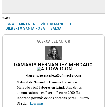
TAGS
ISMAEL MIRANDA
VÍCTOR MANUELLE
GILBERTO SANTA ROSA
SALSA
ACERCA DEL AUTOR
DAMARIS HERNÁNDEZ MERCADO
damaris.hernandez@gfrmedia.com
Natural de Naranjito, Damaris Hernández
Mercado inició labores en la industria de las
comunicaciones en Puerto Rico en 2000. Ha
laborado por más de dos décadas para El Nuevo
Día de...
Leer más