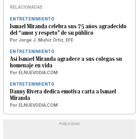
RELACIONADAS
ENTRETENIMIENTO
Ismael Miranda celebra sus 75 años agradecido
del “amor y respeto” de su público
Por
Jorge J. Muñiz Ortiz, EFE
ENTRETENIMIENTO
Así Ismael Miranda agradece a sus colegas su
homenaje en vida
Por
ELNUEVODIA.COM
ENTRETENIMIENTO
Danny Rivera dedica emotiva carta a Ismael
Miranda
Por
ELNUEVODIA.COM
PUBLICIDAD