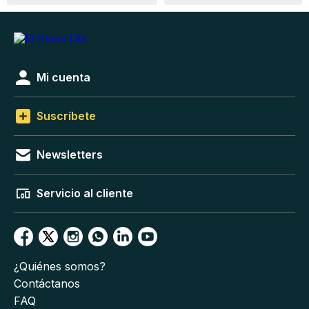
Mi cuenta
Suscríbete
Newsletters
Servicio al cliente
¿Quiénes somos?
Contáctanos
FAQ