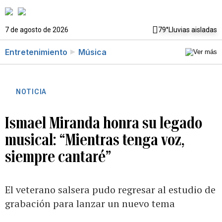
7 de agosto de 2026
79°
Lluvias aisladas
Entretenimiento
Música
NOTICIA
Ismael Miranda honra su legado
musical: “Mientras tenga voz,
siempre cantaré”
El veterano salsera pudo regresar al estudio de
grabación para lanzar un nuevo tema