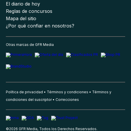
El diario de hoy
Reglas de concursos
Mapa del sitio
¿Por qué confiar en nosotros?
Otras marcas de GFR Media
Política de privacidad
Términos y condiciones
Términos y
condiciones del suscriptor
Correcciones
©
2026
GFR Media, Todos los Derechos Reservados.