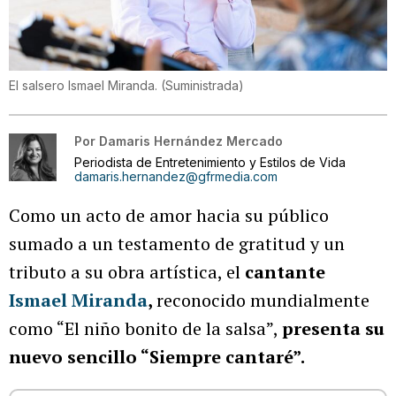
El salsero Ismael Miranda.
(
Suministrada
)
Por
Damaris Hernández Mercado
Periodista de Entretenimiento y Estilos de Vida
damaris.hernandez@gfrmedia.com
Como un acto de amor hacia su público
sumado a un testamento de gratitud y un
tributo a su obra artística, el
cantante
Ismael Miranda
,
reconocido mundialmente
como “El niño bonito de la salsa”,
presenta su
nuevo sencillo “Siempre cantaré”.