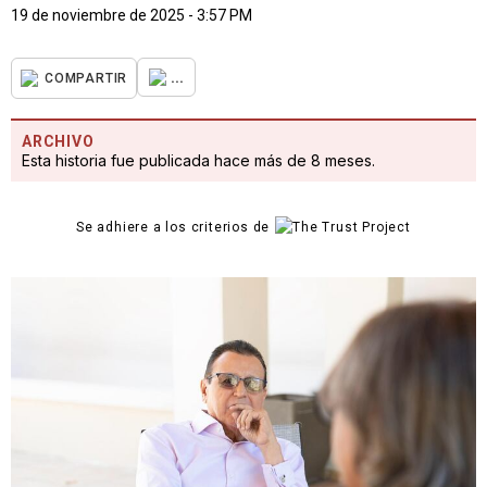
19 de noviembre de 2025 - 3:57 PM
...
COMPARTIR
ARCHIVO
Esta historia fue publicada hace más de 8 meses.
Se adhiere a los criterios de