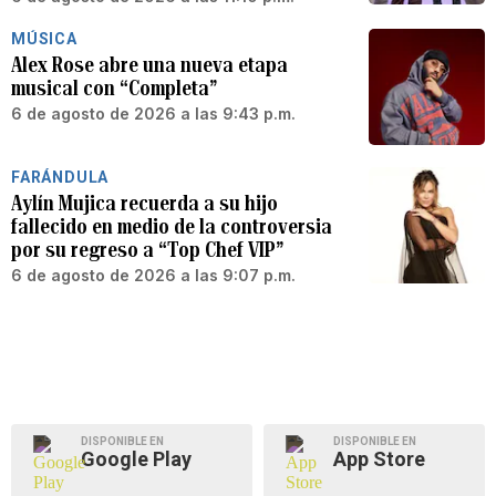
MÚSICA
Alex Rose abre una nueva etapa
musical con “Completa”
6 de agosto de 2026 a las 9:43 p.m.
FARÁNDULA
Aylín Mujica recuerda a su hijo
fallecido en medio de la controversia
por su regreso a “Top Chef VIP”
6 de agosto de 2026 a las 9:07 p.m.
DISPONIBLE EN
DISPONIBLE EN
Google Play
App Store